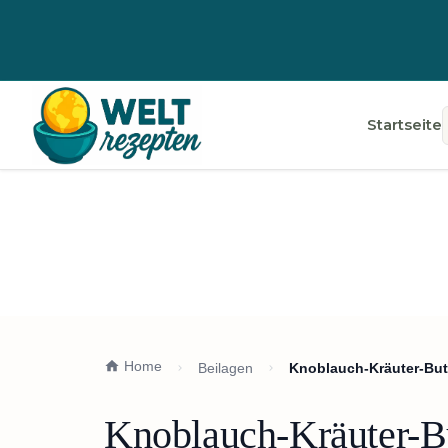
Startseite
Home
Beilagen
Knoblauch-Kräuter-But
Knoblauch-Kräuter-Bu