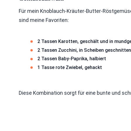
Für mein Knoblauch-Kräuter-Butter-Röstgemüse 
sind meine Favoriten:
2 Tassen Karotten, geschält und in mundg
2 Tassen Zucchini, in Scheiben geschnitten
2 Tassen Baby-Paprika, halbiert
1 Tasse rote Zwiebel, gehackt
Diese Kombination sorgt für eine bunte und s