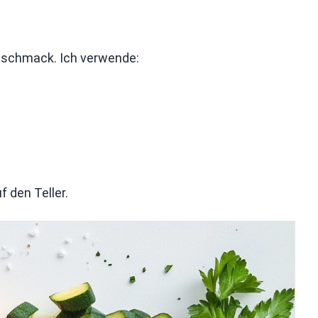
Geschmack. Ich verwende:
f den Teller.