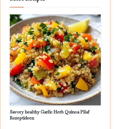
Savory healthy Garlic Herb Quinoa Pilaf
Rezeptideen