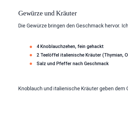
Gewürze und Kräuter
Die Gewürze bringen den Geschmack hervor. Ich
4 Knoblauchzehen, fein gehackt
2 Teelöffel italienische Kräuter (Thymian,
Salz und Pfeffer nach Geschmack
Knoblauch und italienische Kräuter geben dem 