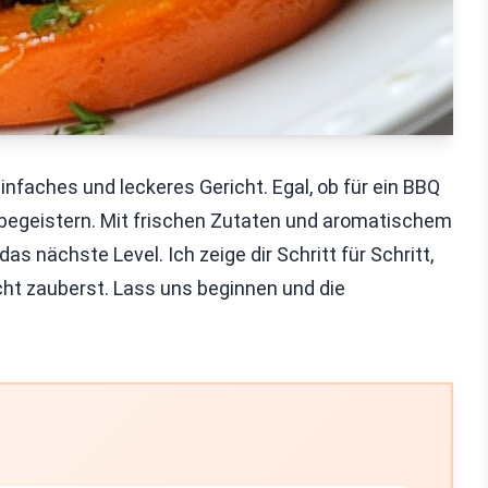
nfaches und leckeres Gericht. Egal, ob für ein BBQ
e begeistern. Mit frischen Zutaten und aromatischem
 nächste Level. Ich zeige dir Schritt für Schritt,
ht zauberst. Lass uns beginnen und die