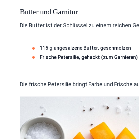
Butter und Garnitur
Die Butter ist der Schlüssel zu einem reichen 
115 g ungesalzene Butter, geschmolzen
Frische Petersilie, gehackt (zum Garnieren)
Die frische Petersilie bringt Farbe und Frische au