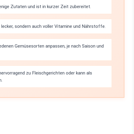
ige Zutaten und ist in kurzer Zeit zubereitet.
lecker, sondern auch voller Vitamine und Nährstoffe.
iedenen Gemüsesorten anpassen, je nach Saison und
rvorragend zu Fleischgerichten oder kann als
n.