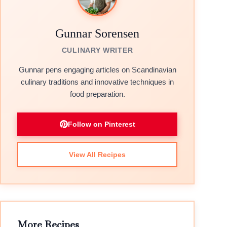
Gunnar Sorensen
CULINARY WRITER
Gunnar pens engaging articles on Scandinavian
culinary traditions and innovative techniques in
food preparation.
Follow on Pinterest
View All Recipes
More Recipes