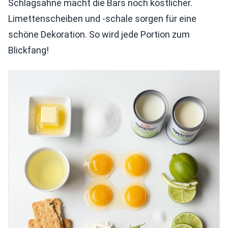
Schlagsahne macht die Bars noch köstlicher.
Limettenscheiben und -schale sorgen für eine
schöne Dekoration. So wird jede Portion zum
Blickfang!