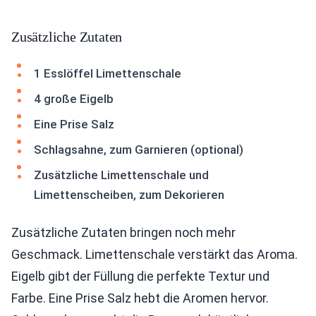
Zusätzliche Zutaten
1 Esslöffel Limettenschale
4 große Eigelb
Eine Prise Salz
Schlagsahne, zum Garnieren (optional)
Zusätzliche Limettenschale und
Limettenscheiben, zum Dekorieren
Zusätzliche Zutaten bringen noch mehr
Geschmack. Limettenschale verstärkt das Aroma.
Eigelb gibt der Füllung die perfekte Textur und
Farbe. Eine Prise Salz hebt die Aromen hervor.