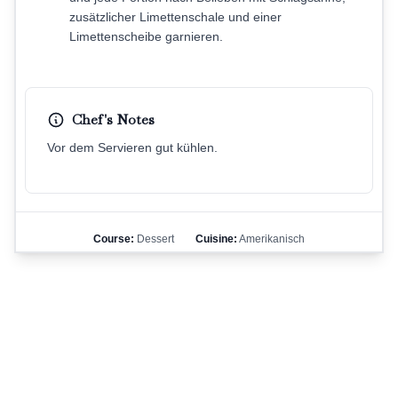
zusätzlicher Limettenschale und einer
Limettenscheibe garnieren.
Chef's Notes
Vor dem Servieren gut kühlen.
Course:
Dessert
Cuisine:
Amerikanisch