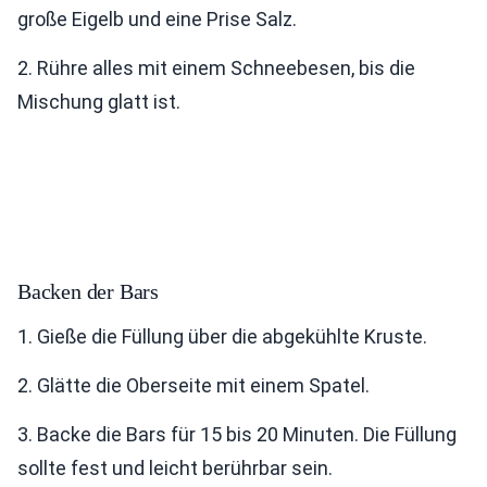
große Eigelb und eine Prise Salz.
2. Rühre alles mit einem Schneebesen, bis die
Mischung glatt ist.
Backen der Bars
1. Gieße die Füllung über die abgekühlte Kruste.
2. Glätte die Oberseite mit einem Spatel.
3. Backe die Bars für 15 bis 20 Minuten. Die Füllung
sollte fest und leicht berührbar sein.