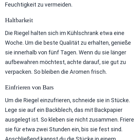
Feuchtigkeit zu vermeiden.
Haltbarkeit
Die Riegel halten sich im Kühlschrank etwa eine
Woche. Um die beste Qualität zu erhalten, genieße
sie innerhalb von fünf Tagen. Wenn du sie länger
aufbewahren möchtest, achte darauf, sie gut zu
verpacken. So bleiben die Aromen frisch.
Einfrieren von Bars
Um die Riegel einzufrieren, schneide sie in Stücke.
Lege sie auf ein Backblech, das mit Backpapier
ausgelegt ist. So kleben sie nicht zusammen. Friere
sie für etwa zwei Stunden ein, bis sie fest sind.
Anschließend kannst du die Stücke in einem