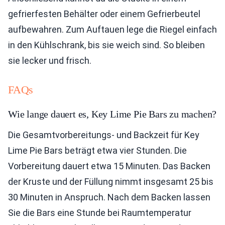
gefrierfesten Behälter oder einem Gefrierbeutel
aufbewahren. Zum Auftauen lege die Riegel einfach
in den Kühlschrank, bis sie weich sind. So bleiben
sie lecker und frisch.
FAQs
Wie lange dauert es, Key Lime Pie Bars zu machen?
Die Gesamtvorbereitungs- und Backzeit für Key
Lime Pie Bars beträgt etwa vier Stunden. Die
Vorbereitung dauert etwa 15 Minuten. Das Backen
der Kruste und der Füllung nimmt insgesamt 25 bis
30 Minuten in Anspruch. Nach dem Backen lassen
Sie die Bars eine Stunde bei Raumtemperatur