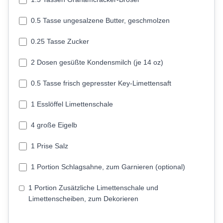
0.5 Tasse ungesalzene Butter, geschmolzen
0.25 Tasse Zucker
2 Dosen gesüßte Kondensmilch (je 14 oz)
0.5 Tasse frisch gepresster Key-Limettensaft
1 Esslöffel Limettenschale
4 große Eigelb
1 Prise Salz
1 Portion Schlagsahne, zum Garnieren (optional)
1 Portion Zusätzliche Limettenschale und
Limettenscheiben, zum Dekorieren