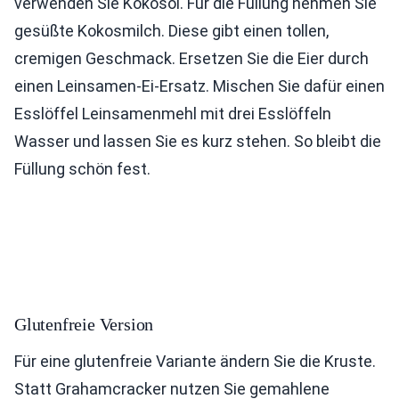
verwenden Sie Kokosöl. Für die Füllung nehmen Sie
gesüßte Kokosmilch. Diese gibt einen tollen,
cremigen Geschmack. Ersetzen Sie die Eier durch
einen Leinsamen-Ei-Ersatz. Mischen Sie dafür einen
Esslöffel Leinsamenmehl mit drei Esslöffeln
Wasser und lassen Sie es kurz stehen. So bleibt die
Füllung schön fest.
Glutenfreie Version
Für eine glutenfreie Variante ändern Sie die Kruste.
Statt Grahamcracker nutzen Sie gemahlene