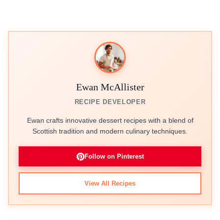
Ewan McAllister
RECIPE DEVELOPER
Ewan crafts innovative dessert recipes with a blend of
Scottish tradition and modern culinary techniques.
Follow on Pinterest
View All Recipes