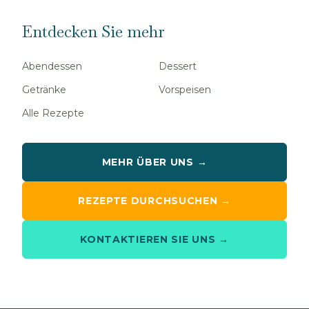
Entdecken Sie mehr
Abendessen
Dessert
Getränke
Vorspeisen
Alle Rezepte
MEHR ÜBER UNS →
REZEPTE DURCHSUCHEN →
KONTAKTIEREN SIE UNS →