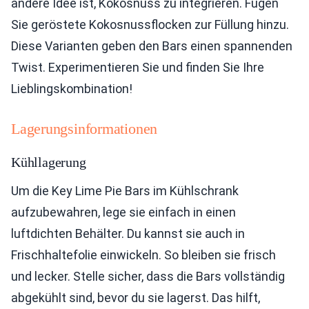
andere Idee ist, Kokosnuss zu integrieren. Fügen
Sie geröstete Kokosnussflocken zur Füllung hinzu.
Diese Varianten geben den Bars einen spannenden
Twist. Experimentieren Sie und finden Sie Ihre
Lieblingskombination!
Lagerungsinformationen
Kühllagerung
Um die Key Lime Pie Bars im Kühlschrank
aufzubewahren, lege sie einfach in einen
luftdichten Behälter. Du kannst sie auch in
Frischhaltefolie einwickeln. So bleiben sie frisch
und lecker. Stelle sicher, dass die Bars vollständig
abgekühlt sind, bevor du sie lagerst. Das hilft,