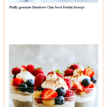
Fluffy gesunde Blaubeer Chia Seed Parfait Rezept