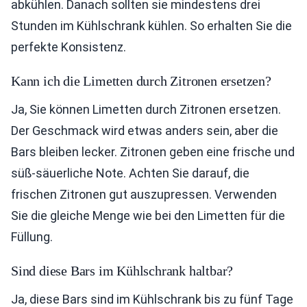
abkühlen. Danach sollten sie mindestens drei
Stunden im Kühlschrank kühlen. So erhalten Sie die
perfekte Konsistenz.
Kann ich die Limetten durch Zitronen ersetzen?
Ja, Sie können Limetten durch Zitronen ersetzen.
Der Geschmack wird etwas anders sein, aber die
Bars bleiben lecker. Zitronen geben eine frische und
süß-säuerliche Note. Achten Sie darauf, die
frischen Zitronen gut auszupressen. Verwenden
Sie die gleiche Menge wie bei den Limetten für die
Füllung.
Sind diese Bars im Kühlschrank haltbar?
Ja, diese Bars sind im Kühlschrank bis zu fünf Tage