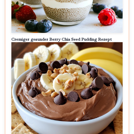
Cremiger gesunder Berry Chia Seed Pudding Rezept