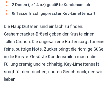
2 Dosen (je 14 oz) gesüßte Kondensmilch
½ Tasse frisch gepresster Key-Limettensaft
Die Hauptzutaten sind einfach zu finden.
Grahamcracker-Brösel geben der Kruste einen
tollen Crunch. Die ungesalzene Butter sorgt für eine
feine, buttrige Note. Zucker bringt die richtige Süße
in die Kruste. Gesüßte Kondensmilch macht die
Füllung cremig und reichhaltig. Key-Limettensaft
sorgt für den frischen, sauren Geschmack, den wir
lieben.