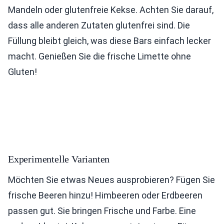
Mandeln oder glutenfreie Kekse. Achten Sie darauf,
dass alle anderen Zutaten glutenfrei sind. Die
Füllung bleibt gleich, was diese Bars einfach lecker
macht. Genießen Sie die frische Limette ohne
Gluten!
Experimentelle Varianten
Möchten Sie etwas Neues ausprobieren? Fügen Sie
frische Beeren hinzu! Himbeeren oder Erdbeeren
passen gut. Sie bringen Frische und Farbe. Eine