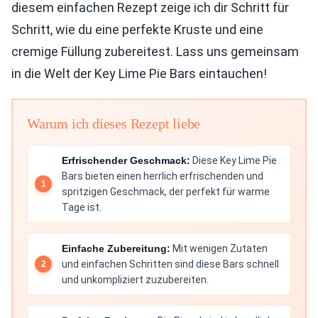
diesem einfachen Rezept zeige ich dir Schritt für
Schritt, wie du eine perfekte Kruste und eine
cremige Füllung zubereitest. Lass uns gemeinsam
in die Welt der Key Lime Pie Bars eintauchen!
Warum ich dieses Rezept liebe
Erfrischender Geschmack:
Diese Key Lime Pie
Bars bieten einen herrlich erfrischenden und
spritzigen Geschmack, der perfekt für warme
Tage ist.
Einfache Zubereitung:
Mit wenigen Zutaten
und einfachen Schritten sind diese Bars schnell
und unkompliziert zuzubereiten.