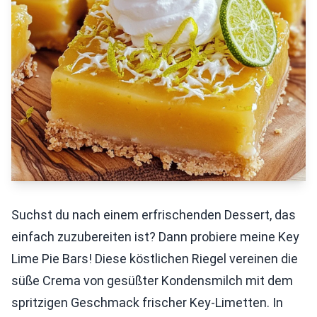
Suchst du nach einem erfrischenden Dessert, das
einfach zuzubereiten ist? Dann probiere meine Key
Lime Pie Bars! Diese köstlichen Riegel vereinen die
süße Crema von gesüßter Kondensmilch mit dem
spritzigen Geschmack frischer Key-Limetten. In