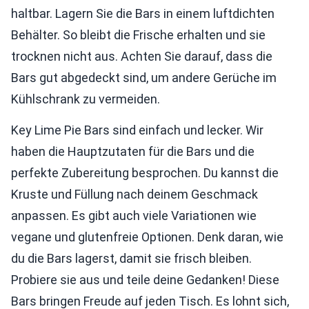
haltbar. Lagern Sie die Bars in einem luftdichten
Behälter. So bleibt die Frische erhalten und sie
trocknen nicht aus. Achten Sie darauf, dass die
Bars gut abgedeckt sind, um andere Gerüche im
Kühlschrank zu vermeiden.
Key Lime Pie Bars sind einfach und lecker. Wir
haben die Hauptzutaten für die Bars und die
perfekte Zubereitung besprochen. Du kannst die
Kruste und Füllung nach deinem Geschmack
anpassen. Es gibt auch viele Variationen wie
vegane und glutenfreie Optionen. Denk daran, wie
du die Bars lagerst, damit sie frisch bleiben.
Probiere sie aus und teile deine Gedanken! Diese
Bars bringen Freude auf jeden Tisch. Es lohnt sich,