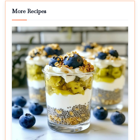
More Recipes