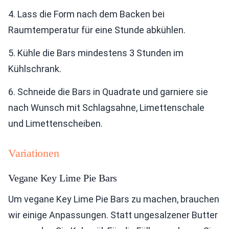
4. Lass die Form nach dem Backen bei
Raumtemperatur für eine Stunde abkühlen.
5. Kühle die Bars mindestens 3 Stunden im
Kühlschrank.
6. Schneide die Bars in Quadrate und garniere sie
nach Wunsch mit Schlagsahne, Limettenschale
und Limettenscheiben.
Variationen
Vegane Key Lime Pie Bars
Um vegane Key Lime Pie Bars zu machen, brauchen
wir einige Anpassungen. Statt ungesalzener Butter