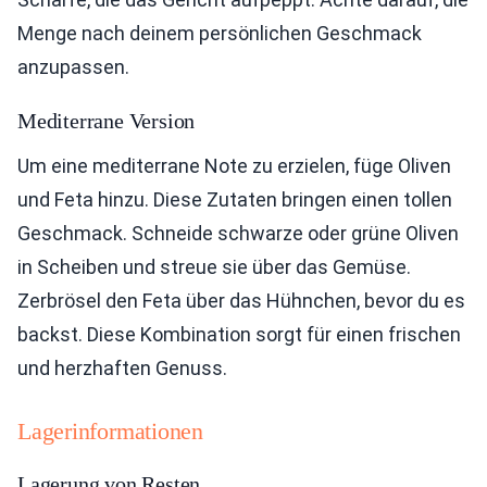
Menge nach deinem persönlichen Geschmack
anzupassen.
Mediterrane Version
Um eine mediterrane Note zu erzielen, füge Oliven
und Feta hinzu. Diese Zutaten bringen einen tollen
Geschmack. Schneide schwarze oder grüne Oliven
in Scheiben und streue sie über das Gemüse.
Zerbrösel den Feta über das Hühnchen, bevor du es
backst. Diese Kombination sorgt für einen frischen
und herzhaften Genuss.
Lagerinformationen
Lagerung von Resten