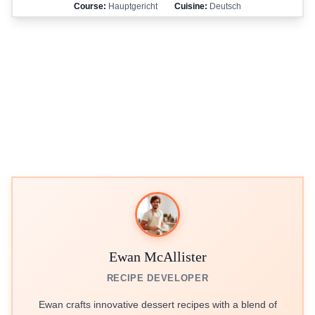
Course:
Hauptgericht
Cuisine:
Deutsch
Ewan McAllister
RECIPE DEVELOPER
Ewan crafts innovative dessert recipes with a blend of