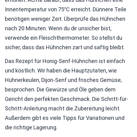
Innentemperatur von 75°C erreicht. Dünnere Teile
benötigen weniger Zeit. Überprüfe das Hühnchen
nach 20 Minuten. Wenn du dir unsicher bist,
verwende ein Fleischthermometer. So stellst du
sicher, dass das Hühnchen zart und saftig bleibt.
Das Rezept für Honig-Senf-Hühnchen ist einfach
und köstlich. Wir haben die Hauptzutaten, wie
Hühnerkeulen, Dijon-Senf und frisches Gemüse,
besprochen. Die Gewürze und Öle geben dem
Gericht den perfekten Geschmack. Die Schritt-für-
Schritt-Anleitung macht die Zubereitung leicht.
Außerdem gibt es viele Tipps für Variationen und
die richtige Lagerung.