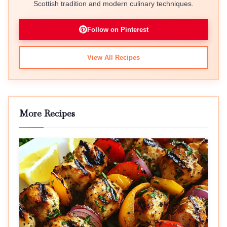
Scottish tradition and modern culinary techniques.
Follow on Pinterest
View All Recipes
More Recipes