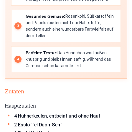
Gesundes Gemüse:
Rosenkohl, Süßkartoffeln
und Paprika bieten nicht nur Nährstoffe,
sondern auch eine wunderbare Farbvielfalt auf
dem Teller.
Perfekte Textur:
Das Hühnchen wird außen
knusprig und bleibt innen saftig, während das
Gemüse schön karamellisiert.
Zutaten
Hauptzutaten
4 Hühnerkeulen, entbeint und ohne Haut
2 Esslöffel Dijon-Senf