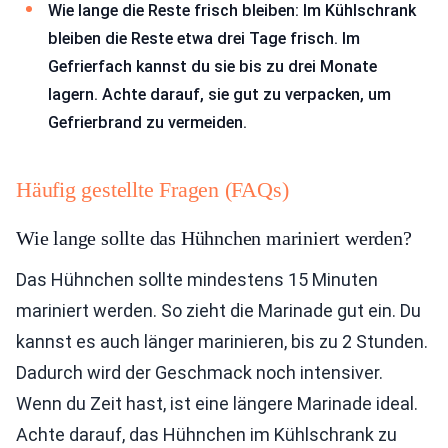
Wie lange die Reste frisch bleiben: Im Kühlschrank
bleiben die Reste etwa drei Tage frisch. Im
Gefrierfach kannst du sie bis zu drei Monate
lagern. Achte darauf, sie gut zu verpacken, um
Gefrierbrand zu vermeiden.
Häufig gestellte Fragen (FAQs)
Wie lange sollte das Hühnchen mariniert werden?
Das Hühnchen sollte mindestens 15 Minuten
mariniert werden. So zieht die Marinade gut ein. Du
kannst es auch länger marinieren, bis zu 2 Stunden.
Dadurch wird der Geschmack noch intensiver.
Wenn du Zeit hast, ist eine längere Marinade ideal.
Achte darauf, das Hühnchen im Kühlschrank zu