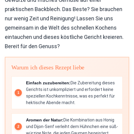
praktischen Backblech. Das Beste? Sie brauchen
nur wenig Zeit und Reinigung! Lassen Sie uns
gemeinsam in die Welt des schnellen Kochens
eintauchen und dieses köstliche Gericht kreieren.
Bereit für den Genuss?
Warum ich dieses Rezept liebe
Einfach zuzubereiten:
Die Zubereitung dieses
Gerichts ist unkompliziert und erfordert keine
speziellen Kochkenntnisse, was es perfekt für
hektische Abende macht.
Aromen der Natur:
Die Kombination aus Honig
und Dijon-Senf verleiht dem Hühnchen eine süß-
würzige Note, die jeden Gaumen begeistert.