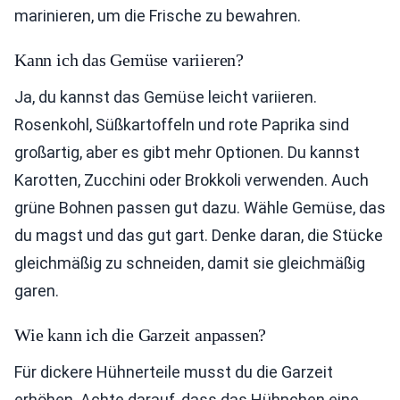
marinieren, um die Frische zu bewahren.
Kann ich das Gemüse variieren?
Ja, du kannst das Gemüse leicht variieren.
Rosenkohl, Süßkartoffeln und rote Paprika sind
großartig, aber es gibt mehr Optionen. Du kannst
Karotten, Zucchini oder Brokkoli verwenden. Auch
grüne Bohnen passen gut dazu. Wähle Gemüse, das
du magst und das gut gart. Denke daran, die Stücke
gleichmäßig zu schneiden, damit sie gleichmäßig
garen.
Wie kann ich die Garzeit anpassen?
Für dickere Hühnerteile musst du die Garzeit
erhöhen. Achte darauf, dass das Hühnchen eine