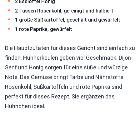
2 Esslöffel Honig
2 Tassen Rosenkohl, gereinigt und halbiert
1 große Süßkartoffel, geschält und gewürfelt
1 rote Paprika, gewürfelt
Die Hauptzutaten für dieses Gericht sind einfach zu
finden. Hühnerkeulen geben viel Geschmack. Dijon-
Senf und Honig sorgen für eine süße und würzige
Note. Das Gemüse bringt Farbe und Nährstoffe.
Rosenkohl, Süßkartoffeln und rote Paprika sind
perfekt für dieses Rezept. Sie ergänzen das
Hühnchen ideal.