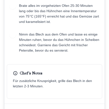
Brate alles im vorgeheizten Ofen 25-30 Minuten
6
lang oder bis das Hühnchen eine Innentemperatur
von 75°C (165°F) erreicht hat und das Gemüse zart
und karamelisiert ist.
Nimm das Blech aus dem Ofen und lasse es einige
7
Minuten ruhen, bevor du das Hühnchen in Scheiben
schneidest. Garniere das Gericht mit frischer
Petersilie, bevor du es servierst.
Chef's Notes
Für zusätzliche Knusprigkeit, grille das Blech in den
letzten 2-3 Minuten.