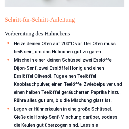
Schritt-für-Schritt-Anleitung
Vorbereitung des Hühnchens
Heize deinen Ofen auf 200°C vor. Der Ofen muss
heiß sein, um das Hühnchen gut zu garen.
Mische in einer kleinen Schüssel zwei Esslöffel
Dijon-Senf, zwei Esslöffel Honig und einen
Esslöffel Olivenöl. Füge einen Teelöffel
Knoblauchpulver, einen Teelöffel Zwiebelpulver und
einen halben Teelöffel geräucherten Paprika hinzu.
Rühre alles gut um, bis die Mischung glatt ist.
Lege vier Hühnerkeulen in eine große Schüssel.
Gieße die Honig-Senf-Mischung darüber, sodass
die Keulen gut überzogen sind. Lass sie