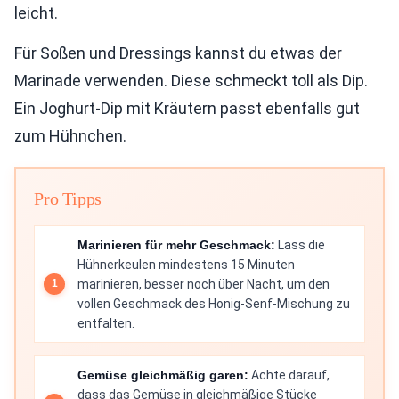
leicht.
Für Soßen und Dressings kannst du etwas der
Marinade verwenden. Diese schmeckt toll als Dip.
Ein Joghurt-Dip mit Kräutern passt ebenfalls gut
zum Hühnchen.
Pro Tipps
Marinieren für mehr Geschmack:
Lass die
Hühnerkeulen mindestens 15 Minuten
marinieren, besser noch über Nacht, um den
vollen Geschmack des Honig-Senf-Mischung zu
entfalten.
Gemüse gleichmäßig garen:
Achte darauf,
dass das Gemüse in gleichmäßige Stücke