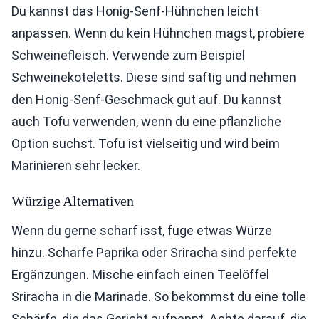
Du kannst das Honig-Senf-Hühnchen leicht
anpassen. Wenn du kein Hühnchen magst, probiere
Schweinefleisch. Verwende zum Beispiel
Schweinekoteletts. Diese sind saftig und nehmen
den Honig-Senf-Geschmack gut auf. Du kannst
auch Tofu verwenden, wenn du eine pflanzliche
Option suchst. Tofu ist vielseitig und wird beim
Marinieren sehr lecker.
Würzige Alternativen
Wenn du gerne scharf isst, füge etwas Würze
hinzu. Scharfe Paprika oder Sriracha sind perfekte
Ergänzungen. Mische einfach einen Teelöffel
Sriracha in die Marinade. So bekommst du eine tolle
Schärfe, die das Gericht aufpeppt. Achte darauf, die