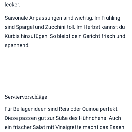
lecker.
Saisonale Anpassungen sind wichtig. Im Frühling
sind Spargel und Zucchini toll. Im Herbst kannst du
Kürbis hinzufügen. So bleibt dein Gericht frisch und
spannend.
Serviervorschläge
Für Beilagenideen sind Reis oder Quinoa perfekt.
Diese passen gut zur Süße des Hühnchens. Auch
ein frischer Salat mit Vinaigrette macht das Essen