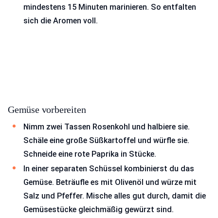
mindestens 15 Minuten marinieren. So entfalten
sich die Aromen voll.
Gemüse vorbereiten
Nimm zwei Tassen Rosenkohl und halbiere sie.
Schäle eine große Süßkartoffel und würfle sie.
Schneide eine rote Paprika in Stücke.
In einer separaten Schüssel kombinierst du das
Gemüse. Beträufle es mit Olivenöl und würze mit
Salz und Pfeffer. Mische alles gut durch, damit die
Gemüsestücke gleichmäßig gewürzt sind.