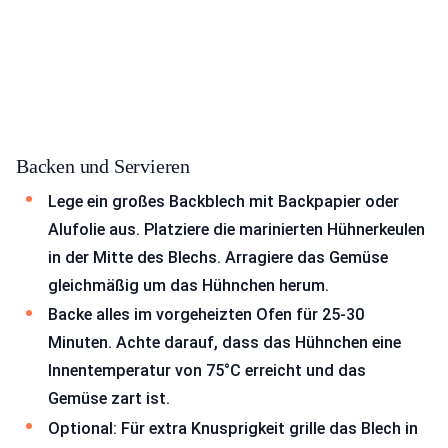
Backen und Servieren
Lege ein großes Backblech mit Backpapier oder
Alufolie aus. Platziere die marinierten Hühnerkeulen
in der Mitte des Blechs. Arragiere das Gemüse
gleichmäßig um das Hühnchen herum.
Backe alles im vorgeheizten Ofen für 25-30
Minuten. Achte darauf, dass das Hühnchen eine
Innentemperatur von 75°C erreicht und das
Gemüse zart ist.
Optional: Für extra Knusprigkeit grille das Blech in