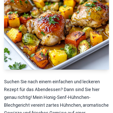
Suchen Sie nach einem einfachen und leckeren
Rezept für das Abendessen? Dann sind Sie hier
genau richtig! Mein Honig-Senf-Hühnchen-
Blechgericht vereint zartes Hühnchen, aromatische
Gewürze und frisches Gemüse auf einer