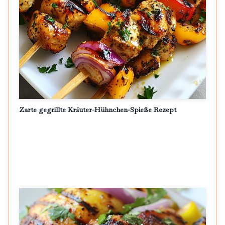
Zarte gegrillte Kräuter-Hühnchen-Spieße Rezept