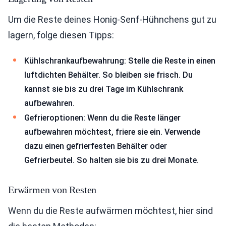
Um die Reste deines Honig-Senf-Hühnchens gut zu
lagern, folge diesen Tipps:
Kühlschrankaufbewahrung: Stelle die Reste in einen
luftdichten Behälter. So bleiben sie frisch. Du
kannst sie bis zu drei Tage im Kühlschrank
aufbewahren.
Gefrieroptionen: Wenn du die Reste länger
aufbewahren möchtest, friere sie ein. Verwende
dazu einen gefrierfesten Behälter oder
Gefrierbeutel. So halten sie bis zu drei Monate.
Erwärmen von Resten
Wenn du die Reste aufwärmen möchtest, hier sind