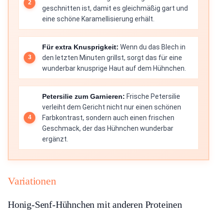
geschnitten ist, damit es gleichmäßig gart und
eine schöne Karamellisierung erhält.
Für extra Knusprigkeit:
Wenn du das Blech in
den letzten Minuten grillst, sorgt das für eine
wunderbar knusprige Haut auf dem Hühnchen.
Petersilie zum Garnieren:
Frische Petersilie
verleiht dem Gericht nicht nur einen schönen
Farbkontrast, sondern auch einen frischen
Geschmack, der das Hühnchen wunderbar
ergänzt.
Variationen
Honig-Senf-Hühnchen mit anderen Proteinen