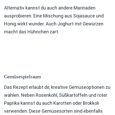
Alternativ kannst du auch andere Marinaden
ausprobieren. Eine Mischung aus Sojasauce und
Honig wirkt wunder. Auch Joghurt mit Gewürzen
macht das Hühnchen zart.
Gemüsespielraum
Das Rezept erlaubt dir, kreative Gemüseoptionen zu
wählen. Neben Rosenkohl, Süßkartoffeln und roter
Paprika kannst du auch Karotten oder Brokkoli
verwenden. Diese Gemüsesorten sind ebenfalls