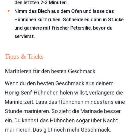
den letzten 2-3 Minuten.
Nimm das Blech aus dem Ofen und lasse das
Hühnchen kurz ruhen. Schneide es dann in Stücke
und garniere mit frischer Petersilie, bevor du
servierst.
Tipps & Tricks
Marinieren für den besten Geschmack
Wenn du den besten Geschmack aus deinem
Honig-Senf-Hühnchen holen willst, verlängere die
Marinierzeit. Lass das Hühnchen mindestens eine
Stunde marinieren. So zieht die Marinade besser
ein. Du kannst das Hühnchen sogar über Nacht
marinieren. Das gibt noch mehr Geschmack.