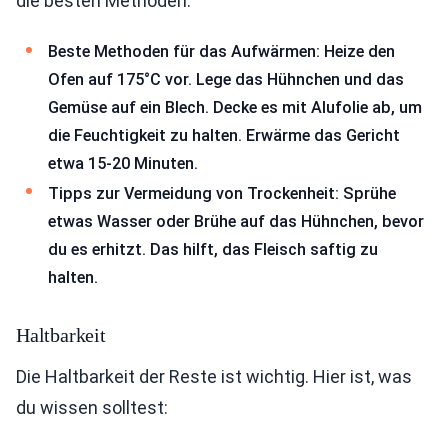
die besten Methoden:
Beste Methoden für das Aufwärmen: Heize den
Ofen auf 175°C vor. Lege das Hühnchen und das
Gemüse auf ein Blech. Decke es mit Alufolie ab, um
die Feuchtigkeit zu halten. Erwärme das Gericht
etwa 15-20 Minuten.
Tipps zur Vermeidung von Trockenheit: Sprühe
etwas Wasser oder Brühe auf das Hühnchen, bevor
du es erhitzt. Das hilft, das Fleisch saftig zu
halten.
Haltbarkeit
Die Haltbarkeit der Reste ist wichtig. Hier ist, was
du wissen solltest: