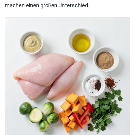
machen einen großen Unterschied.