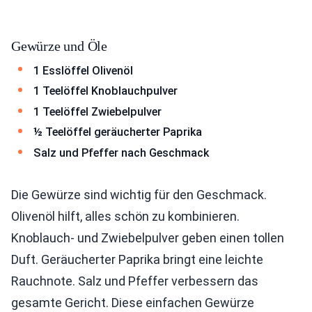
Gewürze und Öle
1 Esslöffel Olivenöl
1 Teelöffel Knoblauchpulver
1 Teelöffel Zwiebelpulver
½ Teelöffel geräucherter Paprika
Salz und Pfeffer nach Geschmack
Die Gewürze sind wichtig für den Geschmack.
Olivenöl hilft, alles schön zu kombinieren.
Knoblauch- und Zwiebelpulver geben einen tollen
Duft. Geräucherter Paprika bringt eine leichte
Rauchnote. Salz und Pfeffer verbessern das
gesamte Gericht. Diese einfachen Gewürze