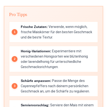
Pro Tipps
Frische Zutaten:
Verwende, wenn möglich,
frische Maiskörner für den besten Geschmack
und die beste Textur.
Honig-Variationen:
Experimentiere mit
verschiedenen Honigsorten wie blütenhonig
oder lavendelhonig für unterschiedliche
Geschmacksrichtungen.
Schärfe anpassen:
Passe die Menge des
Cayennepfeffers nach deinem persönlichen
Geschmack an, um die Schärfe zu regulieren.
Serviervorschlag:
Serviere den Mais mit einem