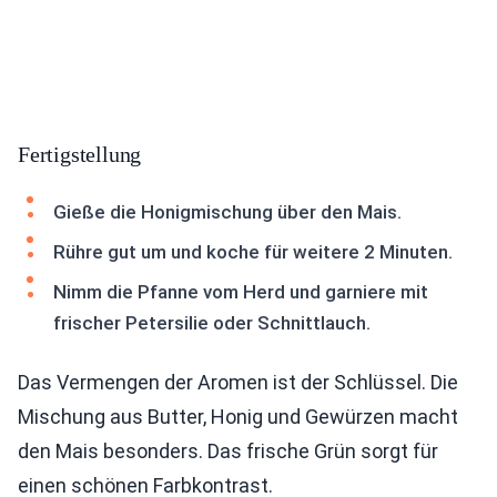
Fertigstellung
Gieße die Honigmischung über den Mais.
Rühre gut um und koche für weitere 2 Minuten.
Nimm die Pfanne vom Herd und garniere mit
frischer Petersilie oder Schnittlauch.
Das Vermengen der Aromen ist der Schlüssel. Die
Mischung aus Butter, Honig und Gewürzen macht
den Mais besonders. Das frische Grün sorgt für
einen schönen Farbkontrast.