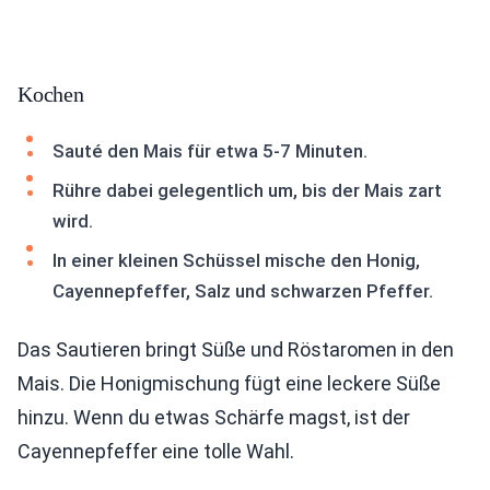
Kochen
Sauté den Mais für etwa 5-7 Minuten.
Rühre dabei gelegentlich um, bis der Mais zart
wird.
In einer kleinen Schüssel mische den Honig,
Cayennepfeffer, Salz und schwarzen Pfeffer.
Das Sautieren bringt Süße und Röstaromen in den
Mais. Die Honigmischung fügt eine leckere Süße
hinzu. Wenn du etwas Schärfe magst, ist der
Cayennepfeffer eine tolle Wahl.