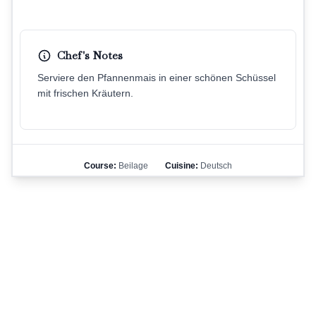
Chef's Notes
Serviere den Pfannenmais in einer schönen Schüssel
mit frischen Kräutern.
Course:
Beilage
Cuisine:
Deutsch