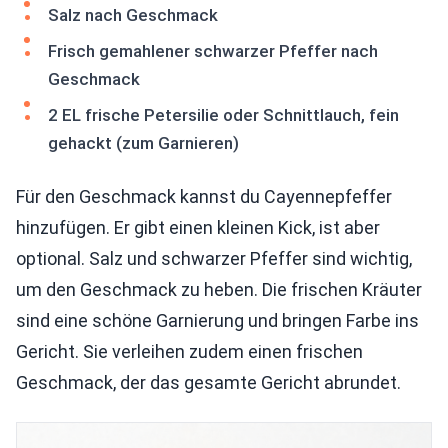
Salz nach Geschmack
Frisch gemahlener schwarzer Pfeffer nach
Geschmack
2 EL frische Petersilie oder Schnittlauch, fein
gehackt (zum Garnieren)
Für den Geschmack kannst du Cayennepfeffer
hinzufügen. Er gibt einen kleinen Kick, ist aber
optional. Salz und schwarzer Pfeffer sind wichtig,
um den Geschmack zu heben. Die frischen Kräuter
sind eine schöne Garnierung und bringen Farbe ins
Gericht. Sie verleihen zudem einen frischen
Geschmack, der das gesamte Gericht abrundet.