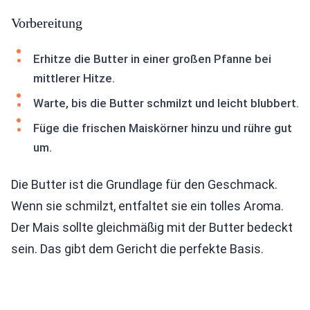
Vorbereitung
Erhitze die Butter in einer großen Pfanne bei
mittlerer Hitze.
Warte, bis die Butter schmilzt und leicht blubbert.
Füge die frischen Maiskörner hinzu und rühre gut
um.
Die Butter ist die Grundlage für den Geschmack.
Wenn sie schmilzt, entfaltet sie ein tolles Aroma.
Der Mais sollte gleichmäßig mit der Butter bedeckt
sein. Das gibt dem Gericht die perfekte Basis.