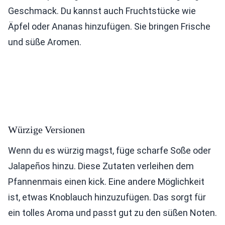
Geschmack. Du kannst auch Fruchtstücke wie
Äpfel oder Ananas hinzufügen. Sie bringen Frische
und süße Aromen.
Würzige Versionen
Wenn du es würzig magst, füge scharfe Soße oder
Jalapeños hinzu. Diese Zutaten verleihen dem
Pfannenmais einen kick. Eine andere Möglichkeit
ist, etwas Knoblauch hinzuzufügen. Das sorgt für
ein tolles Aroma und passt gut zu den süßen Noten.