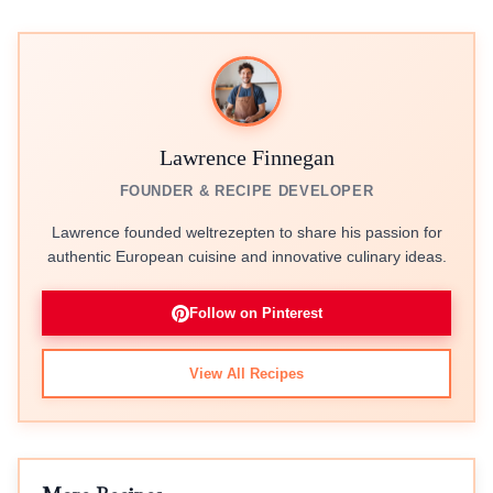
Lawrence Finnegan
FOUNDER & RECIPE DEVELOPER
Lawrence founded weltrezepten to share his passion for
authentic European cuisine and innovative culinary ideas.
Follow on Pinterest
View All Recipes