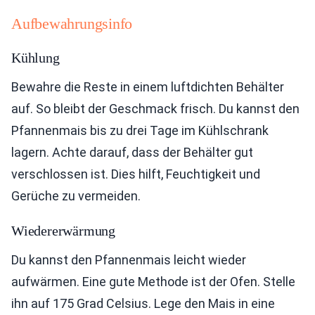
Aufbewahrungsinfo
Kühlung
Bewahre die Reste in einem luftdichten Behälter
auf. So bleibt der Geschmack frisch. Du kannst den
Pfannenmais bis zu drei Tage im Kühlschrank
lagern. Achte darauf, dass der Behälter gut
verschlossen ist. Dies hilft, Feuchtigkeit und
Gerüche zu vermeiden.
Wiedererwärmung
Du kannst den Pfannenmais leicht wieder
aufwärmen. Eine gute Methode ist der Ofen. Stelle
ihn auf 175 Grad Celsius. Lege den Mais in eine