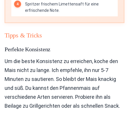
Spritzer frischem Limettensaft für eine
erfrischende Note.
Tipps & Tricks
Perfekte Konsistenz
Um die beste Konsistenz zu erreichen, koche den
Mais nicht zu lange. Ich empfehle, ihn nur 5-7
Minuten zu sautieren. So bleibt der Mais knackig
und süß. Du kannst den Pfannenmais auf
verschiedene Arten servieren. Probiere ihn als
Beilage zu Grillgerichten oder als schnellen Snack.