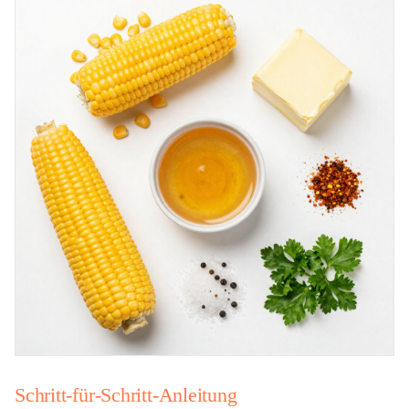
Schritt-für-Schritt-Anleitung