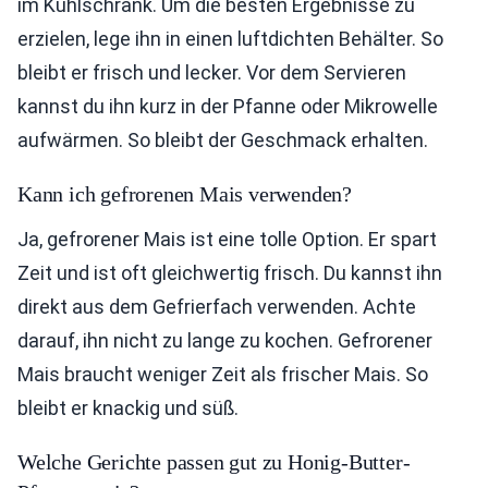
im Kühlschrank. Um die besten Ergebnisse zu
erzielen, lege ihn in einen luftdichten Behälter. So
bleibt er frisch und lecker. Vor dem Servieren
kannst du ihn kurz in der Pfanne oder Mikrowelle
aufwärmen. So bleibt der Geschmack erhalten.
Kann ich gefrorenen Mais verwenden?
Ja, gefrorener Mais ist eine tolle Option. Er spart
Zeit und ist oft gleichwertig frisch. Du kannst ihn
direkt aus dem Gefrierfach verwenden. Achte
darauf, ihn nicht zu lange zu kochen. Gefrorener
Mais braucht weniger Zeit als frischer Mais. So
bleibt er knackig und süß.
Welche Gerichte passen gut zu Honig-Butter-