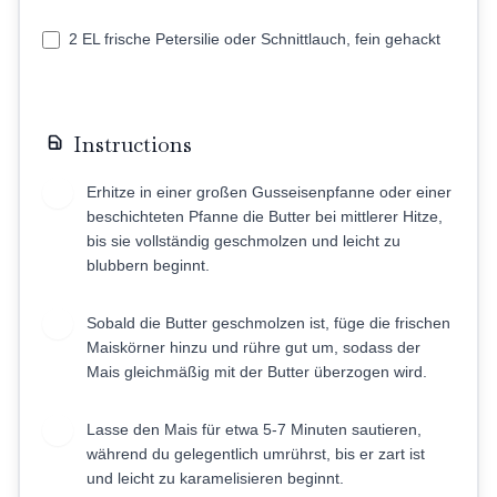
2 EL frische Petersilie oder Schnittlauch, fein gehackt
Instructions
Erhitze in einer großen Gusseisenpfanne oder einer
1
beschichteten Pfanne die Butter bei mittlerer Hitze,
bis sie vollständig geschmolzen und leicht zu
blubbern beginnt.
Sobald die Butter geschmolzen ist, füge die frischen
2
Maiskörner hinzu und rühre gut um, sodass der
Mais gleichmäßig mit der Butter überzogen wird.
Lasse den Mais für etwa 5-7 Minuten sautieren,
3
während du gelegentlich umrührst, bis er zart ist
und leicht zu karamelisieren beginnt.