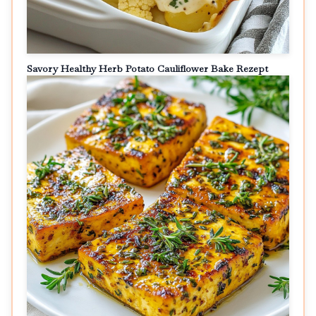
Savory Healthy Herb Potato Cauliflower Bake Rezept