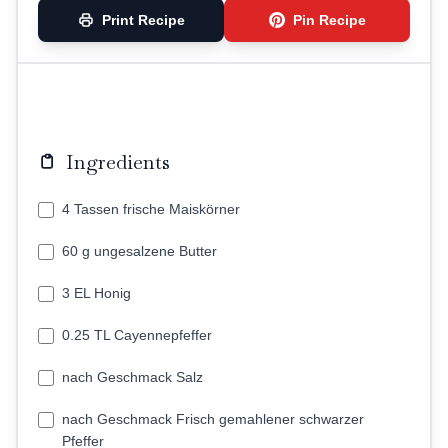
Print Recipe
Pin Recipe
Ingredients
4 Tassen frische Maiskörner
60 g ungesalzene Butter
3 EL Honig
0.25 TL Cayennepfeffer
nach Geschmack Salz
nach Geschmack Frisch gemahlener schwarzer
Pfeffer