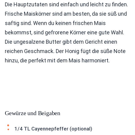
Die Hauptzutaten sind einfach und leicht zu finden.
Frische Maiskörner sind am besten, da sie süß und
saftig sind. Wenn du keinen frischen Mais
bekommst, sind gefrorene Körner eine gute Wahl.
Die ungesalzene Butter gibt dem Gericht einen
reichen Geschmack. Der Honig fügt die süße Note
hinzu, die perfekt mit dem Mais harmoniert.
Gewürze und Beigaben
1/4 TL Cayennepfeffer (optional)