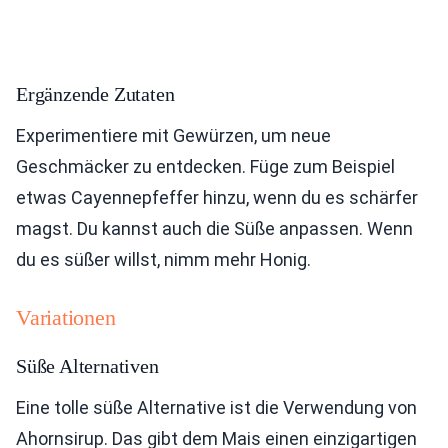
Ergänzende Zutaten
Experimentiere mit Gewürzen, um neue
Geschmäcker zu entdecken. Füge zum Beispiel
etwas Cayennepfeffer hinzu, wenn du es schärfer
magst. Du kannst auch die Süße anpassen. Wenn
du es süßer willst, nimm mehr Honig.
Variationen
Süße Alternativen
Eine tolle süße Alternative ist die Verwendung von
Ahornsirup. Das gibt dem Mais einen einzigartigen