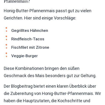
Pfannenmais?
Honig-Butter-Pfannenmais passt gut zu vielen
Gerichten. Hier sind einige Vorschläge:
Gegrilltes Hähnchen
Rindfleisch-Tacos
Fischfilet mit Zitrone
Veggie-Burger
Diese Kombinationen bringen den süßen
Geschmack des Mais besonders gut zur Geltung.
Der Blogbeitrag bietet einen klaren Überblick über
die Zubereitung von Honig-Butter-Pfannenmais. Wir
haben die Hauptzutaten, die Kochschritte und