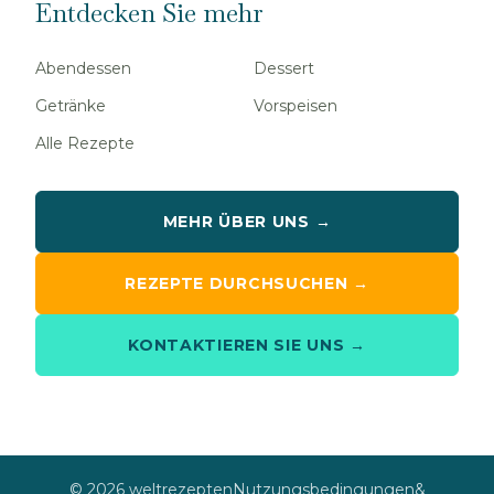
Entdecken Sie mehr
Abendessen
Dessert
Getränke
Vorspeisen
Alle Rezepte
MEHR ÜBER UNS →
REZEPTE DURCHSUCHEN →
KONTAKTIEREN SIE UNS →
© 2026 weltrezepten
Nutzungsbedingungen
&