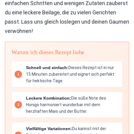
einfachen Schritten und wenigen Zutaten zauberst
du eine leckere Beilage, die zu vielen Gerichten
passt. Lass uns gleich loslegen und deinen Gaumen
verwöhnen!
Warum ich dieses Rezept liebe
Schnell und einfach:
Dieses Rezept ist in nur
15 Minuten zubereitet und eignet sich perfekt
für hektische Tage.
Leckere Kombination:
Die süße Note des
Honigs harmoniert wunderbar mit dem
herzhaften Mais und der Butter.
Vielfältige Variationen:
Du kannst mit der