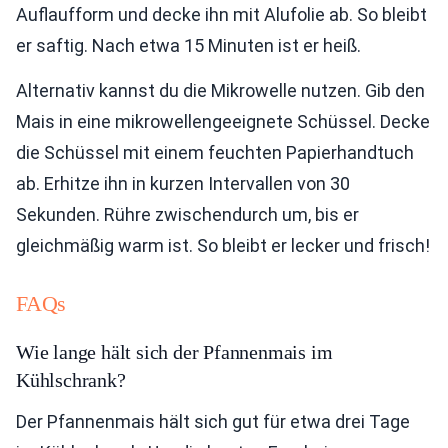
Auflaufform und decke ihn mit Alufolie ab. So bleibt
er saftig. Nach etwa 15 Minuten ist er heiß.
Alternativ kannst du die Mikrowelle nutzen. Gib den
Mais in eine mikrowellengeeignete Schüssel. Decke
die Schüssel mit einem feuchten Papierhandtuch
ab. Erhitze ihn in kurzen Intervallen von 30
Sekunden. Rühre zwischendurch um, bis er
gleichmäßig warm ist. So bleibt er lecker und frisch!
FAQs
Wie lange hält sich der Pfannenmais im
Kühlschrank?
Der Pfannenmais hält sich gut für etwa drei Tage