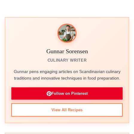
Gunnar Sorensen
CULINARY WRITER
Gunnar pens engaging articles on Scandinavian culinary
traditions and innovative techniques in food preparation.
Follow on Pinterest
View All Recipes