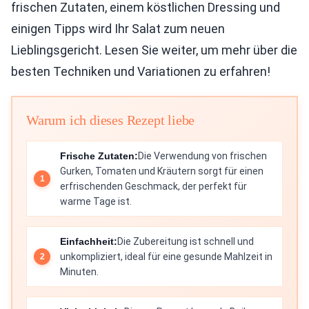
frischen Zutaten, einem köstlichen Dressing und
einigen Tipps wird Ihr Salat zum neuen
Lieblingsgericht. Lesen Sie weiter, um mehr über die
besten Techniken und Variationen zu erfahren!
Warum ich dieses Rezept liebe
Frische Zutaten:
Die Verwendung von frischen
Gurken, Tomaten und Kräutern sorgt für einen
erfrischenden Geschmack, der perfekt für
warme Tage ist.
Einfachheit:
Die Zubereitung ist schnell und
unkompliziert, ideal für eine gesunde Mahlzeit in
Minuten.