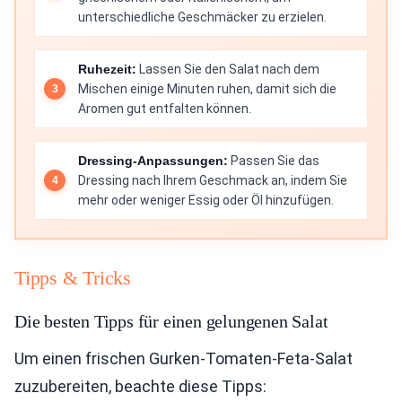
unterschiedliche Geschmäcker zu erzielen.
Ruhezeit:
Lassen Sie den Salat nach dem
Mischen einige Minuten ruhen, damit sich die
Aromen gut entfalten können.
Dressing-Anpassungen:
Passen Sie das
Dressing nach Ihrem Geschmack an, indem Sie
mehr oder weniger Essig oder Öl hinzufügen.
Tipps & Tricks
Die besten Tipps für einen gelungenen Salat
Um einen frischen Gurken-Tomaten-Feta-Salat
zuzubereiten, beachte diese Tipps: