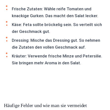
Frische Zutaten: Wähle reife Tomaten und
knackige Gurken. Das macht den Salat lecker.
Käse: Feta sollte bröckelig sein. So verteilt sich
der Geschmack gut.
Dressing: Mische das Dressing gut. So nehmen
die Zutaten den vollen Geschmack auf.
Kräuter: Verwende frische Minze und Petersilie.
Sie bringen mehr Aroma in den Salat.
Häufige Fehler und wie man sie vermeidet