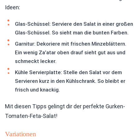
Ideen:
Glas-Schüssel: Serviere den Salat in einer großen
Glas-Schüssel. So sieht man die bunten Farben.
Garnitur: Dekoriere mit frischen Minzeblättern.
Ein wenig Za’atar oben drauf sieht gut aus und
schmeckt lecker.
Kühle Servierplatte: Stelle den Salat vor dem
Servieren kurz in den Kühlschrank. So bleibt er
frisch und knackig.
Mit diesen Tipps gelingt dir der perfekte Gurken-
Tomaten-Feta-Salat!
Variationen