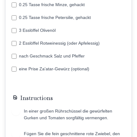
0.25 Tasse frische Minze, gehackt
0.25 Tasse frische Petersilie, gehackt
3 Esslöffel Olivenöl
2 Esslöffel Rotweinessig (oder Apfelessig)
nach Geschmack Salz und Pfeffer
eine Prise Za'atar-Gewürz (optional)
Instructions
In einer großen Rührschüssel die gewürfelten
1
Gurken und Tomaten sorgfältig vermengen.
Fügen Sie die fein geschnittene rote Zwiebel, den
2