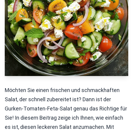
Möchten Sie einen frischen und schmackhaften
Salat, der schnell zubereitet ist? Dann ist der
Gurken-Tomaten-Feta-Salat genau das Richtige für
Sie! In diesem Beitrag zeige ich Ihnen, wie einfach
es ist, diesen leckeren Salat anzumachen. Mit