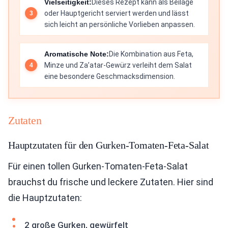
Vielseitigkeit:
Dieses Rezept kann als Beilage
oder Hauptgericht serviert werden und lässt
sich leicht an persönliche Vorlieben anpassen.
Aromatische Note:
Die Kombination aus Feta,
Minze und Za’atar-Gewürz verleiht dem Salat
eine besondere Geschmacksdimension.
Zutaten
Hauptzutaten für den Gurken-Tomaten-Feta-Salat
Für einen tollen Gurken-Tomaten-Feta-Salat
brauchst du frische und leckere Zutaten. Hier sind
die Hauptzutaten:
2 große Gurken, gewürfelt