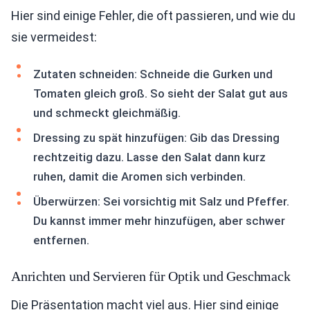
Hier sind einige Fehler, die oft passieren, und wie du
sie vermeidest:
Zutaten schneiden: Schneide die Gurken und
Tomaten gleich groß. So sieht der Salat gut aus
und schmeckt gleichmäßig.
Dressing zu spät hinzufügen: Gib das Dressing
rechtzeitig dazu. Lasse den Salat dann kurz
ruhen, damit die Aromen sich verbinden.
Überwürzen: Sei vorsichtig mit Salz und Pfeffer.
Du kannst immer mehr hinzufügen, aber schwer
entfernen.
Anrichten und Servieren für Optik und Geschmack
Die Präsentation macht viel aus. Hier sind einige