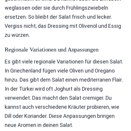
weglassen oder sie durch Frühlingszwiebeln
ersetzen. So bleibt der Salat frisch und lecker.
Vergiss nicht, das Dressing mit Olivenöl und Essig
zu würzen.
Regionale Variationen und Anpassungen
Es gibt viele regionale Variationen für diesen Salat.
In Griechenland fügen viele Oliven und Oregano
hinzu. Das gibt dem Salat einen mediterranen Flair.
In der Türkei wird oft Joghurt als Dressing
verwendet. Das macht den Salat cremiger. Du
kannst auch verschiedene Kräuter probieren, wie
Dill oder Koriander. Diese Anpassungen bringen
neue Aromen in deinen Salat.