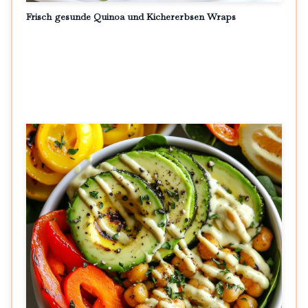
Frisch gesunde Quinoa und Kichererbsen Wraps