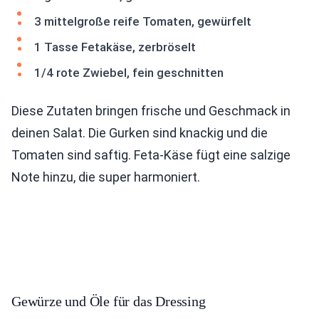
3 mittelgroße reife Tomaten, gewürfelt
1 Tasse Fetakäse, zerbröselt
1/4 rote Zwiebel, fein geschnitten
Diese Zutaten bringen frische und Geschmack in
deinen Salat. Die Gurken sind knackig und die
Tomaten sind saftig. Feta-Käse fügt eine salzige
Note hinzu, die super harmoniert.
Gewürze und Öle für das Dressing