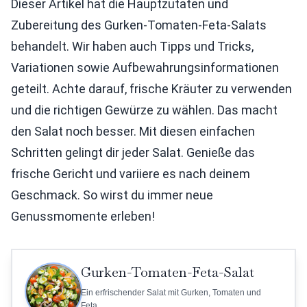
Dieser Artikel hat die Hauptzutaten und
Zubereitung des Gurken-Tomaten-Feta-Salats
behandelt. Wir haben auch Tipps und Tricks,
Variationen sowie Aufbewahrungsinformationen
geteilt. Achte darauf, frische Kräuter zu verwenden
und die richtigen Gewürze zu wählen. Das macht
den Salat noch besser. Mit diesen einfachen
Schritten gelingt dir jeder Salat. Genieße das
frische Gericht und variiere es nach deinem
Geschmack. So wirst du immer neue
Genussmomente erleben!
Gurken-Tomaten-Feta-Salat
Ein erfrischender Salat mit Gurken, Tomaten und
Feta.