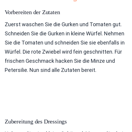
Vorbereiten der Zutaten
Zuerst waschen Sie die Gurken und Tomaten gut.
Schneiden Sie die Gurken in kleine Würfel. Nehmen
Sie die Tomaten und schneiden Sie sie ebenfalls in
Würfel. Die rote Zwiebel wird fein geschnitten. Für
frischen Geschmack hacken Sie die Minze und
Petersilie. Nun sind alle Zutaten bereit.
Zubereitung des Dressings