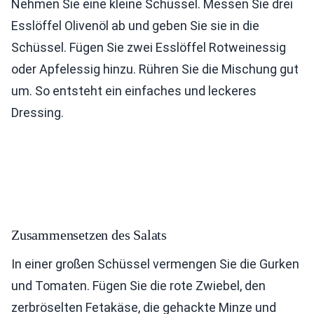
Nehmen Sie eine kleine Schüssel. Messen Sie drei
Esslöffel Olivenöl ab und geben Sie sie in die
Schüssel. Fügen Sie zwei Esslöffel Rotweinessig
oder Apfelessig hinzu. Rühren Sie die Mischung gut
um. So entsteht ein einfaches und leckeres
Dressing.
Zusammensetzen des Salats
In einer großen Schüssel vermengen Sie die Gurken
und Tomaten. Fügen Sie die rote Zwiebel, den
zerbröselten Fetakäse, die gehackte Minze und