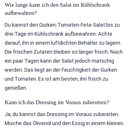
Wie lange kann ich den Salat im Kühlschrank
aufbewahren?
Du kannst den Gurken-Tomaten-Feta-Salat bis zu
drei Tage im Kühlschrank aufbewahren. Achte
darauf, ihn in einem luftdichten Behälter zu lagern.
Die frischen Zutaten bleiben so länger frisch. Nach
ein paar Tagen kann der Salat jedoch matschig
werden. Das liegt an der Feuchtigkeit der Gurken
und Tomaten. Es ist am besten, ihn frisch zu
genießen.
Kann ich das Dressing im Voraus zubereiten?
Ja, du kannst das Dressing im Voraus zubereiten.
Mische das Olivenöl und den Essig in einem kleinen