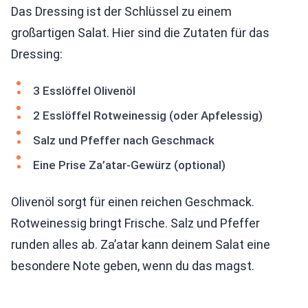
Das Dressing ist der Schlüssel zu einem
großartigen Salat. Hier sind die Zutaten für das
Dressing:
3 Esslöffel Olivenöl
2 Esslöffel Rotweinessig (oder Apfelessig)
Salz und Pfeffer nach Geschmack
Eine Prise Za’atar-Gewürz (optional)
Olivenöl sorgt für einen reichen Geschmack.
Rotweinessig bringt Frische. Salz und Pfeffer
runden alles ab. Za’atar kann deinem Salat eine
besondere Note geben, wenn du das magst.