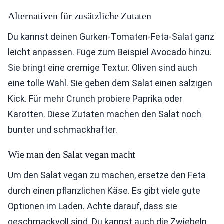
Alternativen für zusätzliche Zutaten
Du kannst deinen Gurken-Tomaten-Feta-Salat ganz
leicht anpassen. Füge zum Beispiel Avocado hinzu.
Sie bringt eine cremige Textur. Oliven sind auch
eine tolle Wahl. Sie geben dem Salat einen salzigen
Kick. Für mehr Crunch probiere Paprika oder
Karotten. Diese Zutaten machen den Salat noch
bunter und schmackhafter.
Wie man den Salat vegan macht
Um den Salat vegan zu machen, ersetze den Feta
durch einen pflanzlichen Käse. Es gibt viele gute
Optionen im Laden. Achte darauf, dass sie
geschmackvoll sind. Du kannst auch die Zwiebeln