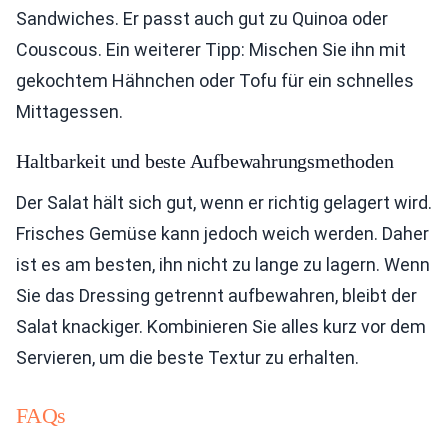
Sandwiches. Er passt auch gut zu Quinoa oder
Couscous. Ein weiterer Tipp: Mischen Sie ihn mit
gekochtem Hähnchen oder Tofu für ein schnelles
Mittagessen.
Haltbarkeit und beste Aufbewahrungsmethoden
Der Salat hält sich gut, wenn er richtig gelagert wird.
Frisches Gemüse kann jedoch weich werden. Daher
ist es am besten, ihn nicht zu lange zu lagern. Wenn
Sie das Dressing getrennt aufbewahren, bleibt der
Salat knackiger. Kombinieren Sie alles kurz vor dem
Servieren, um die beste Textur zu erhalten.
FAQs