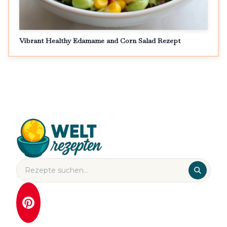
Vibrant Healthy Edamame and Corn Salad Rezept