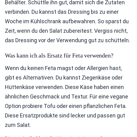
Behälter. Schüttle ihn gut, damit sich die Zutaten
verbinden. Du kannst das Dressing bis zu einer
Woche im Kühlschrank aufbewahren. So sparst du
Zeit, wenn du den Salat zubereitest. Vergiss nicht,
das Dressing vor der Verwendung gut zu schütteln.
Was kann ich als Ersatz für Feta verwenden?
Wenn du keinen Feta magst oder Allergien hast,
gibt es Alternativen. Du kannst Ziegenkäse oder
Hüttenkäse verwenden. Diese Käse haben einen
ähnlichen Geschmack und Textur. Für eine vegane
Option probiere Tofu oder einen pflanzlichen Feta.
Diese Ersatzprodukte sind lecker und passen gut
zum Salat.