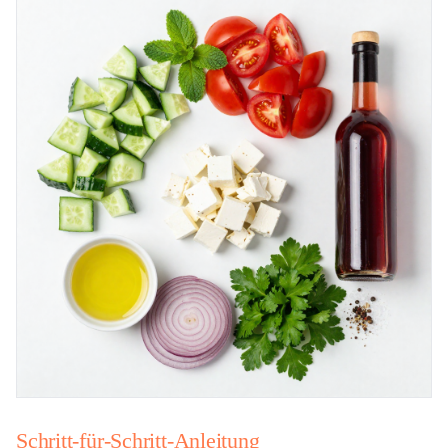
Schritt-für-Schritt-Anleitung