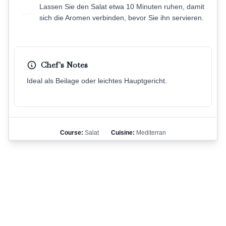
Lassen Sie den Salat etwa 10 Minuten ruhen, damit
6
sich die Aromen verbinden, bevor Sie ihn servieren.
Chef's Notes
Ideal als Beilage oder leichtes Hauptgericht.
Course:
Salat
Cuisine:
Mediterran