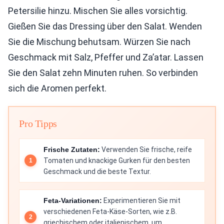
Petersilie hinzu. Mischen Sie alles vorsichtig.
Gießen Sie das Dressing über den Salat. Wenden
Sie die Mischung behutsam. Würzen Sie nach
Geschmack mit Salz, Pfeffer und Za’atar. Lassen
Sie den Salat zehn Minuten ruhen. So verbinden
sich die Aromen perfekt.
Pro Tipps
Frische Zutaten:
Verwenden Sie frische, reife
Tomaten und knackige Gurken für den besten
Geschmack und die beste Textur.
Feta-Variationen:
Experimentieren Sie mit
verschiedenen Feta-Käse-Sorten, wie z.B.
griechischem oder italienischem, um