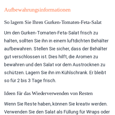
Aufbewahrungsinformationen
So lagern Sie Ihren Gurken-Tomaten-Feta-Salat
Um den Gurken-Tomaten-Feta-Salat frisch zu
halten, sollten Sie ihn in einem luftdichten Behälter
aufbewahren. Stellen Sie sicher, dass der Behälter
gut verschlossen ist. Dies hilft, die Aromen zu
bewahren und den Salat vor dem Austrocknen zu
schützen. Lagern Sie ihn im Kühlschrank. Er bleibt
so für 2 bis 3 Tage frisch.
Ideen für das Wiederverwenden von Resten
Wenn Sie Reste haben, können Sie kreativ werden.
Verwenden Sie den Salat als Füllung für Wraps oder