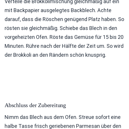
Verteile die Brokkolimischung gleichmäßig auf ein
mit Backpapier ausgelegtes Backblech. Achte
darauf, dass die Röschen genügend Platz haben. So
rösten sie gleichmäßig. Schiebe das Blech in den
vorgeheizten Ofen. Röste das Gemüse für 15 bis 20
Minuten. Rühre nach der Hälfte der Zeit um. So wird
der Brokkoli an den Rändern schön knusprig.
Abschluss der Zubereitung
Nimm das Blech aus dem Ofen. Streue sofort eine
halbe Tasse frisch geriebenen Parmesan über den