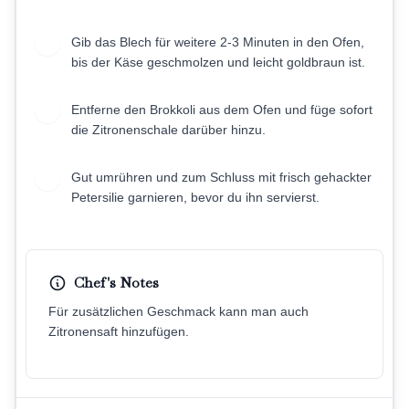
Gib das Blech für weitere 2-3 Minuten in den Ofen,
6
bis der Käse geschmolzen und leicht goldbraun ist.
Entferne den Brokkoli aus dem Ofen und füge sofort
7
die Zitronenschale darüber hinzu.
Gut umrühren und zum Schluss mit frisch gehackter
8
Petersilie garnieren, bevor du ihn servierst.
Chef's Notes
Für zusätzlichen Geschmack kann man auch
Zitronensaft hinzufügen.