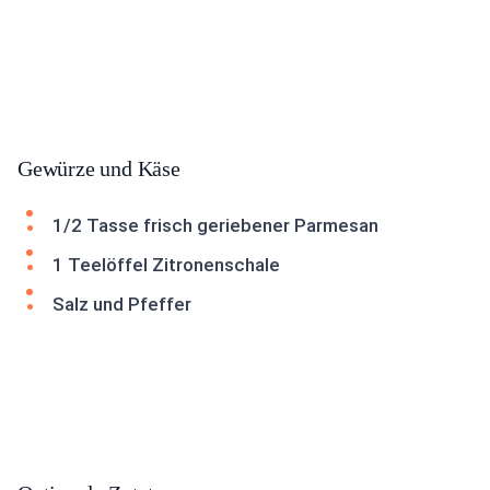
Gewürze und Käse
1/2 Tasse frisch geriebener Parmesan
1 Teelöffel Zitronenschale
Salz und Pfeffer