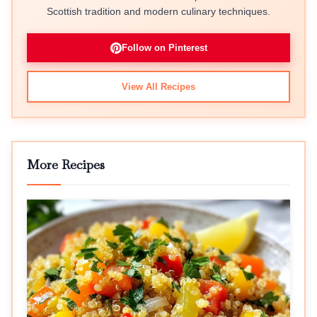
Scottish tradition and modern culinary techniques.
Follow on Pinterest
View All Recipes
More Recipes