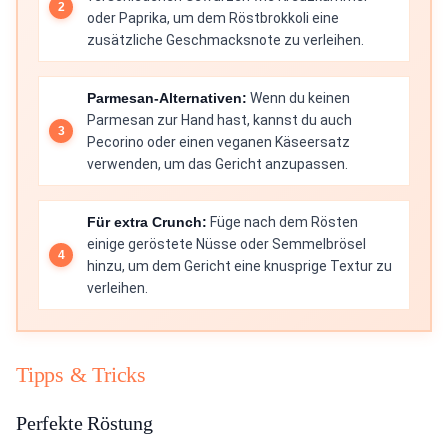
oder Paprika, um dem Röstbrokkoli eine
zusätzliche Geschmacksnote zu verleihen.
Parmesan-Alternativen:
Wenn du keinen
Parmesan zur Hand hast, kannst du auch
Pecorino oder einen veganen Käseersatz
verwenden, um das Gericht anzupassen.
Für extra Crunch:
Füge nach dem Rösten
einige geröstete Nüsse oder Semmelbrösel
hinzu, um dem Gericht eine knusprige Textur zu
verleihen.
Tipps & Tricks
Perfekte Röstung