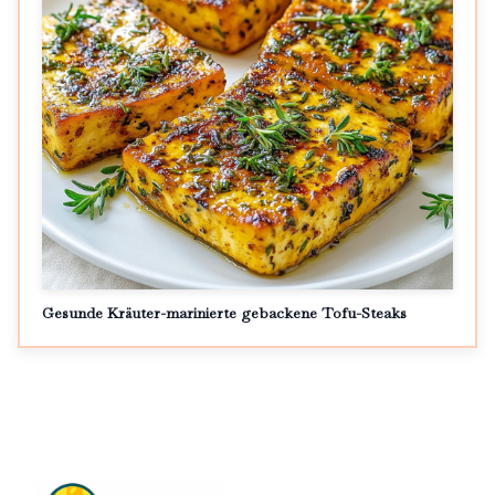
Gesunde Kräuter-marinierte gebackene Tofu-Steaks