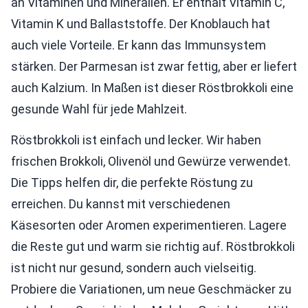
an Vitaminen und Mineralien. Er enthält Vitamin C,
Vitamin K und Ballaststoffe. Der Knoblauch hat
auch viele Vorteile. Er kann das Immunsystem
stärken. Der Parmesan ist zwar fettig, aber er liefert
auch Kalzium. In Maßen ist dieser Röstbrokkoli eine
gesunde Wahl für jede Mahlzeit.
Röstbrokkoli ist einfach und lecker. Wir haben
frischen Brokkoli, Olivenöl und Gewürze verwendet.
Die Tipps helfen dir, die perfekte Röstung zu
erreichen. Du kannst mit verschiedenen
Käsesorten oder Aromen experimentieren. Lagere
die Reste gut und warm sie richtig auf. Röstbrokkoli
ist nicht nur gesund, sondern auch vielseitig.
Probiere die Variationen, um neue Geschmäcker zu