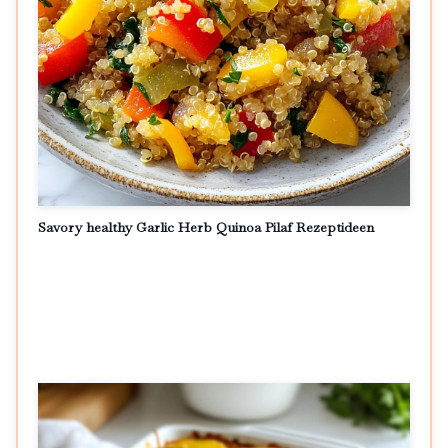
Savory healthy Garlic Herb Quinoa Pilaf Rezeptideen