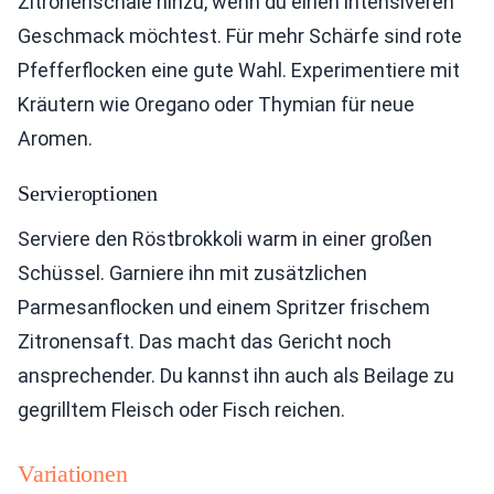
Zitronenschale hinzu, wenn du einen intensiveren
Geschmack möchtest. Für mehr Schärfe sind rote
Pfefferflocken eine gute Wahl. Experimentiere mit
Kräutern wie Oregano oder Thymian für neue
Aromen.
Servieroptionen
Serviere den Röstbrokkoli warm in einer großen
Schüssel. Garniere ihn mit zusätzlichen
Parmesanflocken und einem Spritzer frischem
Zitronensaft. Das macht das Gericht noch
ansprechender. Du kannst ihn auch als Beilage zu
gegrilltem Fleisch oder Fisch reichen.
Variationen