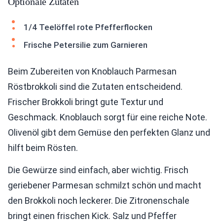
Optionale Zutaten
1/4 Teelöffel rote Pfefferflocken
Frische Petersilie zum Garnieren
Beim Zubereiten von Knoblauch Parmesan
Röstbrokkoli sind die Zutaten entscheidend.
Frischer Brokkoli bringt gute Textur und
Geschmack. Knoblauch sorgt für eine reiche Note.
Olivenöl gibt dem Gemüse den perfekten Glanz und
hilft beim Rösten.
Die Gewürze sind einfach, aber wichtig. Frisch
geriebener Parmesan schmilzt schön und macht
den Brokkoli noch leckerer. Die Zitronenschale
bringt einen frischen Kick. Salz und Pfeffer