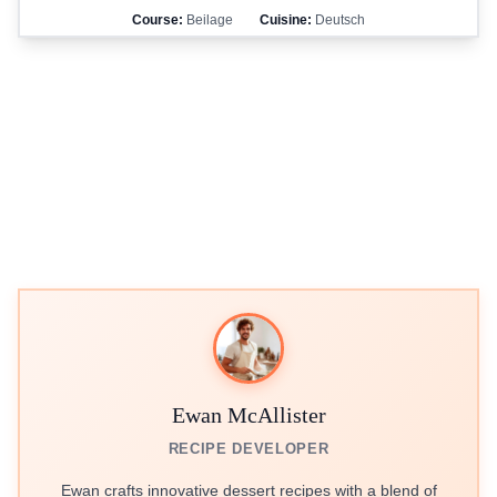
Course:
Beilage
Cuisine:
Deutsch
Ewan McAllister
RECIPE DEVELOPER
Ewan crafts innovative dessert recipes with a blend of