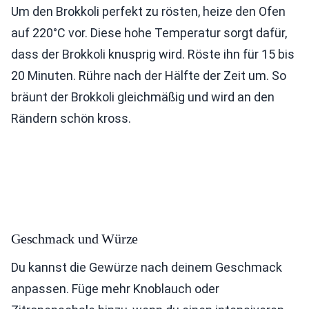
Um den Brokkoli perfekt zu rösten, heize den Ofen
auf 220°C vor. Diese hohe Temperatur sorgt dafür,
dass der Brokkoli knusprig wird. Röste ihn für 15 bis
20 Minuten. Rühre nach der Hälfte der Zeit um. So
bräunt der Brokkoli gleichmäßig und wird an den
Rändern schön kross.
Geschmack und Würze
Du kannst die Gewürze nach deinem Geschmack
anpassen. Füge mehr Knoblauch oder