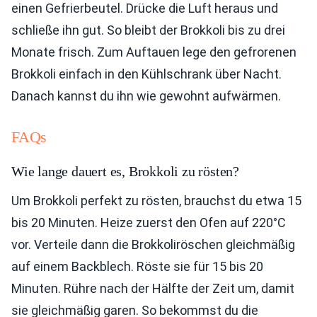
einen Gefrierbeutel. Drücke die Luft heraus und
schließe ihn gut. So bleibt der Brokkoli bis zu drei
Monate frisch. Zum Auftauen lege den gefrorenen
Brokkoli einfach in den Kühlschrank über Nacht.
Danach kannst du ihn wie gewohnt aufwärmen.
FAQs
Wie lange dauert es, Brokkoli zu rösten?
Um Brokkoli perfekt zu rösten, brauchst du etwa 15
bis 20 Minuten. Heize zuerst den Ofen auf 220°C
vor. Verteile dann die Brokkoliröschen gleichmäßig
auf einem Backblech. Röste sie für 15 bis 20
Minuten. Rühre nach der Hälfte der Zeit um, damit
sie gleichmäßig garen. So bekommst du die