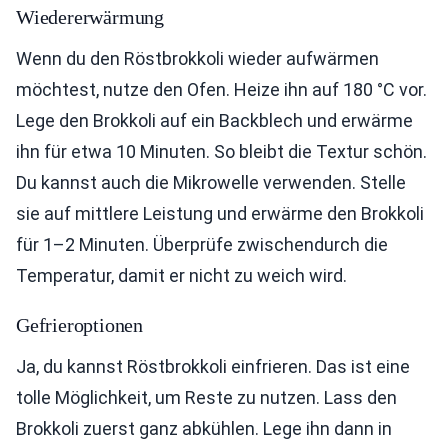
Wiedererwärmung
Wenn du den Röstbrokkoli wieder aufwärmen
möchtest, nutze den Ofen. Heize ihn auf 180 °C vor.
Lege den Brokkoli auf ein Backblech und erwärme
ihn für etwa 10 Minuten. So bleibt die Textur schön.
Du kannst auch die Mikrowelle verwenden. Stelle
sie auf mittlere Leistung und erwärme den Brokkoli
für 1–2 Minuten. Überprüfe zwischendurch die
Temperatur, damit er nicht zu weich wird.
Gefrieroptionen
Ja, du kannst Röstbrokkoli einfrieren. Das ist eine
tolle Möglichkeit, um Reste zu nutzen. Lass den
Brokkoli zuerst ganz abkühlen. Lege ihn dann in