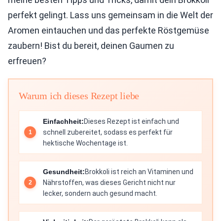
perfekt gelingt. Lass uns gemeinsam in die Welt der
Aromen eintauchen und das perfekte Röstgemüse
zaubern! Bist du bereit, deinen Gaumen zu
erfreuen?
Warum ich dieses Rezept liebe
Einfachheit:
Dieses Rezept ist einfach und
schnell zubereitet, sodass es perfekt für
hektische Wochentage ist.
Gesundheit:
Brokkoli ist reich an Vitaminen und
Nährstoffen, was dieses Gericht nicht nur
lecker, sondern auch gesund macht.