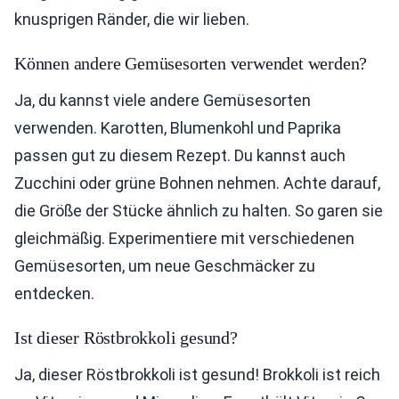
knusprigen Ränder, die wir lieben.
Können andere Gemüsesorten verwendet werden?
Ja, du kannst viele andere Gemüsesorten
verwenden. Karotten, Blumenkohl und Paprika
passen gut zu diesem Rezept. Du kannst auch
Zucchini oder grüne Bohnen nehmen. Achte darauf,
die Größe der Stücke ähnlich zu halten. So garen sie
gleichmäßig. Experimentiere mit verschiedenen
Gemüsesorten, um neue Geschmäcker zu
entdecken.
Ist dieser Röstbrokkoli gesund?
Ja, dieser Röstbrokkoli ist gesund! Brokkoli ist reich