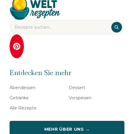
Entdecken Sie mehr
Abendessen
Dessert
Getränke
Vorspeisen
Alle Rezepte
MEHR ÜBER UNS →