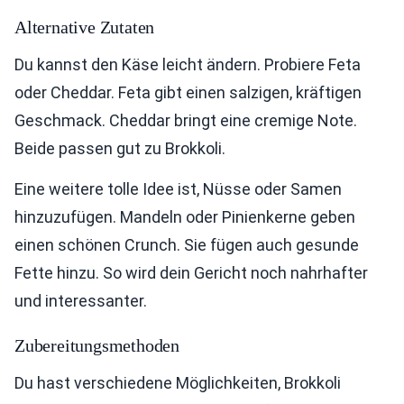
Alternative Zutaten
Du kannst den Käse leicht ändern. Probiere Feta
oder Cheddar. Feta gibt einen salzigen, kräftigen
Geschmack. Cheddar bringt eine cremige Note.
Beide passen gut zu Brokkoli.
Eine weitere tolle Idee ist, Nüsse oder Samen
hinzuzufügen. Mandeln oder Pinienkerne geben
einen schönen Crunch. Sie fügen auch gesunde
Fette hinzu. So wird dein Gericht noch nahrhafter
und interessanter.
Zubereitungsmethoden
Du hast verschiedene Möglichkeiten, Brokkoli