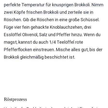
perfekte Temperatur für knusprigen Brokkoli. Nimm
zwei Köpfe frischen Brokkoli und zerteile sie in
Röschen. Gib die Röschen in eine große Schüssel.
Füge vier fein gehackte Knoblauchzehen, drei
Esslöffel Olivenöl, Salz und Pfeffer hinzu. Wenn du
magst, kannst du auch 1/4 Teelöffel rote
Pfefferflocken einstreuen. Mische alles gut, bis der
Brokkoli gleichmäßig beschichtet ist.
Röstprozess