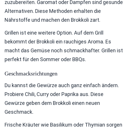
zuzubereiten. Garomat oder Dampfen sind gesunde
Alternativen. Diese Methoden erhalten die
Nährstoffe und machen den Brokkoli zart.
Grillen ist eine weitere Option. Auf dem Grill
bekommt der Brokkoli ein rauchiges Aroma. Es
macht das Gemüse noch schmackhafter. Grillen ist
perfekt für den Sommer oder BBQs.
Geschmacksrichtungen
Du kannst die Gewürze auch ganz einfach ändern.
Probiere Chili, Curry oder Paprika aus. Diese
Gewürze geben dem Brokkoli einen neuen
Geschmack.
Frische Kräuter wie Basilikum oder Thymian sorgen