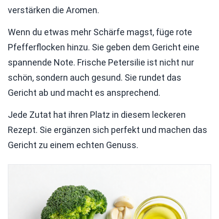
verstärken die Aromen.
Wenn du etwas mehr Schärfe magst, füge rote
Pfefferflocken hinzu. Sie geben dem Gericht eine
spannende Note. Frische Petersilie ist nicht nur
schön, sondern auch gesund. Sie rundet das
Gericht ab und macht es ansprechend.
Jede Zutat hat ihren Platz in diesem leckeren
Rezept. Sie ergänzen sich perfekt und machen das
Gericht zu einem echten Genuss.