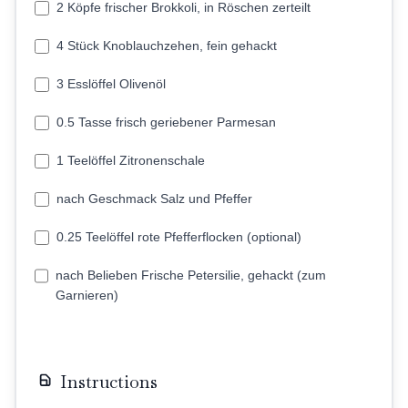
2 Köpfe frischer Brokkoli, in Röschen zerteilt
4 Stück Knoblauchzehen, fein gehackt
3 Esslöffel Olivenöl
0.5 Tasse frisch geriebener Parmesan
1 Teelöffel Zitronenschale
nach Geschmack Salz und Pfeffer
0.25 Teelöffel rote Pfefferflocken (optional)
nach Belieben Frische Petersilie, gehackt (zum
Garnieren)
Instructions