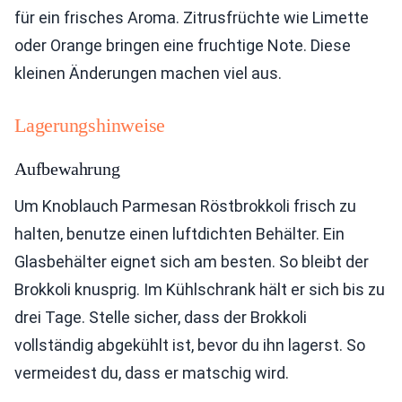
für ein frisches Aroma. Zitrusfrüchte wie Limette
oder Orange bringen eine fruchtige Note. Diese
kleinen Änderungen machen viel aus.
Lagerungshinweise
Aufbewahrung
Um Knoblauch Parmesan Röstbrokkoli frisch zu
halten, benutze einen luftdichten Behälter. Ein
Glasbehälter eignet sich am besten. So bleibt der
Brokkoli knusprig. Im Kühlschrank hält er sich bis zu
drei Tage. Stelle sicher, dass der Brokkoli
vollständig abgekühlt ist, bevor du ihn lagerst. So
vermeidest du, dass er matschig wird.