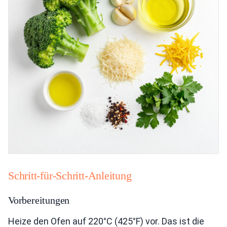
Schritt-für-Schritt-Anleitung
Vorbereitungen
Heize den Ofen auf 220°C (425°F) vor. Das ist die