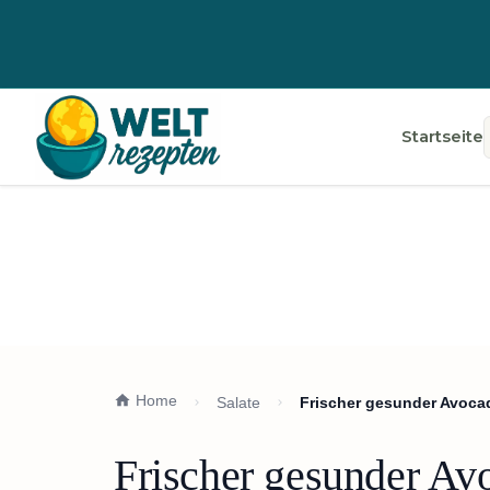
Startseite
Home
Salate
Frischer gesunder Avocad
Frischer gesunder Avo