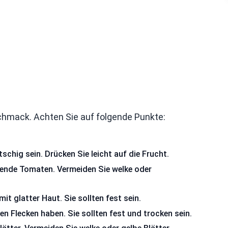
chmack. Achten Sie auf folgende Punkte:
schig sein. Drücken Sie leicht auf die Frucht.
zende Tomaten. Vermeiden Sie welke oder
t glatter Haut. Sie sollten fest sein.
en Flecken haben. Sie sollten fest und trocken sein.