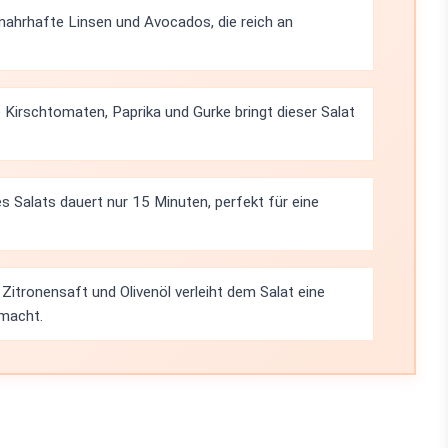
 nahrhafte Linsen und Avocados, die reich an
Kirschtomaten, Paprika und Gurke bringt dieser Salat
s Salats dauert nur 15 Minuten, perfekt für eine
Zitronensaft und Olivenöl verleiht dem Salat eine
 macht.