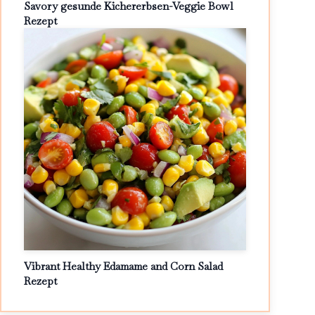
Savory gesunde Kichererbsen-Veggie Bowl
Rezept
Vibrant Healthy Edamame and Corn Salad
Rezept