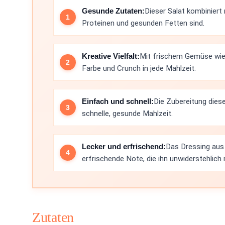
Gesunde Zutaten:
Dieser Salat kombiniert
Proteinen und gesunden Fetten sind.
Kreative Vielfalt:
Mit frischem Gemüse wie 
Farbe und Crunch in jede Mahlzeit.
Einfach und schnell:
Die Zubereitung diese
schnelle, gesunde Mahlzeit.
Lecker und erfrischend:
Das Dressing aus 
erfrischende Note, die ihn unwiderstehlich
Zutaten