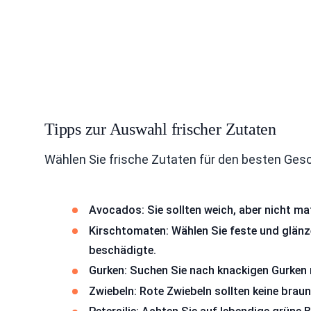
Tipps zur Auswahl frischer Zutaten
Wählen Sie frische Zutaten für den besten Ges
Avocados: Sie sollten weich, aber nicht mat
Kirschtomaten: Wählen Sie feste und glän
beschädigte.
Gurken: Suchen Sie nach knackigen Gurken mi
Zwiebeln: Rote Zwiebeln sollten keine braun