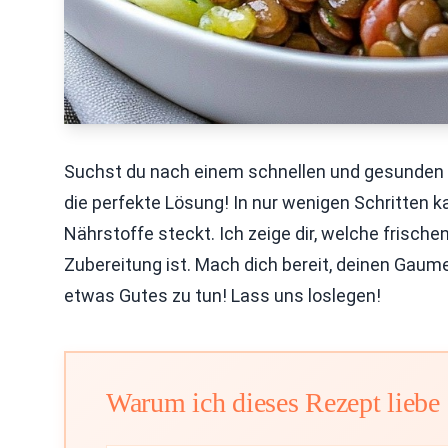
Suchst du nach einem schnellen und gesunden R
die perfekte Lösung! In nur wenigen Schritten ka
Nährstoffe steckt. Ich zeige dir, welche frisch
Zubereitung ist. Mach dich bereit, deinen Gaum
etwas Gutes zu tun! Lass uns loslegen!
Warum ich dieses Rezept liebe