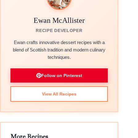
Ewan McAllister
RECIPE DEVELOPER
Ewan crafts innovative dessert recipes with a
blend of Scottish tradition and modern culinary
techniques.
Follow on Pinterest
View All Recipes
More Recipes