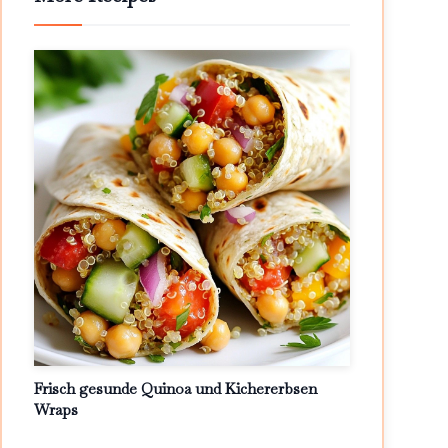
Frisch gesunde Quinoa und Kichererbsen
Wraps