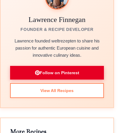
Lawrence Finnegan
FOUNDER & RECIPE DEVELOPER
Lawrence founded weltrezepten to share his
passion for authentic European cuisine and
innovative culinary ideas.
Follow on Pinterest
View All Recipes
More Recipes