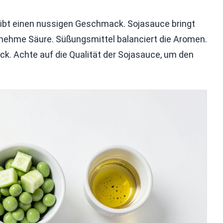
 gibt einen nussigen Geschmack. Sojasauce bringt
enehme Säure. Süßungsmittel balanciert die Aromen.
k. Achte auf die Qualität der Sojasauce, um den