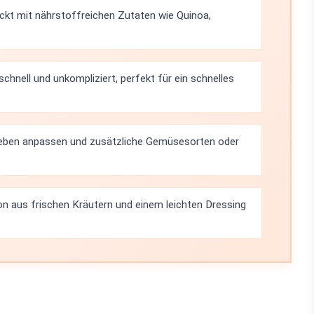
packt mit nährstoffreichen Zutaten wie Quinoa,
schnell und unkompliziert, perfekt für ein schnelles
ieben anpassen und zusätzliche Gemüsesorten oder
n aus frischen Kräutern und einem leichten Dressing