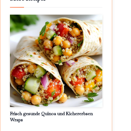
Frisch gesunde Quinoa und Kichererbsen
Wraps