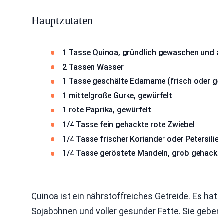
Hauptzutaten
1 Tasse Quinoa, gründlich gewaschen und 
2 Tassen Wasser
1 Tasse geschälte Edamame (frisch oder g
1 mittelgroße Gurke, gewürfelt
1 rote Paprika, gewürfelt
1/4 Tasse fein gehackte rote Zwiebel
1/4 Tasse frischer Koriander oder Petersili
1/4 Tasse geröstete Mandeln, grob gehack
Quinoa ist ein nährstoffreiches Getreide. Es ha
Sojabohnen und voller gesunder Fette. Sie gebe