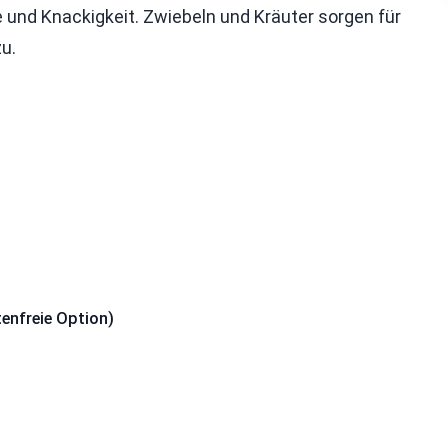
 und Knackigkeit. Zwiebeln und Kräuter sorgen für
u.
tenfreie Option)