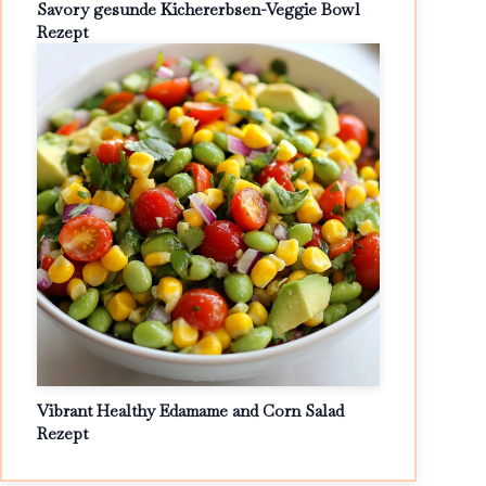
Savory gesunde Kichererbsen-Veggie Bowl
Rezept
Vibrant Healthy Edamame and Corn Salad
Rezept