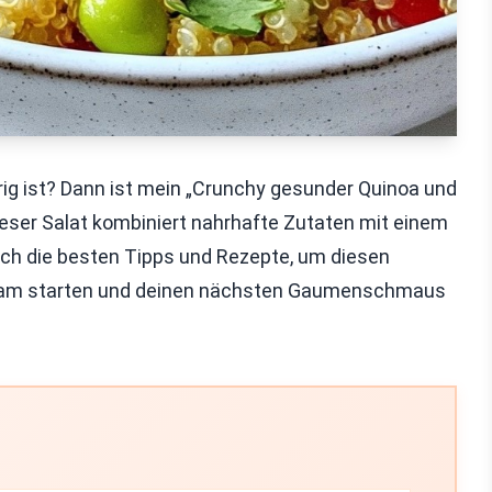
ig ist? Dann ist mein „Crunchy gesunder Quinoa und
eser Salat kombiniert nahrhafte Zutaten mit einem
 ich die besten Tipps und Rezepte, um diesen
nsam starten und deinen nächsten Gaumenschmaus