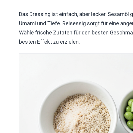
Das Dressing ist einfach, aber lecker. Sesamöl
Umami und Tiefe. Reisessig sorgt für eine ang
Wähle frische Zutaten für den besten Geschmac
besten Effekt zu erzielen.