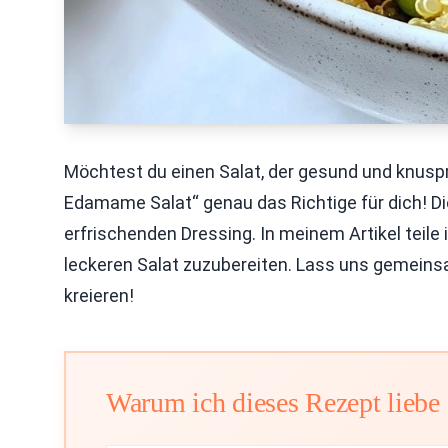
Möchtest du einen Salat, der gesund und knuspr
Edamame Salat“ genau das Richtige für dich! Di
erfrischenden Dressing. In meinem Artikel teile
leckeren Salat zuzubereiten. Lass uns gemei
kreieren!
Warum ich dieses Rezept liebe