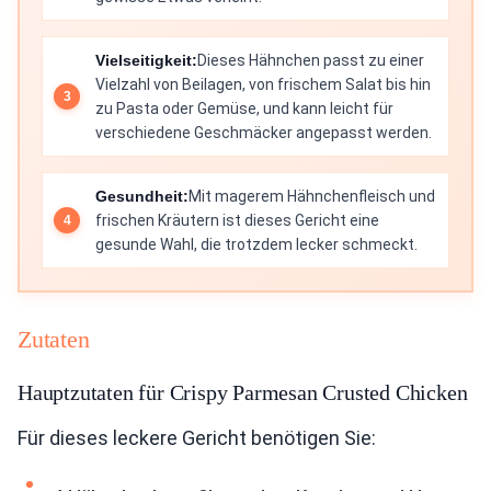
Vielseitigkeit:
Dieses Hähnchen passt zu einer
Vielzahl von Beilagen, von frischem Salat bis hin
zu Pasta oder Gemüse, und kann leicht für
verschiedene Geschmäcker angepasst werden.
Gesundheit:
Mit magerem Hähnchenfleisch und
frischen Kräutern ist dieses Gericht eine
gesunde Wahl, die trotzdem lecker schmeckt.
Zutaten
Hauptzutaten für Crispy Parmesan Crusted Chicken
Für dieses leckere Gericht benötigen Sie: