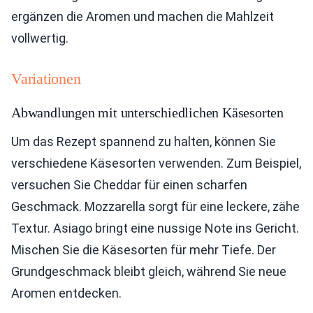
ergänzen die Aromen und machen die Mahlzeit
vollwertig.
Variationen
Abwandlungen mit unterschiedlichen Käsesorten
Um das Rezept spannend zu halten, können Sie
verschiedene Käsesorten verwenden. Zum Beispiel,
versuchen Sie Cheddar für einen scharfen
Geschmack. Mozzarella sorgt für eine leckere, zähe
Textur. Asiago bringt eine nussige Note ins Gericht.
Mischen Sie die Käsesorten für mehr Tiefe. Der
Grundgeschmack bleibt gleich, während Sie neue
Aromen entdecken.