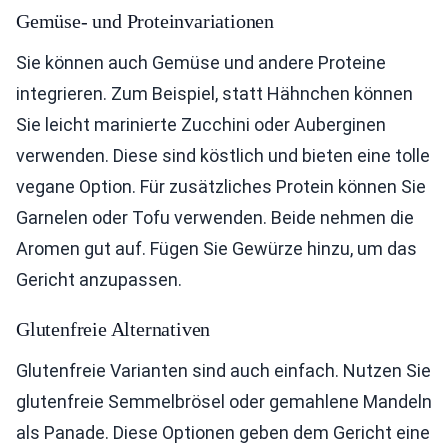
Gemüse- und Proteinvariationen
Sie können auch Gemüse und andere Proteine
integrieren. Zum Beispiel, statt Hähnchen können
Sie leicht marinierte Zucchini oder Auberginen
verwenden. Diese sind köstlich und bieten eine tolle
vegane Option. Für zusätzliches Protein können Sie
Garnelen oder Tofu verwenden. Beide nehmen die
Aromen gut auf. Fügen Sie Gewürze hinzu, um das
Gericht anzupassen.
Glutenfreie Alternativen
Glutenfreie Varianten sind auch einfach. Nutzen Sie
glutenfreie Semmelbrösel oder gemahlene Mandeln
als Panade. Diese Optionen geben dem Gericht eine