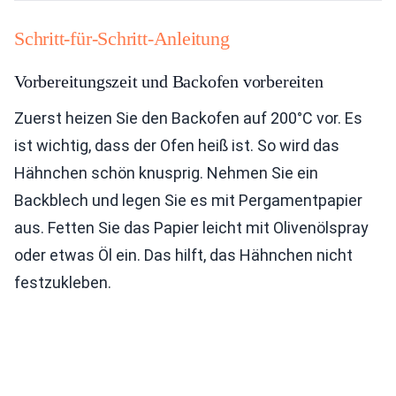
Schritt-für-Schritt-Anleitung
Vorbereitungszeit und Backofen vorbereiten
Zuerst heizen Sie den Backofen auf 200°C vor. Es
ist wichtig, dass der Ofen heiß ist. So wird das
Hähnchen schön knusprig. Nehmen Sie ein
Backblech und legen Sie es mit Pergamentpapier
aus. Fetten Sie das Papier leicht mit Olivenölspray
oder etwas Öl ein. Das hilft, das Hähnchen nicht
festzukleben.