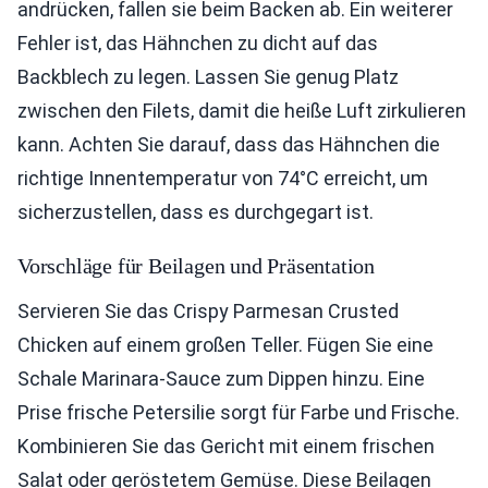
andrücken, fallen sie beim Backen ab. Ein weiterer
Fehler ist, das Hähnchen zu dicht auf das
Backblech zu legen. Lassen Sie genug Platz
zwischen den Filets, damit die heiße Luft zirkulieren
kann. Achten Sie darauf, dass das Hähnchen die
richtige Innentemperatur von 74°C erreicht, um
sicherzustellen, dass es durchgegart ist.
Vorschläge für Beilagen und Präsentation
Servieren Sie das Crispy Parmesan Crusted
Chicken auf einem großen Teller. Fügen Sie eine
Schale Marinara-Sauce zum Dippen hinzu. Eine
Prise frische Petersilie sorgt für Farbe und Frische.
Kombinieren Sie das Gericht mit einem frischen
Salat oder geröstetem Gemüse. Diese Beilagen