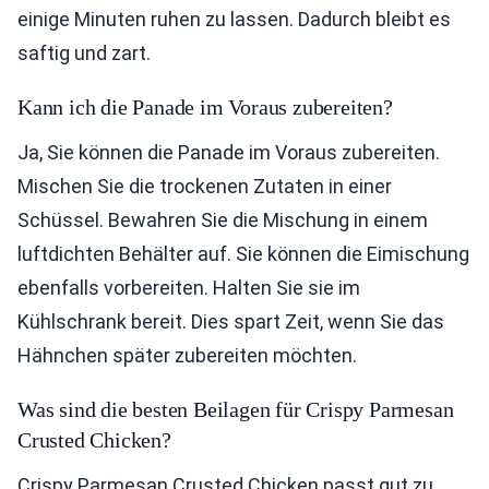
einige Minuten ruhen zu lassen. Dadurch bleibt es
saftig und zart.
Kann ich die Panade im Voraus zubereiten?
Ja, Sie können die Panade im Voraus zubereiten.
Mischen Sie die trockenen Zutaten in einer
Schüssel. Bewahren Sie die Mischung in einem
luftdichten Behälter auf. Sie können die Eimischung
ebenfalls vorbereiten. Halten Sie sie im
Kühlschrank bereit. Dies spart Zeit, wenn Sie das
Hähnchen später zubereiten möchten.
Was sind die besten Beilagen für Crispy Parmesan
Crusted Chicken?
Crispy Parmesan Crusted Chicken passt gut zu