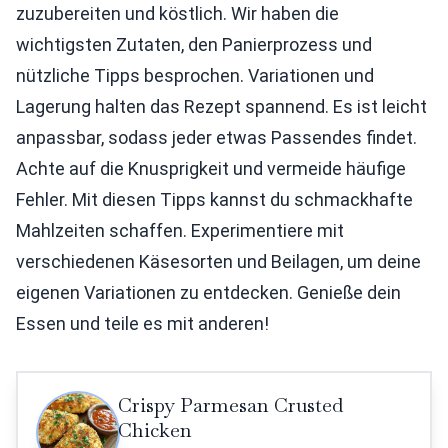
zuzubereiten und köstlich. Wir haben die
wichtigsten Zutaten, den Panierprozess und
nützliche Tipps besprochen. Variationen und
Lagerung halten das Rezept spannend. Es ist leicht
anpassbar, sodass jeder etwas Passendes findet.
Achte auf die Knusprigkeit und vermeide häufige
Fehler. Mit diesen Tipps kannst du schmackhafte
Mahlzeiten schaffen. Experimentiere mit
verschiedenen Käsesorten und Beilagen, um deine
eigenen Variationen zu entdecken. Genieße dein
Essen und teile es mit anderen!
Crispy Parmesan Crusted
Chicken