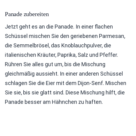
Panade zubereiten
Jetzt geht es an die Panade. In einer flachen
Schüssel mischen Sie den geriebenen Parmesan,
die Semmelbrösel, das Knoblauchpulver, die
italienischen Kräuter, Paprika, Salz und Pfeffer.
Rühren Sie alles gut um, bis die Mischung
gleichmäßig aussieht. In einer anderen Schüssel
schlagen Sie die Eier mit dem Dijon-Senf. Mischen
Sie sie, bis sie glatt sind. Diese Mischung hilft, die
Panade besser am Hähnchen zu haften.