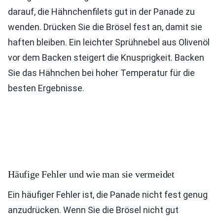
darauf, die Hähnchenfilets gut in der Panade zu
wenden. Drücken Sie die Brösel fest an, damit sie
haften bleiben. Ein leichter Sprühnebel aus Olivenöl
vor dem Backen steigert die Knusprigkeit. Backen
Sie das Hähnchen bei hoher Temperatur für die
besten Ergebnisse.
Häufige Fehler und wie man sie vermeidet
Ein häufiger Fehler ist, die Panade nicht fest genug
anzudrücken. Wenn Sie die Brösel nicht gut