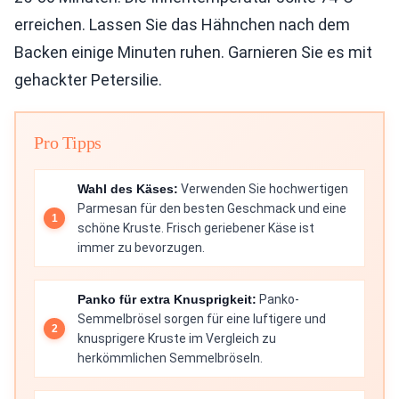
erreichen. Lassen Sie das Hähnchen nach dem
Backen einige Minuten ruhen. Garnieren Sie es mit
gehackter Petersilie.
Pro Tipps
Wahl des Käses:
Verwenden Sie hochwertigen
Parmesan für den besten Geschmack und eine
schöne Kruste. Frisch geriebener Käse ist
immer zu bevorzugen.
Panko für extra Knusprigkeit:
Panko-
Semmelbrösel sorgen für eine luftigere und
knusprigere Kruste im Vergleich zu
herkömmlichen Semmelbröseln.