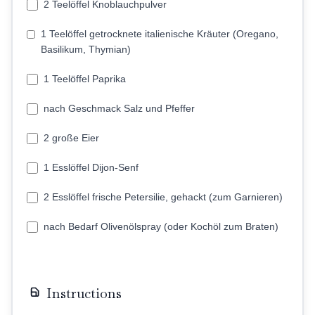
2 Teelöffel Knoblauchpulver
1 Teelöffel getrocknete italienische Kräuter (Oregano,
Basilikum, Thymian)
1 Teelöffel Paprika
nach Geschmack Salz und Pfeffer
2 große Eier
1 Esslöffel Dijon-Senf
2 Esslöffel frische Petersilie, gehackt (zum Garnieren)
nach Bedarf Olivenölspray (oder Kochöl zum Braten)
Instructions