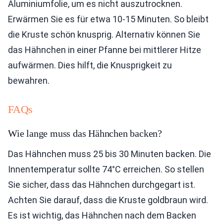
Aluminiumfolie, um es nicht auszutrocknen.
Erwärmen Sie es für etwa 10-15 Minuten. So bleibt
die Kruste schön knusprig. Alternativ können Sie
das Hähnchen in einer Pfanne bei mittlerer Hitze
aufwärmen. Dies hilft, die Knusprigkeit zu
bewahren.
FAQs
Wie lange muss das Hähnchen backen?
Das Hähnchen muss 25 bis 30 Minuten backen. Die
Innentemperatur sollte 74°C erreichen. So stellen
Sie sicher, dass das Hähnchen durchgegart ist.
Achten Sie darauf, dass die Kruste goldbraun wird.
Es ist wichtig, das Hähnchen nach dem Backen