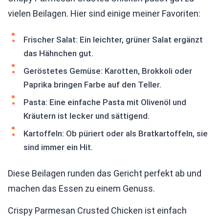
vielen Beilagen. Hier sind einige meiner Favoriten:
Frischer Salat: Ein leichter, grüner Salat ergänzt
das Hähnchen gut.
Geröstetes Gemüse: Karotten, Brokkoli oder
Paprika bringen Farbe auf den Teller.
Pasta: Eine einfache Pasta mit Olivenöl und
Kräutern ist lecker und sättigend.
Kartoffeln: Ob püriert oder als Bratkartoffeln, sie
sind immer ein Hit.
Diese Beilagen runden das Gericht perfekt ab und
machen das Essen zu einem Genuss.
Crispy Parmesan Crusted Chicken ist einfach