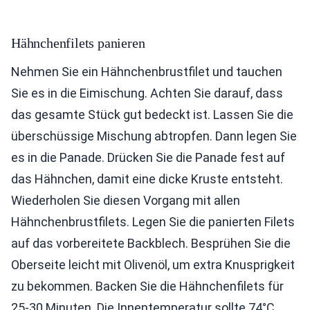
Hähnchenfilets panieren
Nehmen Sie ein Hähnchenbrustfilet und tauchen
Sie es in die Eimischung. Achten Sie darauf, dass
das gesamte Stück gut bedeckt ist. Lassen Sie die
überschüssige Mischung abtropfen. Dann legen Sie
es in die Panade. Drücken Sie die Panade fest auf
das Hähnchen, damit eine dicke Kruste entsteht.
Wiederholen Sie diesen Vorgang mit allen
Hähnchenbrustfilets. Legen Sie die panierten Filets
auf das vorbereitete Backblech. Besprühen Sie die
Oberseite leicht mit Olivenöl, um extra Knusprigkeit
zu bekommen. Backen Sie die Hähnchenfilets für
25-30 Minuten. Die Innentemperatur sollte 74°C