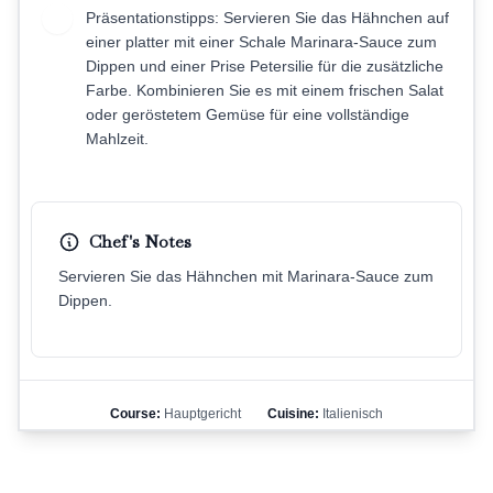
Präsentationstipps: Servieren Sie das Hähnchen auf
9
einer platter mit einer Schale Marinara-Sauce zum
Dippen und einer Prise Petersilie für die zusätzliche
Farbe. Kombinieren Sie es mit einem frischen Salat
oder geröstetem Gemüse für eine vollständige
Mahlzeit.
Chef's Notes
Servieren Sie das Hähnchen mit Marinara-Sauce zum
Dippen.
Course:
Hauptgericht
Cuisine:
Italienisch