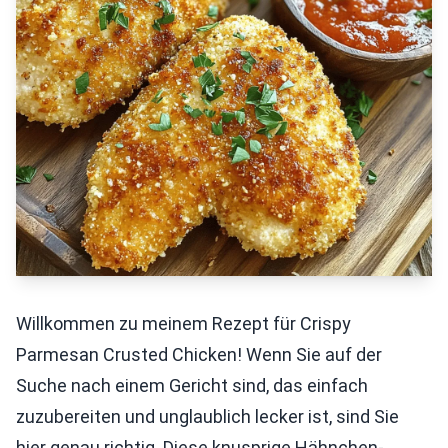
Willkommen zu meinem Rezept für Crispy
Parmesan Crusted Chicken! Wenn Sie auf der
Suche nach einem Gericht sind, das einfach
zuzubereiten und unglaublich lecker ist, sind Sie
hier genau richtig. Diese knusprige Hähnchen-