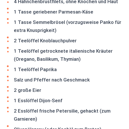
4 Hähnchenbrustfilets, ohne Knochen und Haut
1 Tasse geriebener Parmesan-Käse
1 Tasse Semmelbrösel (vorzugsweise Panko für
extra Knusprigkeit)
2 Teelöffel Knoblauchpulver
1 Teelöffel getrocknete italienische Kräuter
(Oregano, Basilikum, Thymian)
1 Teelöffel Paprika
Salz und Pfeffer nach Geschmack
2 große Eier
1 Esslöffel Dijon-Senf
2 Esslöffel frische Petersilie, gehackt (zum
Garnieren)