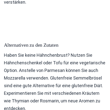
verstärken.
Alternativen zu den Zutaten
Haben Sie keine Hähnchenbrust? Nutzen Sie
Hähnchenschenkel oder Tofu für eine vegetarische
Option. Anstelle von Parmesan können Sie auch
Mozzarella verwenden. Glutenfreie Semmelbrösel
sind eine gute Alternative für eine glutenfreie Diät.
Experimentieren Sie mit verschiedenen Kräutern
wie Thymian oder Rosmarin, um neue Aromen zu
entdecken.