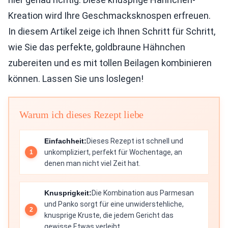
Kreation wird Ihre Geschmacksknospen erfreuen.
In diesem Artikel zeige ich Ihnen Schritt für Schritt,
wie Sie das perfekte, goldbraune Hähnchen
zubereiten und es mit tollen Beilagen kombinieren
können. Lassen Sie uns loslegen!
Warum ich dieses Rezept liebe
Einfachheit:
Dieses Rezept ist schnell und
unkompliziert, perfekt für Wochentage, an
denen man nicht viel Zeit hat.
Knusprigkeit:
Die Kombination aus Parmesan
und Panko sorgt für eine unwiderstehliche,
knusprige Kruste, die jedem Gericht das
gewisse Etwas verleiht.