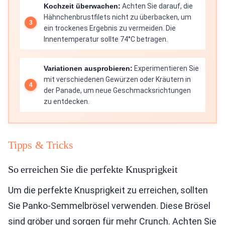
Kochzeit überwachen:
Achten Sie darauf, die
Hähnchenbrustfilets nicht zu überbacken, um
ein trockenes Ergebnis zu vermeiden. Die
Innentemperatur sollte 74°C betragen.
Variationen ausprobieren:
Experimentieren Sie
mit verschiedenen Gewürzen oder Kräutern in
der Panade, um neue Geschmacksrichtungen
zu entdecken.
Tipps & Tricks
So erreichen Sie die perfekte Knusprigkeit
Um die perfekte Knusprigkeit zu erreichen, sollten
Sie Panko-Semmelbrösel verwenden. Diese Brösel
sind gröber und sorgen für mehr Crunch. Achten Sie