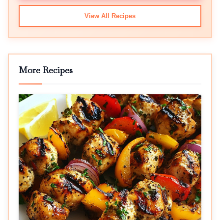
View All Recipes
More Recipes