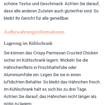
schöne Textur und Geschmack. Achten Sie darauf,
dass alle anderen Zutaten auch glutenfrei sind. So
bleibt Ihr Gericht für alle genießbar.
Aufbewahrungsinformationen
Lagerung im Kühlschrank
Sie können das Crispy Parmesan Crusted Chicken
sicher im Kühlschrank lagern. Wickeln Sie die
Hähnchenfilets in Frischhaltefolie oder
Aluminiumfolie ein. Legen Sie sie in einen
luftdichten Behälter. So bleibt das Hähnchen frisch.
Im Kühlschrank hält es sich bis zu drei Tage.
Achten Sie darauf, das Hähnchen nicht länger als
nötig zu lagern.