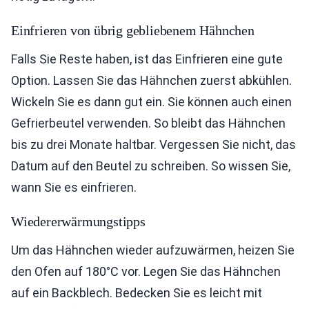
Einfrieren von übrig gebliebenem Hähnchen
Falls Sie Reste haben, ist das Einfrieren eine gute
Option. Lassen Sie das Hähnchen zuerst abkühlen.
Wickeln Sie es dann gut ein. Sie können auch einen
Gefrierbeutel verwenden. So bleibt das Hähnchen
bis zu drei Monate haltbar. Vergessen Sie nicht, das
Datum auf den Beutel zu schreiben. So wissen Sie,
wann Sie es einfrieren.
Wiedererwärmungstipps
Um das Hähnchen wieder aufzuwärmen, heizen Sie
den Ofen auf 180°C vor. Legen Sie das Hähnchen
auf ein Backblech. Bedecken Sie es leicht mit