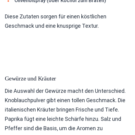
Olivenölspray (oder Kochöl zum Braten)
Diese Zutaten sorgen für einen köstlichen
Geschmack und eine knusprige Textur.
Gewürze und Kräuter
Die Auswahl der Gewürze macht den Unterschied.
Knoblauchpulver gibt einen tollen Geschmack. Die
italienischen Kräuter bringen Frische und Tiefe.
Paprika fügt eine leichte Schärfe hinzu. Salz und
Pfeffer sind die Basis, um die Aromen zu