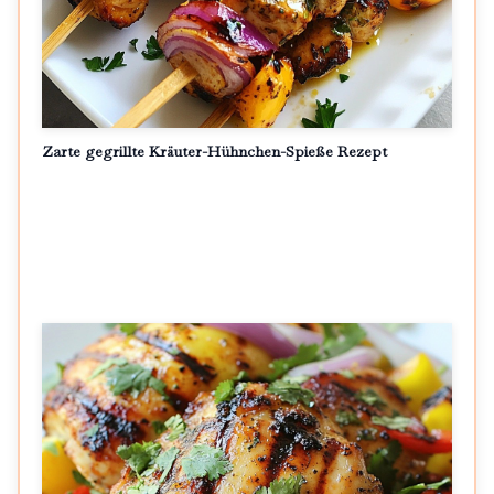
Zarte gegrillte Kräuter-Hühnchen-Spieße Rezept