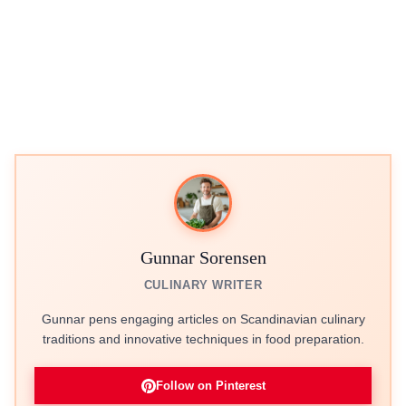
Gunnar Sorensen
CULINARY WRITER
Gunnar pens engaging articles on Scandinavian culinary
traditions and innovative techniques in food preparation.
Follow on Pinterest