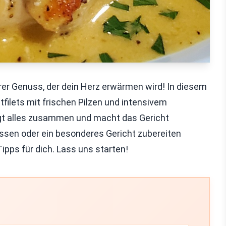
er Genuss, der dein Herz erwärmen wird! In diesem
tfilets mit frischen Pilzen und intensivem
ngt alles zusammen und macht das Gericht
essen oder ein besonderes Gericht zubereiten
ipps für dich. Lass uns starten!