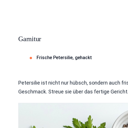
Garnitur
Frische Petersilie, gehackt
Petersilie ist nicht nur hübsch, sondern auch fr
Geschmack. Streue sie über das fertige Gericht.