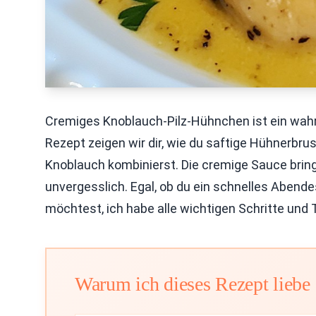
Cremiges Knoblauch-Pilz-Hühnchen ist ein wahr
Rezept zeigen wir dir, wie du saftige Hühnerbrus
Knoblauch kombinierst. Die cremige Sauce bri
unvergesslich. Egal, ob du ein schnelles Abend
möchtest, ich habe alle wichtigen Schritte und T
Warum ich dieses Rezept liebe