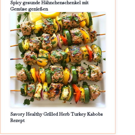
Spicy gesunde Hähnchenschenkel mit
Gemüse genießen
Savory Healthy Grilled Herb Turkey Kabobs
Rezept