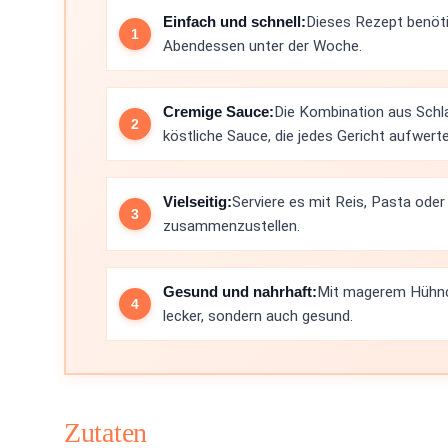
Einfach und schnell:
Dieses Rezept benötig
Abendessen unter der Woche.
Cremige Sauce:
Die Kombination aus Schla
köstliche Sauce, die jedes Gericht aufwerte
Vielseitig:
Serviere es mit Reis, Pasta ode
zusammenzustellen.
Gesund und nahrhaft:
Mit magerem Hühnch
lecker, sondern auch gesund.
Zutaten