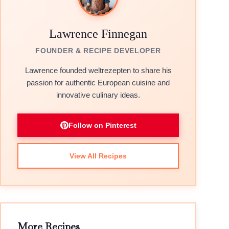
Lawrence Finnegan
FOUNDER & RECIPE DEVELOPER
Lawrence founded weltrezepten to share his
passion for authentic European cuisine and
innovative culinary ideas.
Follow on Pinterest
View All Recipes
More Recipes