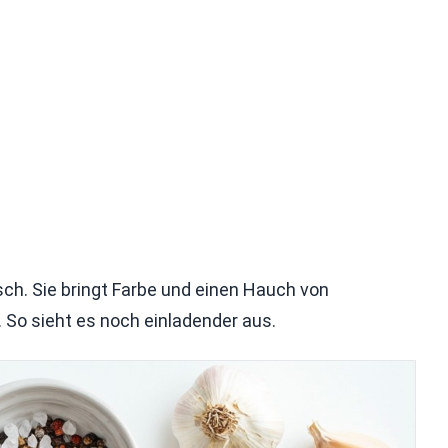
isch. Sie bringt Farbe und einen Hauch von
 So sieht es noch einladender aus.