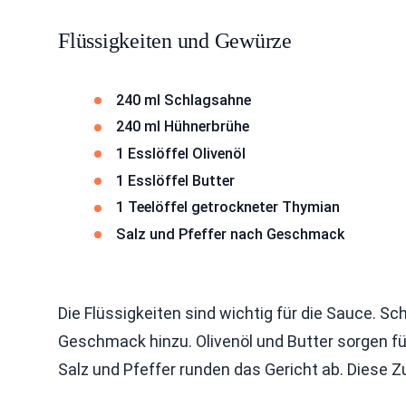
Flüssigkeiten und Gewürze
240 ml Schlagsahne
240 ml Hühnerbrühe
1 Esslöffel Olivenöl
1 Esslöffel Butter
1 Teelöffel getrockneter Thymian
Salz und Pfeffer nach Geschmack
Die Flüssigkeiten sind wichtig für die Sauce. 
Geschmack hinzu. Olivenöl und Butter sorgen fü
Salz und Pfeffer runden das Gericht ab. Diese 