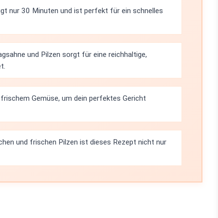
t nur 30 Minuten und ist perfekt für ein schnelles
gsahne und Pilzen sorgt für eine reichhaltige,
t.
r frischem Gemüse, um dein perfektes Gericht
en und frischen Pilzen ist dieses Rezept nicht nur