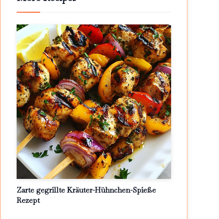
Zarte gegrillte Kräuter-Hühnchen-Spieße
Rezept