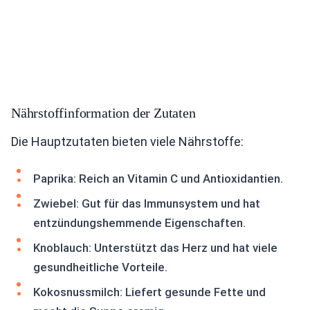
Nährstoffinformation der Zutaten
Die Hauptzutaten bieten viele Nährstoffe:
Paprika: Reich an Vitamin C und Antioxidantien.
Zwiebel: Gut für das Immunsystem und hat
entzündungshemmende Eigenschaften.
Knoblauch: Unterstützt das Herz und hat viele
gesundheitliche Vorteile.
Kokosnussmilch: Liefert gesunde Fette und