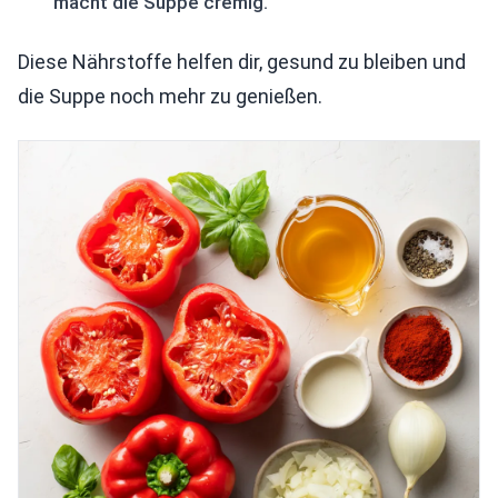
macht die Suppe cremig.
Diese Nährstoffe helfen dir, gesund zu bleiben und
die Suppe noch mehr zu genießen.