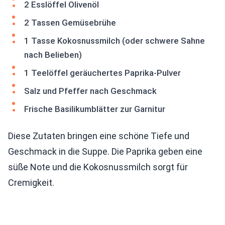
2 Esslöffel Olivenöl
2 Tassen Gemüsebrühe
1 Tasse Kokosnussmilch (oder schwere Sahne
nach Belieben)
1 Teelöffel geräuchertes Paprika-Pulver
Salz und Pfeffer nach Geschmack
Frische Basilikumblätter zur Garnitur
Diese Zutaten bringen eine schöne Tiefe und
Geschmack in die Suppe. Die Paprika geben eine
süße Note und die Kokosnussmilch sorgt für
Cremigkeit.