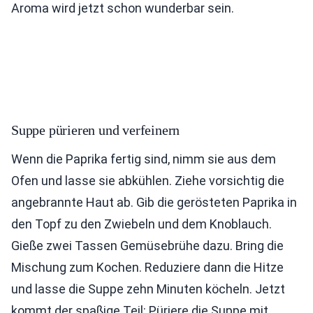
Aroma wird jetzt schon wunderbar sein.
Suppe pürieren und verfeinern
Wenn die Paprika fertig sind, nimm sie aus dem
Ofen und lasse sie abkühlen. Ziehe vorsichtig die
angebrannte Haut ab. Gib die gerösteten Paprika in
den Topf zu den Zwiebeln und dem Knoblauch.
Gieße zwei Tassen Gemüsebrühe dazu. Bring die
Mischung zum Kochen. Reduziere dann die Hitze
und lasse die Suppe zehn Minuten köcheln. Jetzt
kommt der spaßige Teil: Püriere die Suppe mit