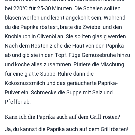
bei 220°C für 25-30 Minuten. Die Schalen sollten
blasen werfen und leicht angekohlt sein. Während
du die Paprika röstest, brate die Zwiebel und den
Knoblauch in Olivenöl an. Sie sollten glasig werden.
Nach dem Rösten ziehe die Haut von den Paprika
ab und gib sie in den Topf. Füge Gemüsebrühe hinzu
und koche alles zusammen. Püriere die Mischung
für eine glatte Suppe. Rühre dann die
Kokosnussmilch und das geräucherte Paprika-
Pulver ein. Schmecke die Suppe mit Salz und
Pfeffer ab.
Kann ich die Paprika auch auf dem Grill rösten?
Ja, du kannst die Paprika auch auf dem Grill rösten!