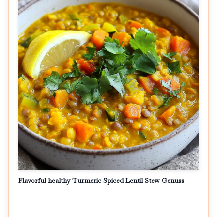
Flavorful healthy Turmeric Spiced Lentil Stew Genuss