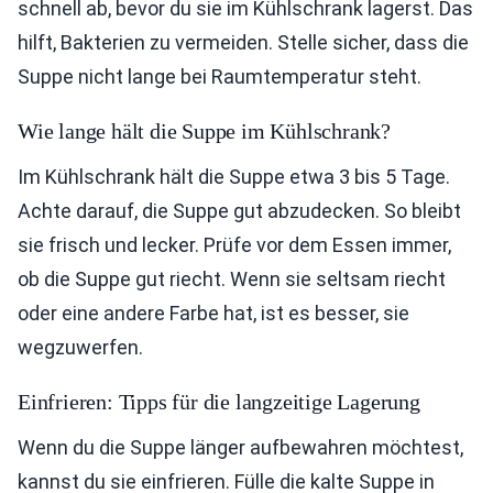
schnell ab, bevor du sie im Kühlschrank lagerst. Das
hilft, Bakterien zu vermeiden. Stelle sicher, dass die
Suppe nicht lange bei Raumtemperatur steht.
Wie lange hält die Suppe im Kühlschrank?
Im Kühlschrank hält die Suppe etwa 3 bis 5 Tage.
Achte darauf, die Suppe gut abzudecken. So bleibt
sie frisch und lecker. Prüfe vor dem Essen immer,
ob die Suppe gut riecht. Wenn sie seltsam riecht
oder eine andere Farbe hat, ist es besser, sie
wegzuwerfen.
Einfrieren: Tipps für die langzeitige Lagerung
Wenn du die Suppe länger aufbewahren möchtest,
kannst du sie einfrieren. Fülle die kalte Suppe in