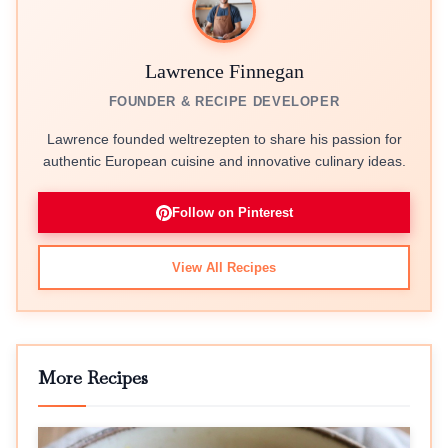
Lawrence Finnegan
FOUNDER & RECIPE DEVELOPER
Lawrence founded weltrezepten to share his passion for
authentic European cuisine and innovative culinary ideas.
Follow on Pinterest
View All Recipes
More Recipes