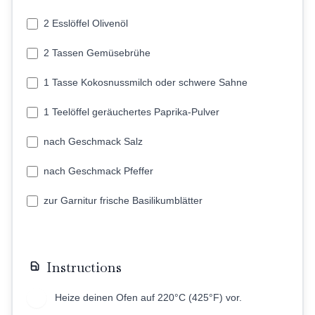
2 Esslöffel Olivenöl
2 Tassen Gemüsebrühe
1 Tasse Kokosnussmilch oder schwere Sahne
1 Teelöffel geräuchertes Paprika-Pulver
nach Geschmack Salz
nach Geschmack Pfeffer
zur Garnitur frische Basilikumblätter
Instructions
Heize deinen Ofen auf 220°C (425°F) vor.
1