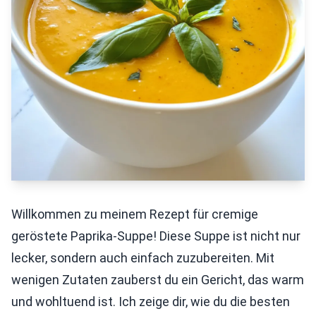
Willkommen zu meinem Rezept für cremige
geröstete Paprika-Suppe! Diese Suppe ist nicht nur
lecker, sondern auch einfach zuzubereiten. Mit
wenigen Zutaten zauberst du ein Gericht, das warm
und wohltuend ist. Ich zeige dir, wie du die besten