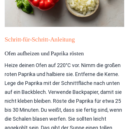
Schritt-für-Schritt-Anleitung
Ofen aufheizen und Paprika rösten
Heize deinen Ofen auf 220°C vor. Nimm die großen
roten Paprika und halbiere sie. Entferne die Kerne.
Lege die Paprika mit der Schnittfläche nach unten
auf ein Backblech. Verwende Backpapier, damit sie
nicht kleben bleiben. Röste die Paprika für etwa 25
bis 30 Minuten. Du weißt, dass sie fertig sind, wenn
die Schalen blasen werfen. Sie sollten leicht
angekohlt sein. Das gibt der Suppe einen tollen