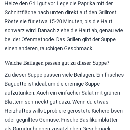
Heize den Grill gut vor. Lege die Paprika mit der
Schnittfläche nach unten direkt auf den Grillrost.
Röste sie für etwa 15-20 Minuten, bis die Haut
schwarz wird. Danach ziehe die Haut ab, genau wie
bei der Ofenmethode. Das Grillen gibt der Suppe
einen anderen, rauchigen Geschmack.
Welche Beilagen passen gut zu dieser Suppe?
Zu dieser Suppe passen viele Beilagen. Ein frisches
Baguette ist ideal, um die cremige Suppe
aufzutunken. Auch ein einfacher Salat mit grünen
Blättern schmeckt gut dazu. Wenn du etwas
Herzhaftes willst, probiere geröstete Kichererbsen
oder gegrilltes Gemüse. Frische Basilikumblätter
als Garnitur bringen zusätzlichen Geschmack.