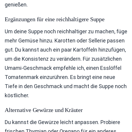
genießen.
Ergänzungen für eine reichhaltigere Suppe
Um deine Suppe noch reichhaltiger zu machen, füge
mehr Gemüse hinzu. Karotten oder Sellerie passen
gut. Du kannst auch ein paar Kartoffeln hinzufügen,
um die Konsistenz zu verändern. Für zusätzlichen
Umami-Geschmack empfehle ich, einen Esslöffel
Tomatenmark einzurühren. Es bringt eine neue
Tiefe in den Geschmack und macht die Suppe noch
köstlicher.
Alternative Gewürze und Kräuter
Du kannst die Gewürze leicht anpassen. Probiere
frischen Thymian oder Oregano für ein anderes