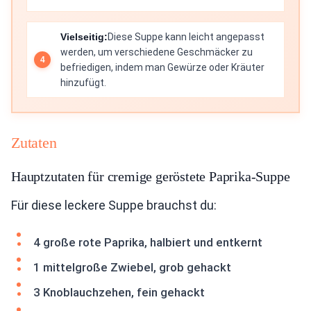
Vielseitig:
Diese Suppe kann leicht angepasst
werden, um verschiedene Geschmäcker zu
befriedigen, indem man Gewürze oder Kräuter
hinzufügt.
Zutaten
Hauptzutaten für cremige geröstete Paprika-Suppe
Für diese leckere Suppe brauchst du:
4 große rote Paprika, halbiert und entkernt
1 mittelgroße Zwiebel, grob gehackt
3 Knoblauchzehen, fein gehackt