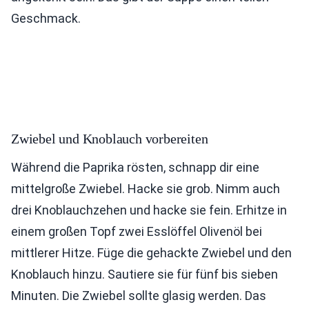
Geschmack.
Zwiebel und Knoblauch vorbereiten
Während die Paprika rösten, schnapp dir eine
mittelgroße Zwiebel. Hacke sie grob. Nimm auch
drei Knoblauchzehen und hacke sie fein. Erhitze in
einem großen Topf zwei Esslöffel Olivenöl bei
mittlerer Hitze. Füge die gehackte Zwiebel und den
Knoblauch hinzu. Sautiere sie für fünf bis sieben
Minuten. Die Zwiebel sollte glasig werden. Das