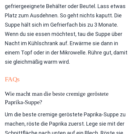
gefriergeeignete Behälter oder Beutel. Lass etwas
Platz zum Ausdehnen. So geht nichts kaputt. Die
Suppe hält sich im Gefrierfach bis zu 3 Monate.
Wenn du sie essen möchtest, tau die Suppe über
Nacht im Kühlschrank auf. Erwärme sie dann in
einem Topf oder in der Mikrowelle. Rühre gut, damit
sie gleichmäßig warm wird.
FAQs
Wie macht man die beste cremige geröstete
Paprika-Suppe?
Um die beste cremige geröstete Paprika-Suppe zu
machen, röste die Paprika zuerst. Lege sie mit der
Schnittfläche nach unten auf ein Blech. Röste sie