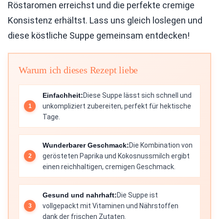
Röstaromen erreichst und die perfekte cremige
Konsistenz erhältst. Lass uns gleich loslegen und
diese köstliche Suppe gemeinsam entdecken!
Warum ich dieses Rezept liebe
Einfachheit:
Diese Suppe lässt sich schnell und
unkompliziert zubereiten, perfekt für hektische
Tage.
Wunderbarer Geschmack:
Die Kombination von
gerösteten Paprika und Kokosnussmilch ergibt
einen reichhaltigen, cremigen Geschmack.
Gesund und nahrhaft:
Die Suppe ist
vollgepackt mit Vitaminen und Nährstoffen
dank der frischen Zutaten.