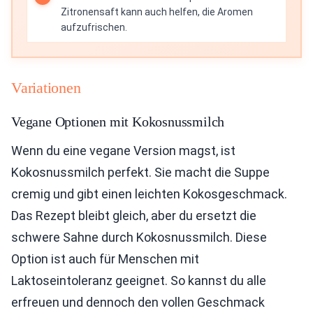
Zitronensaft kann auch helfen, die Aromen
aufzufrischen.
Variationen
Vegane Optionen mit Kokosnussmilch
Wenn du eine vegane Version magst, ist
Kokosnussmilch perfekt. Sie macht die Suppe
cremig und gibt einen leichten Kokosgeschmack.
Das Rezept bleibt gleich, aber du ersetzt die
schwere Sahne durch Kokosnussmilch. Diese
Option ist auch für Menschen mit
Laktoseintoleranz geeignet. So kannst du alle
erfreuen und dennoch den vollen Geschmack