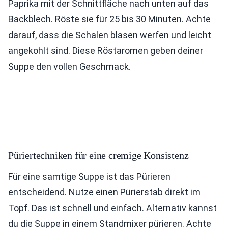
Paprika mit der Schnittfläche nach unten auf das
Backblech. Röste sie für 25 bis 30 Minuten. Achte
darauf, dass die Schalen blasen werfen und leicht
angekohlt sind. Diese Röstaromen geben deiner
Suppe den vollen Geschmack.
Püriertechniken für eine cremige Konsistenz
Für eine samtige Suppe ist das Pürieren
entscheidend. Nutze einen Pürierstab direkt im
Topf. Das ist schnell und einfach. Alternativ kannst
du die Suppe in einem Standmixer pürieren. Achte