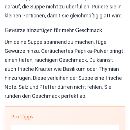
darauf, die Suppe nicht zu überfüllen. Püriere sie in
kleinen Portionen, damit sie gleichmäßig glatt wird.
Gewürze hinzufügen für mehr Geschmack
Um deine Suppe spannend zu machen, füge
Gewürze hinzu. Geräuchertes Paprika-Pulver bringt
einen tiefen, rauchigen Geschmack. Du kannst
auch frische Kräuter wie Basilikum oder Thymian
hinzufügen. Diese verleihen der Suppe eine frische
Note. Salz und Pfeffer dürfen nicht fehlen. Sie
runden den Geschmack perfekt ab.
Pro Tipps