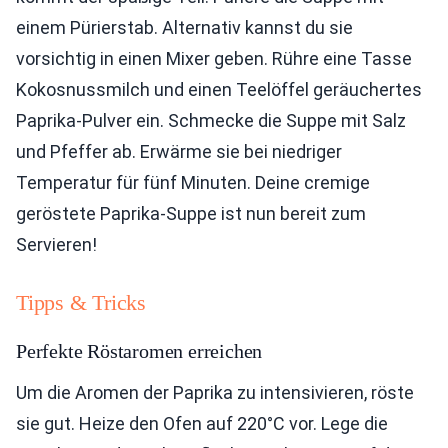
einem Pürierstab. Alternativ kannst du sie
vorsichtig in einen Mixer geben. Rühre eine Tasse
Kokosnussmilch und einen Teelöffel geräuchertes
Paprika-Pulver ein. Schmecke die Suppe mit Salz
und Pfeffer ab. Erwärme sie bei niedriger
Temperatur für fünf Minuten. Deine cremige
geröstete Paprika-Suppe ist nun bereit zum
Servieren!
Tipps & Tricks
Perfekte Röstaromen erreichen
Um die Aromen der Paprika zu intensivieren, röste
sie gut. Heize den Ofen auf 220°C vor. Lege die