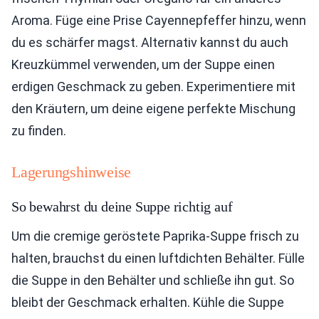
Aroma. Füge eine Prise Cayennepfeffer hinzu, wenn
du es schärfer magst. Alternativ kannst du auch
Kreuzkümmel verwenden, um der Suppe einen
erdigen Geschmack zu geben. Experimentiere mit
den Kräutern, um deine eigene perfekte Mischung
zu finden.
Lagerungshinweise
So bewahrst du deine Suppe richtig auf
Um die cremige geröstete Paprika-Suppe frisch zu
halten, brauchst du einen luftdichten Behälter. Fülle
die Suppe in den Behälter und schließe ihn gut. So
bleibt der Geschmack erhalten. Kühle die Suppe