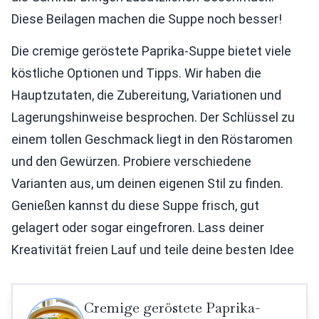
Diese Beilagen machen die Suppe noch besser!
Die cremige geröstete Paprika-Suppe bietet viele
köstliche Optionen und Tipps. Wir haben die
Hauptzutaten, die Zubereitung, Variationen und
Lagerungshinweise besprochen. Der Schlüssel zu
einem tollen Geschmack liegt in den Röstaromen
und den Gewürzen. Probiere verschiedene
Varianten aus, um deinen eigenen Stil zu finden.
Genießen kannst du diese Suppe frisch, gut
gelagert oder sogar eingefroren. Lass deiner
Kreativität freien Lauf und teile deine besten Idee
Cremige geröstete Paprika-