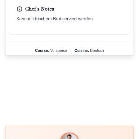
Chef's Notes
Kann mit frischem Brot serviert werden.
Course:
Vorspeise
Cuisine:
Deutsch