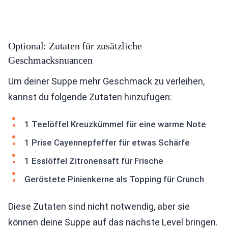
Optional: Zutaten für zusätzliche
Geschmacksnuancen
Um deiner Suppe mehr Geschmack zu verleihen,
kannst du folgende Zutaten hinzufügen:
1 Teelöffel Kreuzkümmel für eine warme Note
1 Prise Cayennepfeffer für etwas Schärfe
1 Esslöffel Zitronensaft für Frische
Geröstete Pinienkerne als Topping für Crunch
Diese Zutaten sind nicht notwendig, aber sie
können deine Suppe auf das nächste Level bringen.