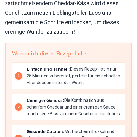
zartschmelzendem Cheddar-Käse wird dieses
Gericht zum neuen Lieblingsteller. Lass uns
gemeinsam die Schritte entdecken, um dieses
cremige Wunder zu zaubern!
Warum ich dieses Rezept liebe
Einfach und schnell:
Dieses Rezept ist in nur
25 Minuten zubereitet, perfekt für ein schnelles
Abendessen unter der Woche.
Cremiger Genuss:
Die Kombination aus
scharfem Cheddar und einer cremigen Sauce
macht jede Biss zu einem Geschmackserlebnis.
Gesunde Zutaten:
Mit frischem Brokkoli und