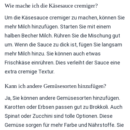
Wie mache ich die Käsesauce cremiger?
Um die Käsesauce cremiger zu machen, können Sie
mehr Milch hinzufügen. Starten Sie mit einem
halben Becher Milch. Rühren Sie die Mischung gut
um. Wenn die Sauce zu dick ist, fügen Sie langsam
mehr Milch hinzu. Sie können auch etwas
Frischkäse einrühren. Dies verleiht der Sauce eine
extra cremige Textur.
Kann ich andere Gemüsesorten hinzufügen?
Ja, Sie können andere Gemüsesorten hinzufügen.
Karotten oder Erbsen passen gut zu Brokkoli. Auch
Spinat oder Zucchini sind tolle Optionen. Diese
Gemüse sorgen für mehr Farbe und Nährstoffe. Sie