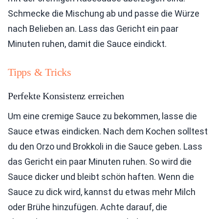
Schmecke die Mischung ab und passe die Würze
nach Belieben an. Lass das Gericht ein paar
Minuten ruhen, damit die Sauce eindickt.
Tipps & Tricks
Perfekte Konsistenz erreichen
Um eine cremige Sauce zu bekommen, lasse die
Sauce etwas eindicken. Nach dem Kochen solltest
du den Orzo und Brokkoli in die Sauce geben. Lass
das Gericht ein paar Minuten ruhen. So wird die
Sauce dicker und bleibt schön haften. Wenn die
Sauce zu dick wird, kannst du etwas mehr Milch
oder Brühe hinzufügen. Achte darauf, die