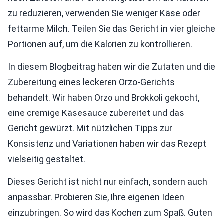
zu reduzieren, verwenden Sie weniger Käse oder
fettarme Milch. Teilen Sie das Gericht in vier gleiche
Portionen auf, um die Kalorien zu kontrollieren.
In diesem Blogbeitrag haben wir die Zutaten und die
Zubereitung eines leckeren Orzo-Gerichts
behandelt. Wir haben Orzo und Brokkoli gekocht,
eine cremige Käsesauce zubereitet und das
Gericht gewürzt. Mit nützlichen Tipps zur
Konsistenz und Variationen haben wir das Rezept
vielseitig gestaltet.
Dieses Gericht ist nicht nur einfach, sondern auch
anpassbar. Probieren Sie, Ihre eigenen Ideen
einzubringen. So wird das Kochen zum Spaß. Guten