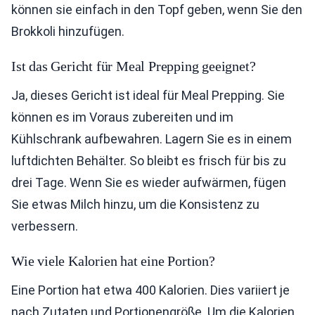
können sie einfach in den Topf geben, wenn Sie den
Brokkoli hinzufügen.
Ist das Gericht für Meal Prepping geeignet?
Ja, dieses Gericht ist ideal für Meal Prepping. Sie
können es im Voraus zubereiten und im
Kühlschrank aufbewahren. Lagern Sie es in einem
luftdichten Behälter. So bleibt es frisch für bis zu
drei Tage. Wenn Sie es wieder aufwärmen, fügen
Sie etwas Milch hinzu, um die Konsistenz zu
verbessern.
Wie viele Kalorien hat eine Portion?
Eine Portion hat etwa 400 Kalorien. Dies variiert je
nach Zutaten und Portionengröße. Um die Kalorien