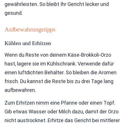
gewährleisten. So bleibt Ihr Gericht lecker und
gesund.
Aufbewahrungstipps
Kühlen und Erhitzen
Wenn du Reste von deinem Käse-Brokkoli-Orzo
hast, lagere sie im Kühlschrank. Verwende dafür
einen luftdichten Behälter. So bleiben die Aromen
frisch. Du kannst die Reste bis zu drei Tage lang
aufbewahren.
Zum Erhitzen nimm eine Pfanne oder einen Topf.
Gib etwas Wasser oder Milch dazu, damit der Orzo
nicht austrocknet. Erhitze das Gericht bei mittlerer