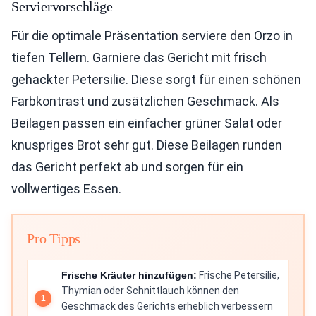
Serviervorschläge
Für die optimale Präsentation serviere den Orzo in
tiefen Tellern. Garniere das Gericht mit frisch
gehackter Petersilie. Diese sorgt für einen schönen
Farbkontrast und zusätzlichen Geschmack. Als
Beilagen passen ein einfacher grüner Salat oder
knuspriges Brot sehr gut. Diese Beilagen runden
das Gericht perfekt ab und sorgen für ein
vollwertiges Essen.
Pro Tipps
Frische Kräuter hinzufügen:
Frische Petersilie,
Thymian oder Schnittlauch können den
Geschmack des Gerichts erheblich verbessern