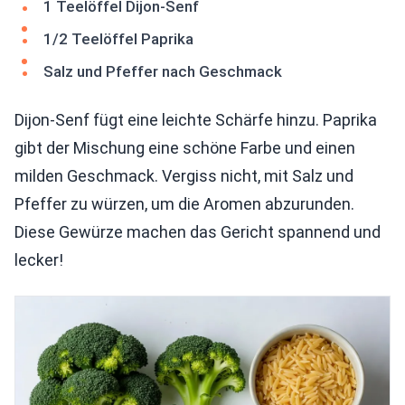
1 Teelöffel Dijon-Senf
1/2 Teelöffel Paprika
Salz und Pfeffer nach Geschmack
Dijon-Senf fügt eine leichte Schärfe hinzu. Paprika
gibt der Mischung eine schöne Farbe und einen
milden Geschmack. Vergiss nicht, mit Salz und
Pfeffer zu würzen, um die Aromen abzurunden.
Diese Gewürze machen das Gericht spannend und
lecker!