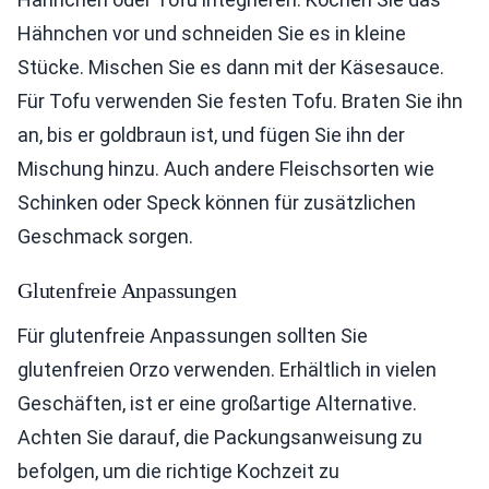
Hähnchen vor und schneiden Sie es in kleine
Stücke. Mischen Sie es dann mit der Käsesauce.
Für Tofu verwenden Sie festen Tofu. Braten Sie ihn
an, bis er goldbraun ist, und fügen Sie ihn der
Mischung hinzu. Auch andere Fleischsorten wie
Schinken oder Speck können für zusätzlichen
Geschmack sorgen.
Glutenfreie Anpassungen
Für glutenfreie Anpassungen sollten Sie
glutenfreien Orzo verwenden. Erhältlich in vielen
Geschäften, ist er eine großartige Alternative.
Achten Sie darauf, die Packungsanweisung zu
befolgen, um die richtige Kochzeit zu