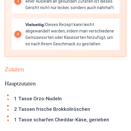
einer Auswahl an gesunden Zutaten ist dieses
Gericht nicht nur lecker, sondern auch nahrhaft.
Vielseitig:
Dieses Rezept kann leicht
abgewandelt werden, indem man verschiedene
Gemüsesorten oder Käsesorten hinzufügt, um
es nach Ihrem Geschmack zu gestalten.
Zutaten
Hauptzutaten
1 Tasse Orzo-Nudeln
2 Tassen frische Brokkoliröschen
1 Tasse scharfen Cheddar-Käse, gerieben