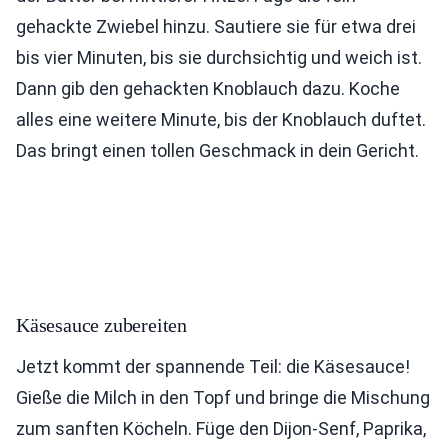
gehackte Zwiebel hinzu. Sautiere sie für etwa drei
bis vier Minuten, bis sie durchsichtig und weich ist.
Dann gib den gehackten Knoblauch dazu. Koche
alles eine weitere Minute, bis der Knoblauch duftet.
Das bringt einen tollen Geschmack in dein Gericht.
Käsesauce zubereiten
Jetzt kommt der spannende Teil: die Käsesauce!
Gieße die Milch in den Topf und bringe die Mischung
zum sanften Köcheln. Füge den Dijon-Senf, Paprika,