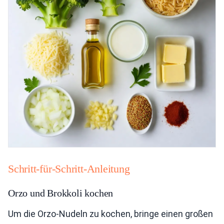
Schritt-für-Schritt-Anleitung
Orzo und Brokkoli kochen
Um die Orzo-Nudeln zu kochen, bringe einen großen