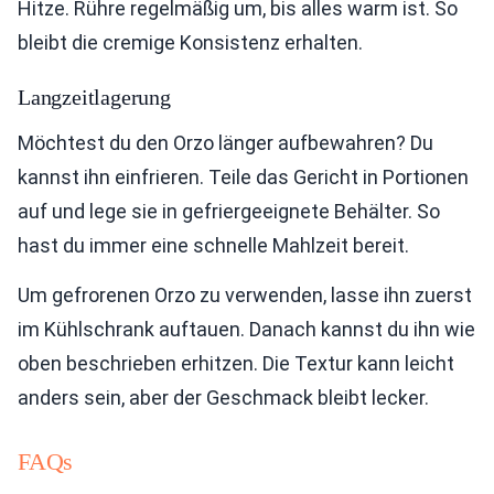
Hitze. Rühre regelmäßig um, bis alles warm ist. So
bleibt die cremige Konsistenz erhalten.
Langzeitlagerung
Möchtest du den Orzo länger aufbewahren? Du
kannst ihn einfrieren. Teile das Gericht in Portionen
auf und lege sie in gefriergeeignete Behälter. So
hast du immer eine schnelle Mahlzeit bereit.
Um gefrorenen Orzo zu verwenden, lasse ihn zuerst
im Kühlschrank auftauen. Danach kannst du ihn wie
oben beschrieben erhitzen. Die Textur kann leicht
anders sein, aber der Geschmack bleibt lecker.
FAQs