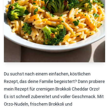
Du suchst nach einem einfachen, köstlichen
Rezept, das deine Familie begeistert? Dann probiere
mein Rezept für cremigen Brokkoli Cheddar Orzo!
Es ist schnell zubereitet und voller Geschmack. Mit
Orzo-Nudeln, frischem Brokkoli und