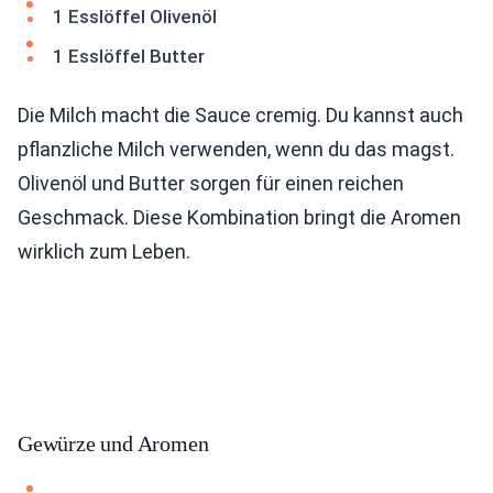
1 Esslöffel Olivenöl
1 Esslöffel Butter
Die Milch macht die Sauce cremig. Du kannst auch
pflanzliche Milch verwenden, wenn du das magst.
Olivenöl und Butter sorgen für einen reichen
Geschmack. Diese Kombination bringt die Aromen
wirklich zum Leben.
Gewürze und Aromen