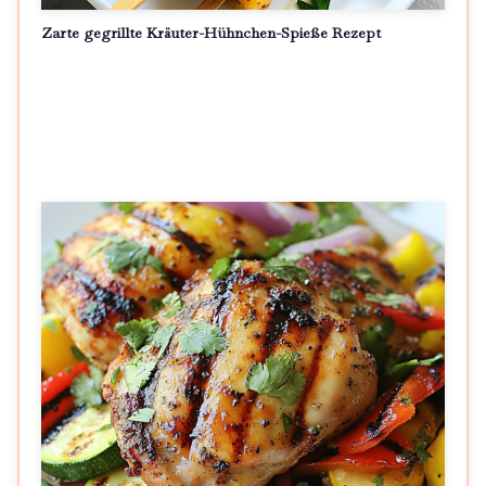
Zarte gegrillte Kräuter-Hühnchen-Spieße Rezept