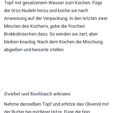
Topf mit gesalzenem Wasser zum Kochen. Füge
die Orzo-Nudeln hinzu und koche sie nach
Anweisung auf der Verpackung. In den letzten zwei
Minuten des Kochens, gebe die frischen
Brokkoliröschen dazu. So werden sie zart, aber
bleiben knackig. Nach dem Kochen die Mischung
abgießen und beiseite stellen.
Zwiebel und Knoblauch anbraten
Nehme denselben Topf und erhitze das Olivenöl mit
der Butter bei mittlerer Hitze. Füge die fein