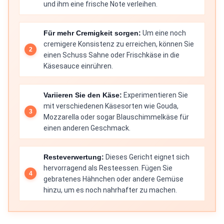
und ihm eine frische Note verleihen.
Für mehr Cremigkeit sorgen:
Um eine noch
cremigere Konsistenz zu erreichen, können Sie
einen Schuss Sahne oder Frischkäse in die
Käsesauce einrühren.
Variieren Sie den Käse:
Experimentieren Sie
mit verschiedenen Käsesorten wie Gouda,
Mozzarella oder sogar Blauschimmelkäse für
einen anderen Geschmack.
Resteverwertung:
Dieses Gericht eignet sich
hervorragend als Resteessen. Fügen Sie
gebratenes Hähnchen oder andere Gemüse
hinzu, um es noch nahrhafter zu machen.