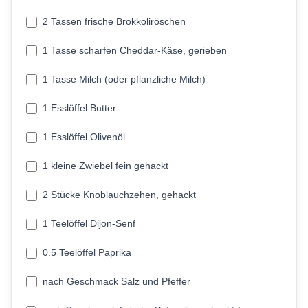
2 Tassen frische Brokkoliröschen
1 Tasse scharfen Cheddar-Käse, gerieben
1 Tasse Milch (oder pflanzliche Milch)
1 Esslöffel Butter
1 Esslöffel Olivenöl
1 kleine Zwiebel fein gehackt
2 Stücke Knoblauchzehen, gehackt
1 Teelöffel Dijon-Senf
0.5 Teelöffel Paprika
nach Geschmack Salz und Pfeffer