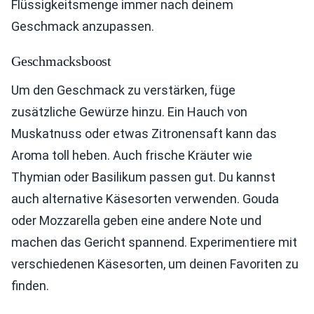
Flüssigkeitsmenge immer nach deinem
Geschmack anzupassen.
Geschmacksboost
Um den Geschmack zu verstärken, füge
zusätzliche Gewürze hinzu. Ein Hauch von
Muskatnuss oder etwas Zitronensaft kann das
Aroma toll heben. Auch frische Kräuter wie
Thymian oder Basilikum passen gut. Du kannst
auch alternative Käsesorten verwenden. Gouda
oder Mozzarella geben eine andere Note und
machen das Gericht spannend. Experimentiere mit
verschiedenen Käsesorten, um deinen Favoriten zu
finden.