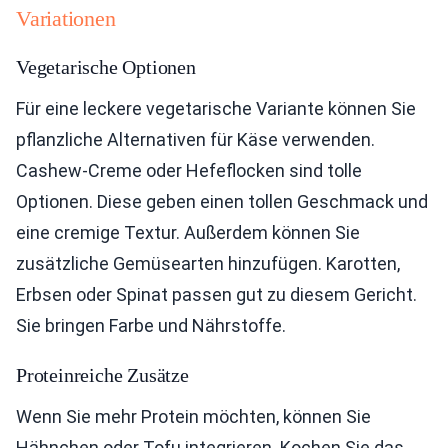
Variationen
Vegetarische Optionen
Für eine leckere vegetarische Variante können Sie
pflanzliche Alternativen für Käse verwenden.
Cashew-Creme oder Hefeflocken sind tolle
Optionen. Diese geben einen tollen Geschmack und
eine cremige Textur. Außerdem können Sie
zusätzliche Gemüsearten hinzufügen. Karotten,
Erbsen oder Spinat passen gut zu diesem Gericht.
Sie bringen Farbe und Nährstoffe.
Proteinreiche Zusätze
Wenn Sie mehr Protein möchten, können Sie
Hähnchen oder Tofu integrieren. Kochen Sie das