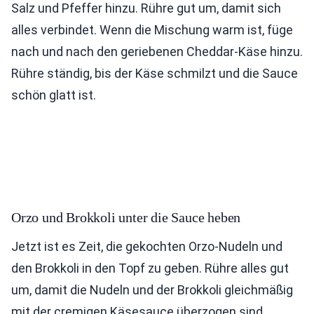
Salz und Pfeffer hinzu. Rühre gut um, damit sich
alles verbindet. Wenn die Mischung warm ist, füge
nach und nach den geriebenen Cheddar-Käse hinzu.
Rühre ständig, bis der Käse schmilzt und die Sauce
schön glatt ist.
Orzo und Brokkoli unter die Sauce heben
Jetzt ist es Zeit, die gekochten Orzo-Nudeln und
den Brokkoli in den Topf zu geben. Rühre alles gut
um, damit die Nudeln und der Brokkoli gleichmäßig
mit der cremigen Käsesauce überzogen sind.