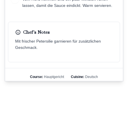
lassen, damit die Sauce eindickt. Warm servieren.
Chef's Notes
Mit frischer Petersilie garnieren für zusätzlichen
Geschmack.
Course:
Hauptgericht
Cuisine:
Deutsch