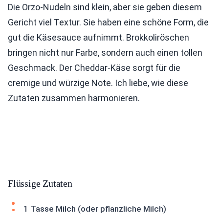
Die Orzo-Nudeln sind klein, aber sie geben diesem
Gericht viel Textur. Sie haben eine schöne Form, die
gut die Käsesauce aufnimmt. Brokkoliröschen
bringen nicht nur Farbe, sondern auch einen tollen
Geschmack. Der Cheddar-Käse sorgt für die
cremige und würzige Note. Ich liebe, wie diese
Zutaten zusammen harmonieren.
Flüssige Zutaten
1 Tasse Milch (oder pflanzliche Milch)