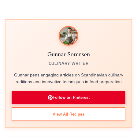
Gunnar Sorensen
CULINARY WRITER
Gunnar pens engaging articles on Scandinavian culinary
traditions and innovative techniques in food preparation.
Follow on Pinterest
View All Recipes