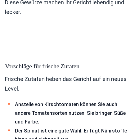
Diese Gewürze machen Ihr Gericht lebendig und
lecker.
Vorschläge für frische Zutaten
Frische Zutaten heben das Gericht auf ein neues
Level.
Anstelle von Kirschtomaten können Sie auch
andere Tomatensorten nutzen. Sie bringen Süße
und Farbe.
Der Spinat ist eine gute Wahl. Er fügt Nährstoffe