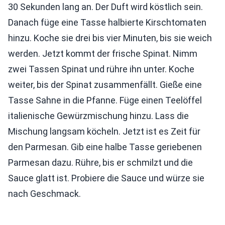
30 Sekunden lang an. Der Duft wird köstlich sein.
Danach füge eine Tasse halbierte Kirschtomaten
hinzu. Koche sie drei bis vier Minuten, bis sie weich
werden. Jetzt kommt der frische Spinat. Nimm
zwei Tassen Spinat und rühre ihn unter. Koche
weiter, bis der Spinat zusammenfällt. Gieße eine
Tasse Sahne in die Pfanne. Füge einen Teelöffel
italienische Gewürzmischung hinzu. Lass die
Mischung langsam köcheln. Jetzt ist es Zeit für
den Parmesan. Gib eine halbe Tasse geriebenen
Parmesan dazu. Rühre, bis er schmilzt und die
Sauce glatt ist. Probiere die Sauce und würze sie
nach Geschmack.