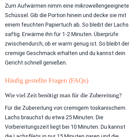
Zum Aufwärmen nimm eine mikrowellengeeignete
Schüssel. Gib die Portion hinein und decke sie mit
einem feuchten Papiertuch ab. So bleibt der Lachs
saftig. Erwärme ihn für 1-2 Minuten. Überprüfe
zwischendurch, ob er warm genug ist. So bleibt der
cremige Geschmack erhalten und du kannst dein
Gericht schnell genießen.
Häufig gestellte Fragen (FAQs)
Wie viel Zeit benötigt man für die Zubereitung?
Für die Zubereitung von cremigem toskanischem
Lachs brauchst du etwa 25 Minuten. Die
Vorbereitungszeit liegt bei 10 Minuten. Du kannst
die Lachsfilets in nur 15 Minuten garen und die