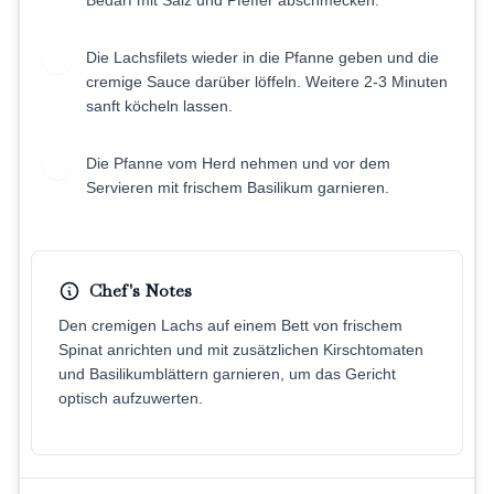
Die Lachsfilets wieder in die Pfanne geben und die
8
cremige Sauce darüber löffeln. Weitere 2-3 Minuten
sanft köcheln lassen.
Die Pfanne vom Herd nehmen und vor dem
9
Servieren mit frischem Basilikum garnieren.
Chef's Notes
Den cremigen Lachs auf einem Bett von frischem
Spinat anrichten und mit zusätzlichen Kirschtomaten
und Basilikumblättern garnieren, um das Gericht
optisch aufzuwerten.