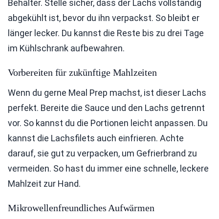
Behälter. Stelle sicher, dass der Lachs vollständig
abgekühlt ist, bevor du ihn verpackst. So bleibt er
länger lecker. Du kannst die Reste bis zu drei Tage
im Kühlschrank aufbewahren.
Vorbereiten für zukünftige Mahlzeiten
Wenn du gerne Meal Prep machst, ist dieser Lachs
perfekt. Bereite die Sauce und den Lachs getrennt
vor. So kannst du die Portionen leicht anpassen. Du
kannst die Lachsfilets auch einfrieren. Achte
darauf, sie gut zu verpacken, um Gefrierbrand zu
vermeiden. So hast du immer eine schnelle, leckere
Mahlzeit zur Hand.
Mikrowellenfreundliches Aufwärmen