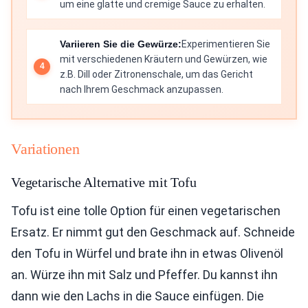
um eine glatte und cremige Sauce zu erhalten.
Variieren Sie die Gewürze:
Experimentieren Sie
mit verschiedenen Kräutern und Gewürzen, wie
z.B. Dill oder Zitronenschale, um das Gericht
nach Ihrem Geschmack anzupassen.
Variationen
Vegetarische Alternative mit Tofu
Tofu ist eine tolle Option für einen vegetarischen
Ersatz. Er nimmt gut den Geschmack auf. Schneide
den Tofu in Würfel und brate ihn in etwas Olivenöl
an. Würze ihn mit Salz und Pfeffer. Du kannst ihn
dann wie den Lachs in die Sauce einfügen. Die