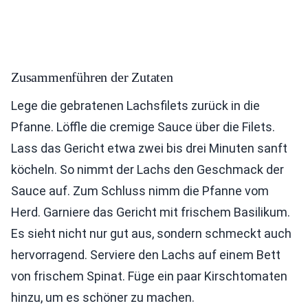
Zusammenführen der Zutaten
Lege die gebratenen Lachsfilets zurück in die
Pfanne. Löffle die cremige Sauce über die Filets.
Lass das Gericht etwa zwei bis drei Minuten sanft
köcheln. So nimmt der Lachs den Geschmack der
Sauce auf. Zum Schluss nimm die Pfanne vom
Herd. Garniere das Gericht mit frischem Basilikum.
Es sieht nicht nur gut aus, sondern schmeckt auch
hervorragend. Serviere den Lachs auf einem Bett
von frischem Spinat. Füge ein paar Kirschtomaten
hinzu, um es schöner zu machen.