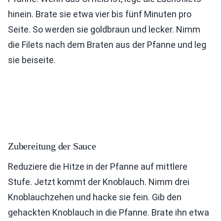
hinein. Brate sie etwa vier bis fünf Minuten pro
Seite. So werden sie goldbraun und lecker. Nimm
die Filets nach dem Braten aus der Pfanne und leg
sie beiseite.
Zubereitung der Sauce
Reduziere die Hitze in der Pfanne auf mittlere
Stufe. Jetzt kommt der Knoblauch. Nimm drei
Knoblauchzehen und hacke sie fein. Gib den
gehackten Knoblauch in die Pfanne. Brate ihn etwa