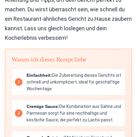
machen. Du wirst überrascht sein, wie schnell du
ein Restaurant-ähnliches Gericht zu Hause zaubern
kannst. Lass uns gleich loslegen und dein
Kocherlebnis verbessern!
Warum ich dieses Rezept liebe
Einfachheit:
Die Zubereitung dieses Gerichts ist
schnell und unkompliziert, ideal für geschäftige
Wochentage.
Cremige Sauce:
Die Kombination aus Sahne und
Parmesan sorgt für eine reichhaltige und
köstliche Sauce, die perfekt zu Lachs passt.