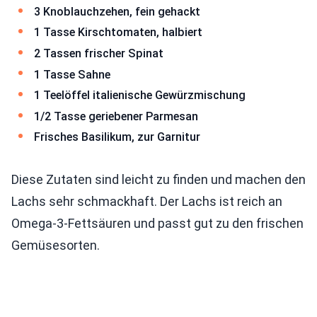
3 Knoblauchzehen, fein gehackt
1 Tasse Kirschtomaten, halbiert
2 Tassen frischer Spinat
1 Tasse Sahne
1 Teelöffel italienische Gewürzmischung
1/2 Tasse geriebener Parmesan
Frisches Basilikum, zur Garnitur
Diese Zutaten sind leicht zu finden und machen den
Lachs sehr schmackhaft. Der Lachs ist reich an
Omega-3-Fettsäuren und passt gut zu den frischen
Gemüsesorten.