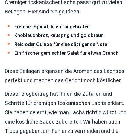
Cremiger toskanischer Lachs passt gut zu vielen
Beilagen. Hier sind einige Ideen:
Frischer Spinat, leicht angebraten
Knoblauchbrot, knusprig und goldbraun
Reis oder Quinoa für eine sättigende Note
Ein frischer gemischter Salat für etwas Crunch
Diese Beilagen ergänzen die Aromen des Lachses
perfekt und machen das Gericht noch köstlicher.
Dieser Blogbeitrag hat Ihnen die Zutaten und
Schritte für cremigen toskanischen Lachs erklärt.
Sie haben gelernt, wie man Lachs richtig würzt und
eine köstliche Sauce zubereitet. Wir haben auch
Tipps gegeben, um Fehler zu vermeiden und die