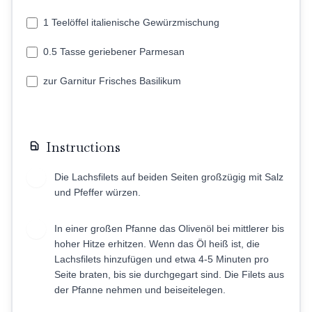
1 Teelöffel italienische Gewürzmischung
0.5 Tasse geriebener Parmesan
zur Garnitur Frisches Basilikum
Instructions
Die Lachsfilets auf beiden Seiten großzügig mit Salz
1
und Pfeffer würzen.
In einer großen Pfanne das Olivenöl bei mittlerer bis
2
hoher Hitze erhitzen. Wenn das Öl heiß ist, die
Lachsfilets hinzufügen und etwa 4-5 Minuten pro
Seite braten, bis sie durchgegart sind. Die Filets aus
der Pfanne nehmen und beiseitelegen.