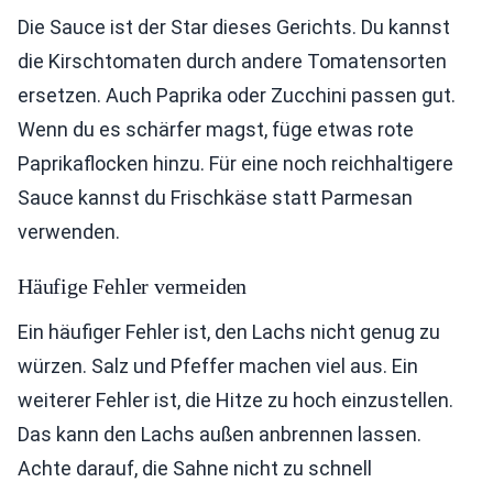
Die Sauce ist der Star dieses Gerichts. Du kannst
die Kirschtomaten durch andere Tomatensorten
ersetzen. Auch Paprika oder Zucchini passen gut.
Wenn du es schärfer magst, füge etwas rote
Paprikaflocken hinzu. Für eine noch reichhaltigere
Sauce kannst du Frischkäse statt Parmesan
verwenden.
Häufige Fehler vermeiden
Ein häufiger Fehler ist, den Lachs nicht genug zu
würzen. Salz und Pfeffer machen viel aus. Ein
weiterer Fehler ist, die Hitze zu hoch einzustellen.
Das kann den Lachs außen anbrennen lassen.
Achte darauf, die Sahne nicht zu schnell