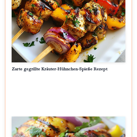
Zarte gegrillte Kräuter-Hühnchen-Spieße Rezept