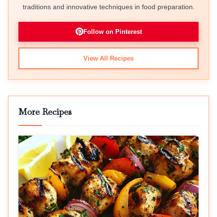
traditions and innovative techniques in food preparation.
Follow on Pinterest
View All Recipes
More Recipes