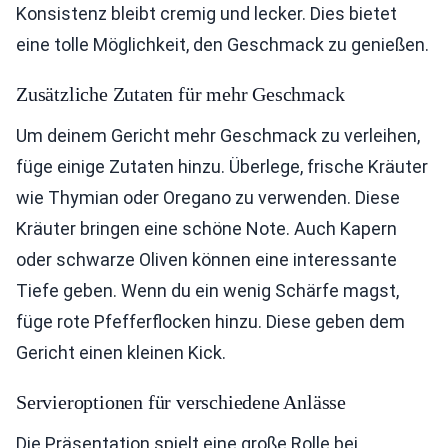
Konsistenz bleibt cremig und lecker. Dies bietet
eine tolle Möglichkeit, den Geschmack zu genießen.
Zusätzliche Zutaten für mehr Geschmack
Um deinem Gericht mehr Geschmack zu verleihen,
füge einige Zutaten hinzu. Überlege, frische Kräuter
wie Thymian oder Oregano zu verwenden. Diese
Kräuter bringen eine schöne Note. Auch Kapern
oder schwarze Oliven können eine interessante
Tiefe geben. Wenn du ein wenig Schärfe magst,
füge rote Pfefferflocken hinzu. Diese geben dem
Gericht einen kleinen Kick.
Servieroptionen für verschiedene Anlässe
Die Präsentation spielt eine große Rolle bei