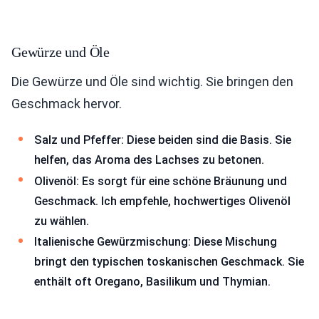
Gewürze und Öle
Die Gewürze und Öle sind wichtig. Sie bringen den
Geschmack hervor.
Salz und Pfeffer: Diese beiden sind die Basis. Sie
helfen, das Aroma des Lachses zu betonen.
Olivenöl: Es sorgt für eine schöne Bräunung und
Geschmack. Ich empfehle, hochwertiges Olivenöl
zu wählen.
Italienische Gewürzmischung: Diese Mischung
bringt den typischen toskanischen Geschmack. Sie
enthält oft Oregano, Basilikum und Thymian.