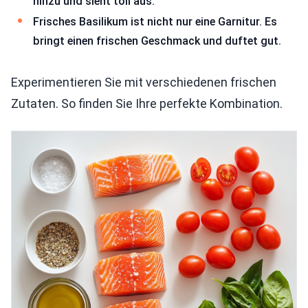
hinzu und sieht toll aus.
Frisches Basilikum ist nicht nur eine Garnitur. Es
bringt einen frischen Geschmack und duftet gut.
Experimentieren Sie mit verschiedenen frischen
Zutaten. So finden Sie Ihre perfekte Kombination.