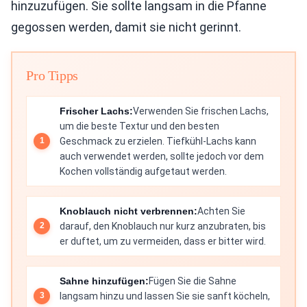
hinzuzufügen. Sie sollte langsam in die Pfanne
gegossen werden, damit sie nicht gerinnt.
Pro Tipps
Frischer Lachs:
Verwenden Sie frischen Lachs,
um die beste Textur und den besten
Geschmack zu erzielen. Tiefkühl-Lachs kann
auch verwendet werden, sollte jedoch vor dem
Kochen vollständig aufgetaut werden.
Knoblauch nicht verbrennen:
Achten Sie
darauf, den Knoblauch nur kurz anzubraten, bis
er duftet, um zu vermeiden, dass er bitter wird.
Sahne hinzufügen:
Fügen Sie die Sahne
langsam hinzu und lassen Sie sie sanft köcheln,