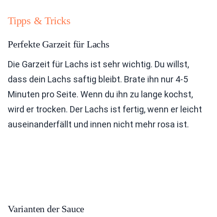
Tipps & Tricks
Perfekte Garzeit für Lachs
Die Garzeit für Lachs ist sehr wichtig. Du willst,
dass dein Lachs saftig bleibt. Brate ihn nur 4-5
Minuten pro Seite. Wenn du ihn zu lange kochst,
wird er trocken. Der Lachs ist fertig, wenn er leicht
auseinanderfällt und innen nicht mehr rosa ist.
Varianten der Sauce