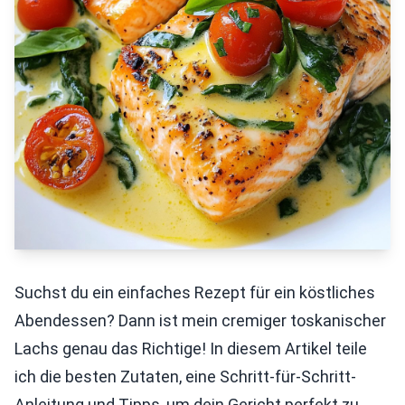
Suchst du ein einfaches Rezept für ein köstliches
Abendessen? Dann ist mein cremiger toskanischer
Lachs genau das Richtige! In diesem Artikel teile
ich die besten Zutaten, eine Schritt-für-Schritt-
Anleitung und Tipps, um dein Gericht perfekt zu