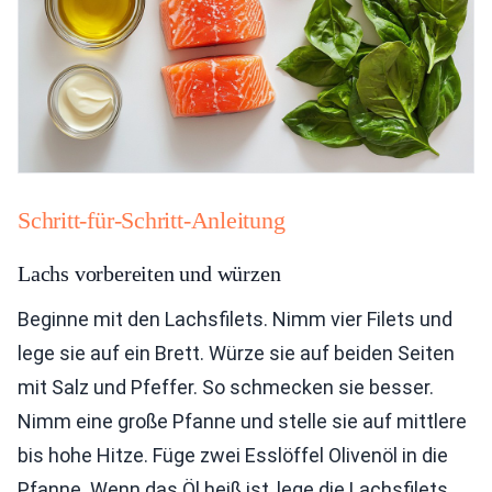
Schritt-für-Schritt-Anleitung
Lachs vorbereiten und würzen
Beginne mit den Lachsfilets. Nimm vier Filets und
lege sie auf ein Brett. Würze sie auf beiden Seiten
mit Salz und Pfeffer. So schmecken sie besser.
Nimm eine große Pfanne und stelle sie auf mittlere
bis hohe Hitze. Füge zwei Esslöffel Olivenöl in die
Pfanne. Wenn das Öl heiß ist, lege die Lachsfilets