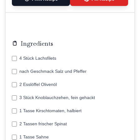
Ingredients
4 Stück Lachsfilets
nach Geschmack Salz und Pfeffer
2 Esslöffel Olivenöl
3 Stück Knoblauchzehen, fein gehackt
1 Tasse Kirschtomaten, halbiert
2 Tassen frischer Spinat
1 Tasse Sahne