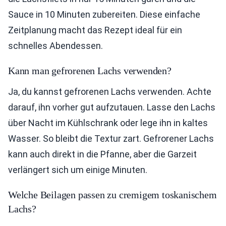
Sauce in 10 Minuten zubereiten. Diese einfache
Zeitplanung macht das Rezept ideal für ein
schnelles Abendessen.
Kann man gefrorenen Lachs verwenden?
Ja, du kannst gefrorenen Lachs verwenden. Achte
darauf, ihn vorher gut aufzutauen. Lasse den Lachs
über Nacht im Kühlschrank oder lege ihn in kaltes
Wasser. So bleibt die Textur zart. Gefrorener Lachs
kann auch direkt in die Pfanne, aber die Garzeit
verlängert sich um einige Minuten.
Welche Beilagen passen zu cremigem toskanischem
Lachs?