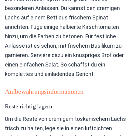
besonderen Anlässen. Du kannst den cremigen
Lachs auf einem Bett aus frischem Spinat
anrichten. Füge einige halbierte Kirschtomaten
hinzu, um die Farben zu betonen. Für festliche
Anlässe ist es schön, mit frischem Basilikum zu
garnieren. Serviere dazu ein knuspriges Brot oder
einen einfachen Salat. So schaffst du ein
komplettes und einladendes Gericht.
Aufbewahrungsinformationen
Reste richtig lagern
Um die Reste von cremigem toskanischem Lachs
frisch zu halten, lege sie in einen luftdichten