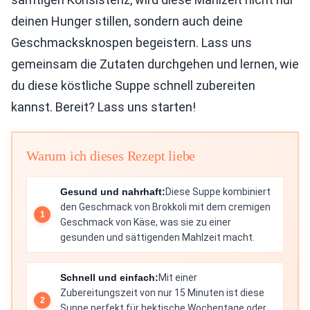
deinen Hunger stillen, sondern auch deine
Geschmacksknospen begeistern. Lass uns
gemeinsam die Zutaten durchgehen und lernen, wie
du diese köstliche Suppe schnell zubereiten
kannst. Bereit? Lass uns starten!
Warum ich dieses Rezept liebe
Gesund und nahrhaft:
Diese Suppe kombiniert
den Geschmack von Brokkoli mit dem cremigen
Geschmack von Käse, was sie zu einer
gesunden und sättigenden Mahlzeit macht.
Schnell und einfach:
Mit einer
Zubereitungszeit von nur 15 Minuten ist diese
Suppe perfekt für hektische Wochentage oder