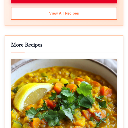
View All Recipes
More Recipes