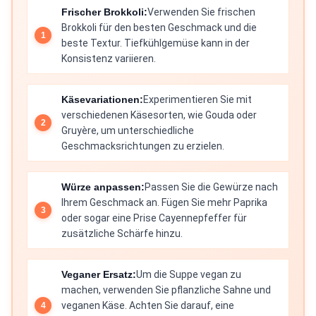
Frischer Brokkoli:
Verwenden Sie frischen
Brokkoli für den besten Geschmack und die
beste Textur. Tiefkühlgemüse kann in der
Konsistenz variieren.
Käsevariationen:
Experimentieren Sie mit
verschiedenen Käsesorten, wie Gouda oder
Gruyère, um unterschiedliche
Geschmacksrichtungen zu erzielen.
Würze anpassen:
Passen Sie die Gewürze nach
Ihrem Geschmack an. Fügen Sie mehr Paprika
oder sogar eine Prise Cayennepfeffer für
zusätzliche Schärfe hinzu.
Veganer Ersatz:
Um die Suppe vegan zu
machen, verwenden Sie pflanzliche Sahne und
veganen Käse. Achten Sie darauf, eine