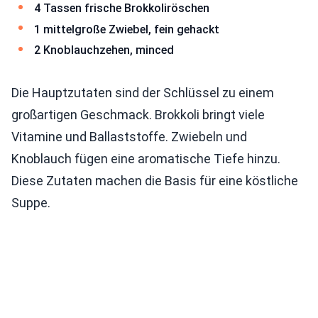
4 Tassen frische Brokkoliröschen
1 mittelgroße Zwiebel, fein gehackt
2 Knoblauchzehen, minced
Die Hauptzutaten sind der Schlüssel zu einem
großartigen Geschmack. Brokkoli bringt viele
Vitamine und Ballaststoffe. Zwiebeln und
Knoblauch fügen eine aromatische Tiefe hinzu.
Diese Zutaten machen die Basis für eine köstliche
Suppe.