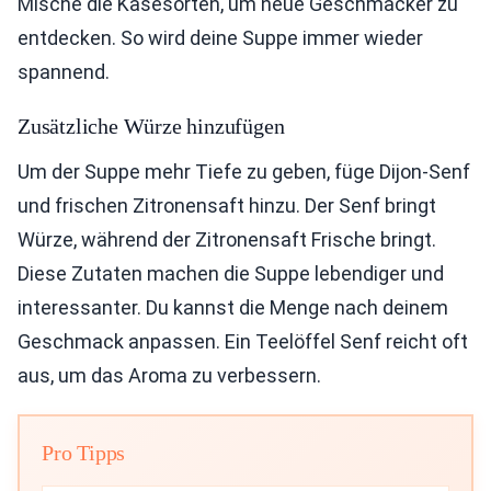
Mische die Käsesorten, um neue Geschmäcker zu
entdecken. So wird deine Suppe immer wieder
spannend.
Zusätzliche Würze hinzufügen
Um der Suppe mehr Tiefe zu geben, füge Dijon-Senf
und frischen Zitronensaft hinzu. Der Senf bringt
Würze, während der Zitronensaft Frische bringt.
Diese Zutaten machen die Suppe lebendiger und
interessanter. Du kannst die Menge nach deinem
Geschmack anpassen. Ein Teelöffel Senf reicht oft
aus, um das Aroma zu verbessern.
Pro Tipps