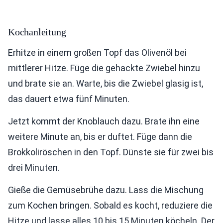
Kochanleitung
Erhitze in einem großen Topf das Olivenöl bei
mittlerer Hitze. Füge die gehackte Zwiebel hinzu
und brate sie an. Warte, bis die Zwiebel glasig ist,
das dauert etwa fünf Minuten.
Jetzt kommt der Knoblauch dazu. Brate ihn eine
weitere Minute an, bis er duftet. Füge dann die
Brokkoliröschen in den Topf. Dünste sie für zwei bis
drei Minuten.
Gieße die Gemüsebrühe dazu. Lass die Mischung
zum Kochen bringen. Sobald es kocht, reduziere die
Hitze und lasse alles 10 bis 15 Minuten köcheln. Der