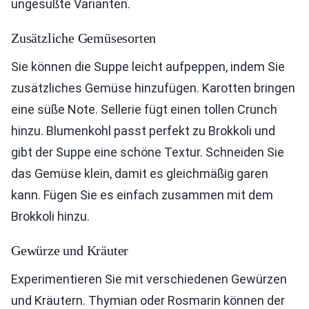
ungesüßte Varianten.
Zusätzliche Gemüsesorten
Sie können die Suppe leicht aufpeppen, indem Sie
zusätzliches Gemüse hinzufügen. Karotten bringen
eine süße Note. Sellerie fügt einen tollen Crunch
hinzu. Blumenkohl passt perfekt zu Brokkoli und
gibt der Suppe eine schöne Textur. Schneiden Sie
das Gemüse klein, damit es gleichmäßig garen
kann. Fügen Sie es einfach zusammen mit dem
Brokkoli hinzu.
Gewürze und Kräuter
Experimentieren Sie mit verschiedenen Gewürzen
und Kräutern. Thymian oder Rosmarin können der