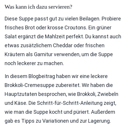
Was kann ich dazu servieren?
Diese Suppe passt gut zu vielen Beilagen. Probiere
frisches Brot oder krosse Croutons. Ein grüner
Salat ergänzt die Mahlzeit perfekt. Du kannst auch
etwas zusätzlichem Cheddar oder frischen
Kräutern als Garnitur verwenden, um die Suppe
noch leckerer zu machen.
In diesem Blogbeitrag haben wir eine leckere
Brokkoli-Cremesuppe zubereitet. Wir haben die
Hauptzutaten besprochen, wie Brokkoli, Zwiebeln
und Käse. Die Schritt-für-Schritt-Anleitung zeigt,
wie man die Suppe kocht und püriert. Außerdem
gab es Tipps zu Variationen und zur Lagerung.