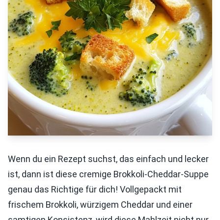
Wenn du ein Rezept suchst, das einfach und lecker
ist, dann ist diese cremige Brokkoli-Cheddar-Suppe
genau das Richtige für dich! Vollgepackt mit
frischem Brokkoli, würzigem Cheddar und einer
samtigen Konsistenz, wird diese Mahlzeit nicht nur