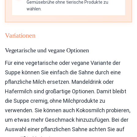
Gemüsebrühe ohne tierische Produkte zu
wählen.
Variationen
Vegetarische und vegane Optionen
Für eine vegetarische oder vegane Variante der
Suppe können Sie einfach die Sahne durch eine
pflanzliche Milch ersetzen. Mandeldrink oder
Hafermilch sind großartige Optionen. Damit bleibt
die Suppe cremig, ohne Milchprodukte zu
verwenden. Sie können auch Kokosmilch probieren,
um etwas mehr Geschmack hinzuzufügen. Bei der
Auswahl einer pflanzlichen Sahne achten Sie auf