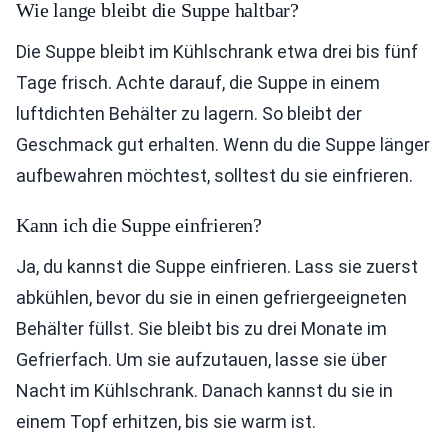
Wie lange bleibt die Suppe haltbar?
Die Suppe bleibt im Kühlschrank etwa drei bis fünf
Tage frisch. Achte darauf, die Suppe in einem
luftdichten Behälter zu lagern. So bleibt der
Geschmack gut erhalten. Wenn du die Suppe länger
aufbewahren möchtest, solltest du sie einfrieren.
Kann ich die Suppe einfrieren?
Ja, du kannst die Suppe einfrieren. Lass sie zuerst
abkühlen, bevor du sie in einen gefriergeeigneten
Behälter füllst. Sie bleibt bis zu drei Monate im
Gefrierfach. Um sie aufzutauen, lasse sie über
Nacht im Kühlschrank. Danach kannst du sie in
einem Topf erhitzen, bis sie warm ist.