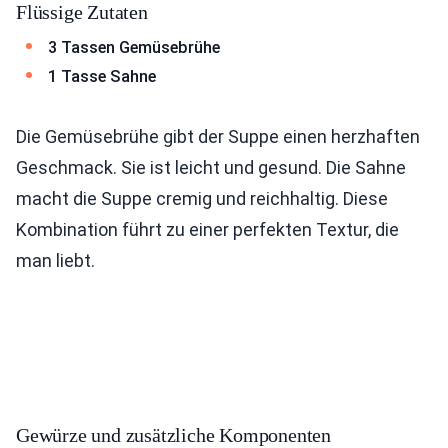
Flüssige Zutaten
3 Tassen Gemüsebrühe
1 Tasse Sahne
Die Gemüsebrühe gibt der Suppe einen herzhaften
Geschmack. Sie ist leicht und gesund. Die Sahne
macht die Suppe cremig und reichhaltig. Diese
Kombination führt zu einer perfekten Textur, die
man liebt.
Gewürze und zusätzliche Komponenten