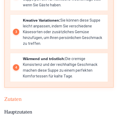
wenn Sie Gäste haben.
Kreative Variationen:
Sie können diese Suppe
leicht anpassen, indem Sie verschiedene
Käsesorten oder zusätzliches Gemüse
hinzufügen, um Ihren persönlichen Geschmack
zu treffen.
Wärmend und tröstlich:
Die cremige
Konsistenz und der reichhaltige Geschmack
machen diese Suppe zu einem perfekten
Komfortessen für kalte Tage.
Zutaten
Hauptzutaten