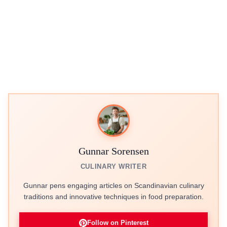
Gunnar Sorensen
CULINARY WRITER
Gunnar pens engaging articles on Scandinavian culinary
traditions and innovative techniques in food preparation.
Follow on Pinterest