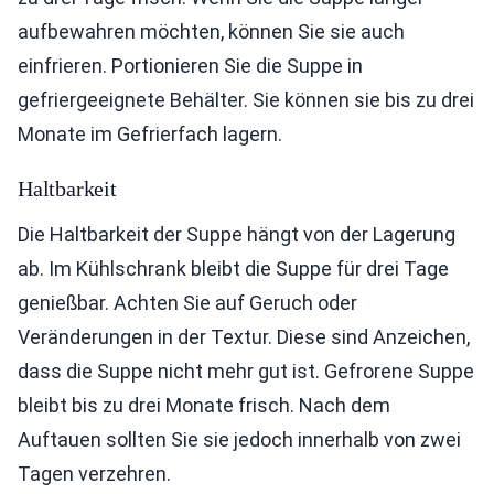
aufbewahren möchten, können Sie sie auch
einfrieren. Portionieren Sie die Suppe in
gefriergeeignete Behälter. Sie können sie bis zu drei
Monate im Gefrierfach lagern.
Haltbarkeit
Die Haltbarkeit der Suppe hängt von der Lagerung
ab. Im Kühlschrank bleibt die Suppe für drei Tage
genießbar. Achten Sie auf Geruch oder
Veränderungen in der Textur. Diese sind Anzeichen,
dass die Suppe nicht mehr gut ist. Gefrorene Suppe
bleibt bis zu drei Monate frisch. Nach dem
Auftauen sollten Sie sie jedoch innerhalb von zwei
Tagen verzehren.