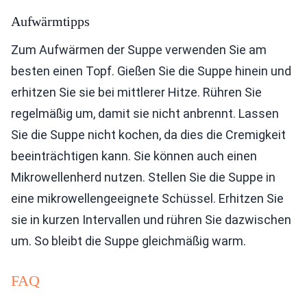
Aufwärmtipps
Zum Aufwärmen der Suppe verwenden Sie am
besten einen Topf. Gießen Sie die Suppe hinein und
erhitzen Sie sie bei mittlerer Hitze. Rühren Sie
regelmäßig um, damit sie nicht anbrennt. Lassen
Sie die Suppe nicht kochen, da dies die Cremigkeit
beeinträchtigen kann. Sie können auch einen
Mikrowellenherd nutzen. Stellen Sie die Suppe in
eine mikrowellengeeignete Schüssel. Erhitzen Sie
sie in kurzen Intervallen und rühren Sie dazwischen
um. So bleibt die Suppe gleichmäßig warm.
FAQ