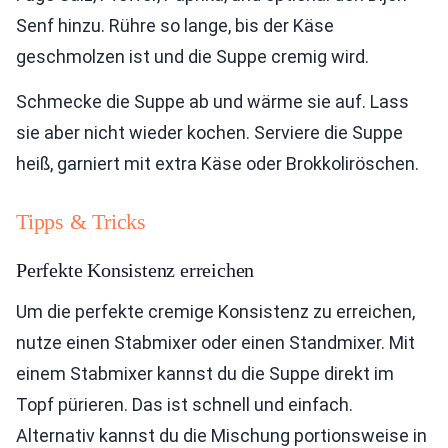
Senf hinzu. Rühre so lange, bis der Käse
geschmolzen ist und die Suppe cremig wird.
Schmecke die Suppe ab und wärme sie auf. Lass
sie aber nicht wieder kochen. Serviere die Suppe
heiß, garniert mit extra Käse oder Brokkoliröschen.
Tipps & Tricks
Perfekte Konsistenz erreichen
Um die perfekte cremige Konsistenz zu erreichen,
nutze einen Stabmixer oder einen Standmixer. Mit
einem Stabmixer kannst du die Suppe direkt im
Topf pürieren. Das ist schnell und einfach.
Alternativ kannst du die Mischung portionsweise in