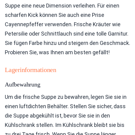
Suppe eine neue Dimension verleihen. Für einen
scharfen Kick können Sie auch eine Prise
Cayennepfeffer verwenden. Frische Kräuter wie
Petersilie oder Schnittlauch sind eine tolle Garnitur.
Sie fügen Farbe hinzu und steigern den Geschmack.
Probieren Sie, was Ihnen am besten gefällt!
Lagerinformationen
Aufbewahrung
Um die frische Suppe zu bewahren, legen Sie sie in
einen luftdichten Behälter. Stellen Sie sicher, dass
die Suppe abgekühlt ist, bevor Sie sie in den
Kühlschrank stellen. Im Kühlschrank bleibt sie bis
zu drei Tage frisch. Wenn Sie die Suppe länger