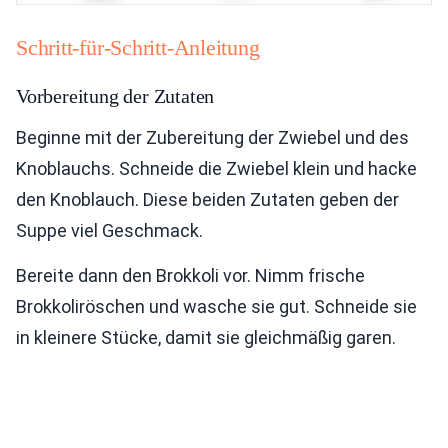
Schritt-für-Schritt-Anleitung
Vorbereitung der Zutaten
Beginne mit der Zubereitung der Zwiebel und des
Knoblauchs. Schneide die Zwiebel klein und hacke
den Knoblauch. Diese beiden Zutaten geben der
Suppe viel Geschmack.
Bereite dann den Brokkoli vor. Nimm frische
Brokkoliröschen und wasche sie gut. Schneide sie
in kleinere Stücke, damit sie gleichmäßig garen.