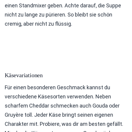
einen Standmixer geben. Achte darauf, die Suppe
nicht zu lange zu pürieren. So bleibt sie schön
cremig, aber nicht zu flüssig.
Käsevariationen
Für einen besonderen Geschmack kannst du
verschiedene Käsesorten verwenden. Neben
scharfem Cheddar schmecken auch Gouda oder
Gruyère toll. Jeder Käse bringt seinen eigenen
Charakter mit. Probiere, was dir am besten gefällt.