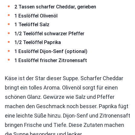
2 Tassen scharfer Cheddar, gerieben
1 Esslöffel Olivenöl
1 Teelöffel Salz
1/2 Teelöffel schwarzer Pfeffer
1/2 Teelöffel Paprika
1 Esslöffel Dijon-Senf (optional)
1 Esslöffel frischer Zitronensaft
Käse ist der Star dieser Suppe. Scharfer Cheddar
bringt ein tolles Aroma. Olivenöl sorgt für einen
schönen Glanz. Gewürze wie Salz und Pfeffer
machen den Geschmack noch besser. Paprika fügt
eine leichte Süße hinzu. Dijon-Senf und Zitronensaft
bringen Frische und Tiefe. Diese Zutaten machen
die Suppe besonders und lecker.