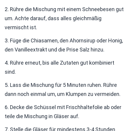
2. Rühre die Mischung mit einem Schneebesen gut
um. Achte darauf, dass alles gleichmäßig
vermischt ist.
3. Füge die Chiasamen, den Ahornsirup oder Honig,
den Vanilleextrakt und die Prise Salz hinzu.
4. Rühre erneut, bis alle Zutaten gut kombiniert
sind.
5. Lass die Mischung für 5 Minuten ruhen. Rühre
dann noch einmal um, um Klumpen zu vermeiden.
6. Decke die Schüssel mit Frischhaltefolie ab oder
teile die Mischung in Gläser auf.
7. Stelle die Gläser für mindestens 3-4 Stunden