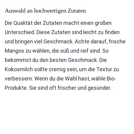
Auswahl an hochwertigen Zutaten
Die Qualität der Zutaten macht einen großen
Unterschied. Diese Zutaten sind leicht zu finden
und bringen viel Geschmack. Achte darauf, frische
Mangos zu wählen, die süß und reif sind. So
bekommst du den besten Geschmack. Die
Kokosmilch sollte cremig sein, um die Textur zu
verbessern. Wenn du die Wahl hast, wähle Bio-
Produkte. Sie sind oft frischer und gesünder.