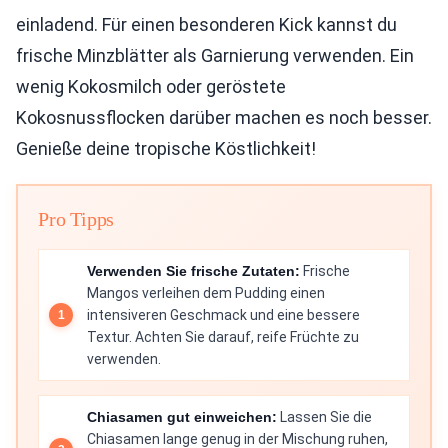
einladend. Für einen besonderen Kick kannst du
frische Minzblätter als Garnierung verwenden. Ein
wenig Kokosmilch oder geröstete
Kokosnussflocken darüber machen es noch besser.
Genieße deine tropische Köstlichkeit!
Pro Tipps
Verwenden Sie frische Zutaten:
Frische
Mangos verleihen dem Pudding einen
intensiveren Geschmack und eine bessere
Textur. Achten Sie darauf, reife Früchte zu
verwenden.
Chiasamen gut einweichen:
Lassen Sie die
Chiasamen lange genug in der Mischung ruhen,