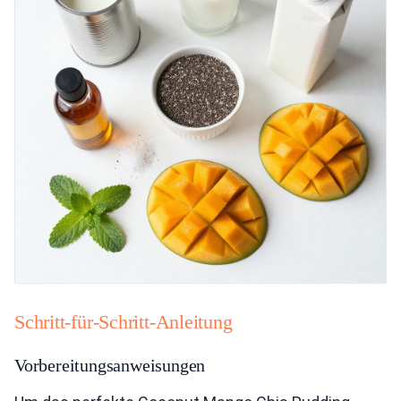
Schritt-für-Schritt-Anleitung
Vorbereitungsanweisungen