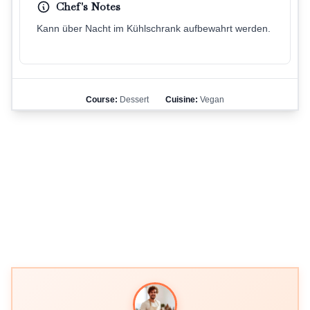
Chef's Notes
Kann über Nacht im Kühlschrank aufbewahrt werden.
Course:
Dessert
Cuisine:
Vegan