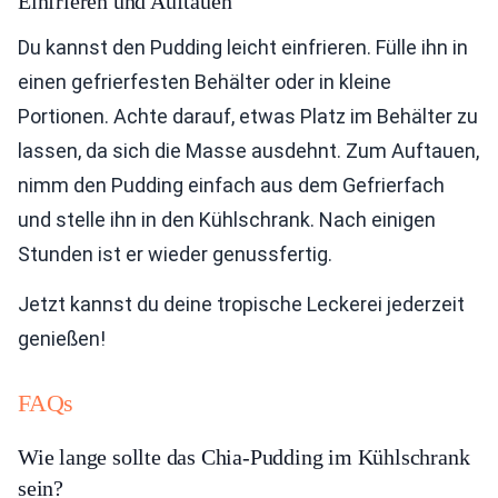
Einfrieren und Auftauen
Du kannst den Pudding leicht einfrieren. Fülle ihn in
einen gefrierfesten Behälter oder in kleine
Portionen. Achte darauf, etwas Platz im Behälter zu
lassen, da sich die Masse ausdehnt. Zum Auftauen,
nimm den Pudding einfach aus dem Gefrierfach
und stelle ihn in den Kühlschrank. Nach einigen
Stunden ist er wieder genussfertig.
Jetzt kannst du deine tropische Leckerei jederzeit
genießen!
FAQs
Wie lange sollte das Chia-Pudding im Kühlschrank
sein?