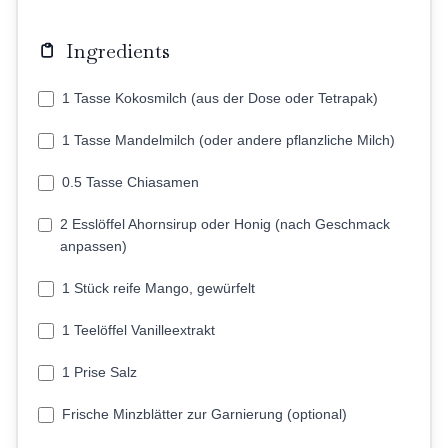
Ingredients
1 Tasse Kokosmilch (aus der Dose oder Tetrapak)
1 Tasse Mandelmilch (oder andere pflanzliche Milch)
0.5 Tasse Chiasamen
2 Esslöffel Ahornsirup oder Honig (nach Geschmack
anpassen)
1 Stück reife Mango, gewürfelt
1 Teelöffel Vanilleextrakt
1 Prise Salz
Frische Minzblätter zur Garnierung (optional)