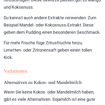
und Kokosnuss.
Du kannst auch andere Extrakte verwenden. Zum
Beispiel Mandel- oder Kokosnuss-Extrakt. Diese
geben dem Pudding einen besonderen Geschmack.
Für mehr Frische füge Zitrusfrüchte hinzu.
Limetten- oder Zitronensaft geben einen tollen
Kick.
Variationen
Alternativen zu Kokos- und Mandelmilch
Wenn Sie keine Kokos- oder Mandelmilch haben,
gibt es viele Alternativen. Sojamilch ist eine gute