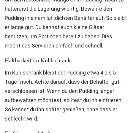
halten, ist die Lagerung wichtig. Bewahre den
Pudding in einem luftdichten Behälter auf. So bleibt
er lange gut. Du kannst auch kleine Gläser
benutzen, um Portionen bereit zu haben. Dies
macht das Servieren einfach und schnell.
Haltbarkeit im Kühlschrank
Im Kühlschrank bleibt der Pudding etwa 4 bis 5
Tage frisch. Achte darauf, dass der Behälter gut
verschlossen ist. Wenn du den Pudding länger
aufbewahren möchtest, solltest du ihn einfrieren.
So kannst du ihn später genießen, ohne dass er
schlecht wird.