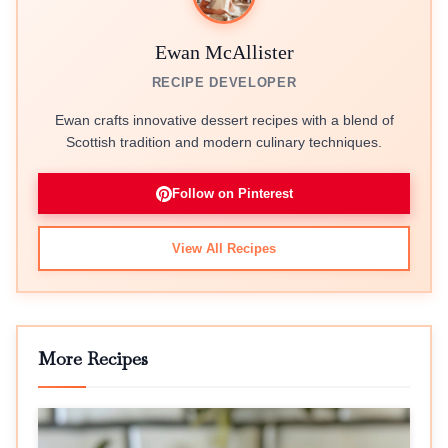
Ewan McAllister
RECIPE DEVELOPER
Ewan crafts innovative dessert recipes with a blend of
Scottish tradition and modern culinary techniques.
Follow on Pinterest
View All Recipes
More Recipes