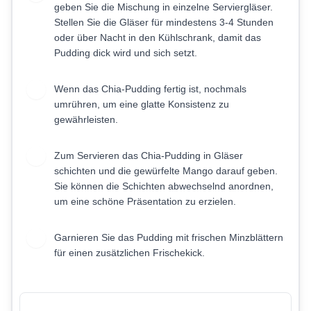
geben Sie die Mischung in einzelne Serviergläser.
Stellen Sie die Gläser für mindestens 3-4 Stunden
oder über Nacht in den Kühlschrank, damit das
Pudding dick wird und sich setzt.
Wenn das Chia-Pudding fertig ist, nochmals
5
umrühren, um eine glatte Konsistenz zu
gewährleisten.
Zum Servieren das Chia-Pudding in Gläser
6
schichten und die gewürfelte Mango darauf geben.
Sie können die Schichten abwechselnd anordnen,
um eine schöne Präsentation zu erzielen.
Garnieren Sie das Pudding mit frischen Minzblättern
7
für einen zusätzlichen Frischekick.