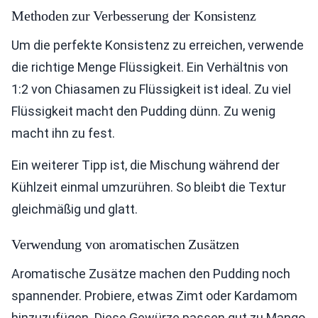
Methoden zur Verbesserung der Konsistenz
Um die perfekte Konsistenz zu erreichen, verwende
die richtige Menge Flüssigkeit. Ein Verhältnis von
1:2 von Chiasamen zu Flüssigkeit ist ideal. Zu viel
Flüssigkeit macht den Pudding dünn. Zu wenig
macht ihn zu fest.
Ein weiterer Tipp ist, die Mischung während der
Kühlzeit einmal umzurühren. So bleibt die Textur
gleichmäßig und glatt.
Verwendung von aromatischen Zusätzen
Aromatische Zusätze machen den Pudding noch
spannender. Probiere, etwas Zimt oder Kardamom
hinzuzufügen. Diese Gewürze passen gut zu Mango