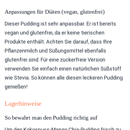
Anpassungen für Diäten (vegan, glutenfrei)
Dieser Pudding ist sehr anpassbar. Er ist bereits
vegan und glutenfrei, da er keine tierischen
Produkte enthält. Achten Sie darauf, dass Ihre
Pflanzenmilch und Süßungsmittel ebenfalls
glutenfrei sind. Für eine zuckerfreie Version
verwenden Sie einfach einen natürlichen Süßstoff
wie Stevia. So können alle diesen leckeren Pudding
genießen!
Lagerhinweise
So bewahrt man den Pudding richtig auf
Um den Kokosnuss-Mango Chia-Pudding frisch zu