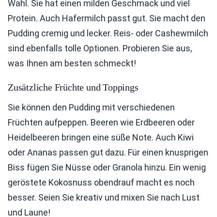
Wahl. Sie hat einen milden Geschmack und viel
Protein. Auch Hafermilch passt gut. Sie macht den
Pudding cremig und lecker. Reis- oder Cashewmilch
sind ebenfalls tolle Optionen. Probieren Sie aus,
was Ihnen am besten schmeckt!
Zusätzliche Früchte und Toppings
Sie können den Pudding mit verschiedenen
Früchten aufpeppen. Beeren wie Erdbeeren oder
Heidelbeeren bringen eine süße Note. Auch Kiwi
oder Ananas passen gut dazu. Für einen knusprigen
Biss fügen Sie Nüsse oder Granola hinzu. Ein wenig
geröstete Kokosnuss obendrauf macht es noch
besser. Seien Sie kreativ und mixen Sie nach Lust
und Laune!