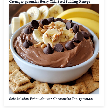
Cremiger gesunder Berry Chia Seed Pudding Rezept
Schokoladen-Erdnussbutter-Cheesecake-Dip genießen