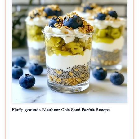
Fluffy gesunde Blaubeer Chia Seed Parfait Rezept