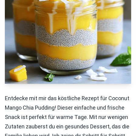
Entdecke mit mir das köstliche Rezept für Coconut
Mango Chia Pudding! Dieser einfache und frische
Snack ist perfekt für warme Tage. Mit nur wenigen
Zutaten zauberst du ein gesundes Dessert, das die
Familie lieben wird. Ich zeige dir Schritt für Schritt,