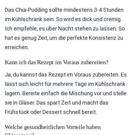
Das Chia-Pudding sollte mindestens 3-4 Stunden
im Kühlschrank sein. So wird es dick und cremig.
Ich empfehle, es über Nacht stehen zu lassen. So
hat es genug Zeit, um die perfekte Konsistenz zu
erreichen.
Kann ich das Rezept im Voraus zubereiten?
Ja, du kannst das Rezept im Voraus zubereiten. Es
lässt sich leicht für mehrere Tage im Kühlschrank
lagern. Bereite einfach die Mischung vor und stelle
sie in Gläser. Das spart Zeit und macht das
Frühstück oder Dessert schnell bereit.
Welche gesundheitlichen Vorteile haben