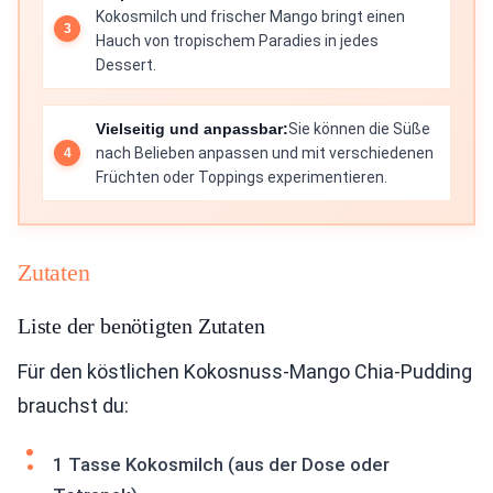
Kokosmilch und frischer Mango bringt einen
Hauch von tropischem Paradies in jedes
Dessert.
Vielseitig und anpassbar:
Sie können die Süße
nach Belieben anpassen und mit verschiedenen
Früchten oder Toppings experimentieren.
Zutaten
Liste der benötigten Zutaten
Für den köstlichen Kokosnuss-Mango Chia-Pudding
brauchst du:
1 Tasse Kokosmilch (aus der Dose oder