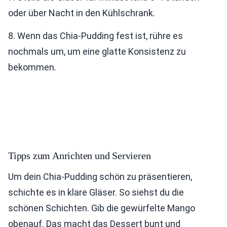
oder über Nacht in den Kühlschrank.
8. Wenn das Chia-Pudding fest ist, rühre es
nochmals um, um eine glatte Konsistenz zu
bekommen.
Tipps zum Anrichten und Servieren
Um dein Chia-Pudding schön zu präsentieren,
schichte es in klare Gläser. So siehst du die
schönen Schichten. Gib die gewürfelte Mango
obenauf. Das macht das Dessert bunt und