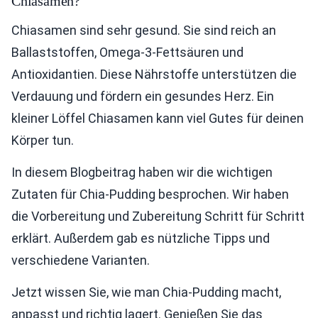
Chiasamen?
Chiasamen sind sehr gesund. Sie sind reich an
Ballaststoffen, Omega-3-Fettsäuren und
Antioxidantien. Diese Nährstoffe unterstützen die
Verdauung und fördern ein gesundes Herz. Ein
kleiner Löffel Chiasamen kann viel Gutes für deinen
Körper tun.
In diesem Blogbeitrag haben wir die wichtigen
Zutaten für Chia-Pudding besprochen. Wir haben
die Vorbereitung und Zubereitung Schritt für Schritt
erklärt. Außerdem gab es nützliche Tipps und
verschiedene Varianten.
Jetzt wissen Sie, wie man Chia-Pudding macht,
anpasst und richtig lagert. Genießen Sie das