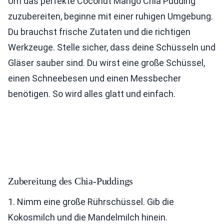
Um das perfekte Coconut Mango Chia Pudding
zuzubereiten, beginne mit einer ruhigen Umgebung.
Du brauchst frische Zutaten und die richtigen
Werkzeuge. Stelle sicher, dass deine Schüsseln und
Gläser sauber sind. Du wirst eine große Schüssel,
einen Schneebesen und einen Messbecher
benötigen. So wird alles glatt und einfach.
Zubereitung des Chia-Puddings
1. Nimm eine große Rührschüssel. Gib die
Kokosmilch und die Mandelmilch hinein.