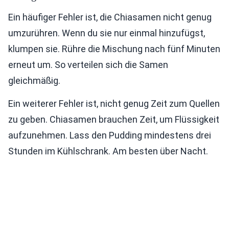
Ein häufiger Fehler ist, die Chiasamen nicht genug
umzurühren. Wenn du sie nur einmal hinzufügst,
klumpen sie. Rühre die Mischung nach fünf Minuten
erneut um. So verteilen sich die Samen
gleichmäßig.
Ein weiterer Fehler ist, nicht genug Zeit zum Quellen
zu geben. Chiasamen brauchen Zeit, um Flüssigkeit
aufzunehmen. Lass den Pudding mindestens drei
Stunden im Kühlschrank. Am besten über Nacht.