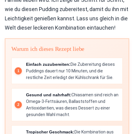
wie du diesen Pudding zubereitest, damit du ihn mit
Leichtigkeit genießen kannst. Lass uns gleich in die
Welt dieser leckeren Kombination eintauchen!
Warum ich dieses Rezept liebe
Einfach zuzubereiten:
Die Zubereitung dieses
Puddings dauert nur 10 Minuten, und die
restliche Zeit erledigt der Kühlschrank für Sie.
Gesund und nahrhaft:
Chiasamen sind reich an
Omega-3-Fettsäuren, Ballaststoffen und
Antioxidantien, was dieses Dessert zu einer
gesunden Wahl macht.
Tropischer Geschmack:
Die Kombination aus