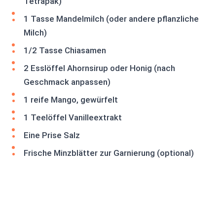
Tetrapak)
1 Tasse Mandelmilch (oder andere pflanzliche
Milch)
1/2 Tasse Chiasamen
2 Esslöffel Ahornsirup oder Honig (nach
Geschmack anpassen)
1 reife Mango, gewürfelt
1 Teelöffel Vanilleextrakt
Eine Prise Salz
Frische Minzblätter zur Garnierung (optional)