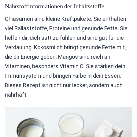
Nährstoffinformationen der Inhaltsstoffe
Chiasamen sind kleine Kraftpakete. Sie enthalten
viel Ballaststoffe, Proteine und gesunde Fette. Sie
helfen dir, dich satt zu fühlen und sind gut für die
Verdauung. Kokosmilch bringt gesunde Fette mit,
die dir Energie geben. Mangos sind reich an
Vitaminen, besonders Vitamin C. Sie stärken dein
Immunsystem und bringen Farbe in dein Essen.
Dieses Rezept ist nicht nur lecker, sondern auch
nahrhaft.