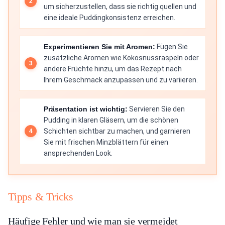
um sicherzustellen, dass sie richtig quellen und
eine ideale Puddingkonsistenz erreichen.
Experimentieren Sie mit Aromen:
Fügen Sie
zusätzliche Aromen wie Kokosnussraspeln oder
andere Früchte hinzu, um das Rezept nach
Ihrem Geschmack anzupassen und zu variieren.
Präsentation ist wichtig:
Servieren Sie den
Pudding in klaren Gläsern, um die schönen
Schichten sichtbar zu machen, und garnieren
Sie mit frischen Minzblättern für einen
ansprechenden Look.
Tipps & Tricks
Häufige Fehler und wie man sie vermeidet