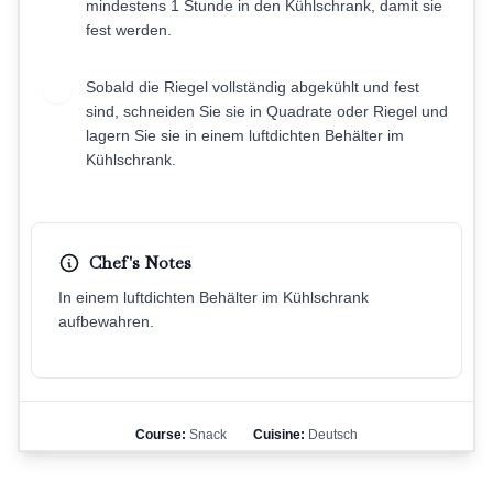
mindestens 1 Stunde in den Kühlschrank, damit sie
fest werden.
Sobald die Riegel vollständig abgekühlt und fest
7
sind, schneiden Sie sie in Quadrate oder Riegel und
lagern Sie sie in einem luftdichten Behälter im
Kühlschrank.
Chef's Notes
In einem luftdichten Behälter im Kühlschrank
aufbewahren.
Course:
Snack
Cuisine:
Deutsch