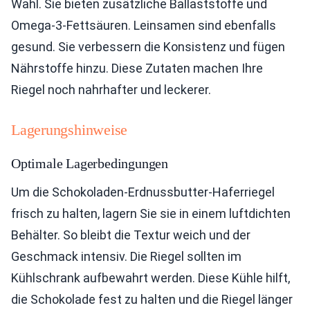
Wahl. Sie bieten zusätzliche Ballaststoffe und
Omega-3-Fettsäuren. Leinsamen sind ebenfalls
gesund. Sie verbessern die Konsistenz und fügen
Nährstoffe hinzu. Diese Zutaten machen Ihre
Riegel noch nahrhafter und leckerer.
Lagerungshinweise
Optimale Lagerbedingungen
Um die Schokoladen-Erdnussbutter-Haferriegel
frisch zu halten, lagern Sie sie in einem luftdichten
Behälter. So bleibt die Textur weich und der
Geschmack intensiv. Die Riegel sollten im
Kühlschrank aufbewahrt werden. Diese Kühle hilft,
die Schokolade fest zu halten und die Riegel länger