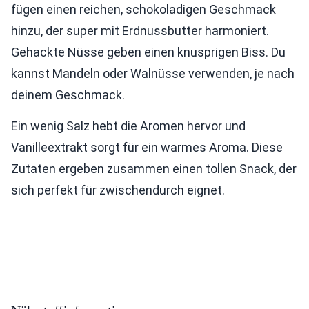
fügen einen reichen, schokoladigen Geschmack
hinzu, der super mit Erdnussbutter harmoniert.
Gehackte Nüsse geben einen knusprigen Biss. Du
kannst Mandeln oder Walnüsse verwenden, je nach
deinem Geschmack.
Ein wenig Salz hebt die Aromen hervor und
Vanilleextrakt sorgt für ein warmes Aroma. Diese
Zutaten ergeben zusammen einen tollen Snack, der
sich perfekt für zwischendurch eignet.