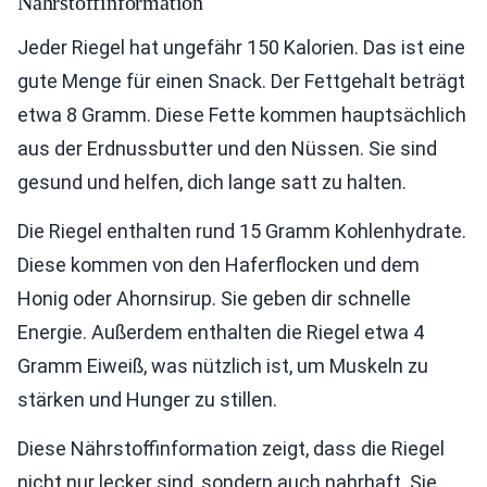
Nährstoffinformation
Jeder Riegel hat ungefähr 150 Kalorien. Das ist eine
gute Menge für einen Snack. Der Fettgehalt beträgt
etwa 8 Gramm. Diese Fette kommen hauptsächlich
aus der Erdnussbutter und den Nüssen. Sie sind
gesund und helfen, dich lange satt zu halten.
Die Riegel enthalten rund 15 Gramm Kohlenhydrate.
Diese kommen von den Haferflocken und dem
Honig oder Ahornsirup. Sie geben dir schnelle
Energie. Außerdem enthalten die Riegel etwa 4
Gramm Eiweiß, was nützlich ist, um Muskeln zu
stärken und Hunger zu stillen.
Diese Nährstoffinformation zeigt, dass die Riegel
nicht nur lecker sind, sondern auch nahrhaft. Sie