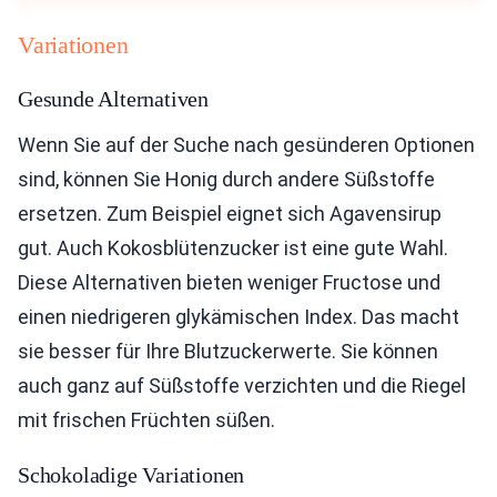
Variationen
Gesunde Alternativen
Wenn Sie auf der Suche nach gesünderen Optionen
sind, können Sie Honig durch andere Süßstoffe
ersetzen. Zum Beispiel eignet sich Agavensirup
gut. Auch Kokosblütenzucker ist eine gute Wahl.
Diese Alternativen bieten weniger Fructose und
einen niedrigeren glykämischen Index. Das macht
sie besser für Ihre Blutzuckerwerte. Sie können
auch ganz auf Süßstoffe verzichten und die Riegel
mit frischen Früchten süßen.
Schokoladige Variationen