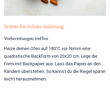
Schritt-für-Schritt-Anleitung
Vorbereitungen treffen
Heize deinen Ofen auf 180°C vor. Nimm eine
quadratische Backform von 20x20 cm. Lege die
Form mit Backpapier aus. Lass das Papier an den
Rändern überstehen. So kannst du die Riegel später
leicht herausnehmen.