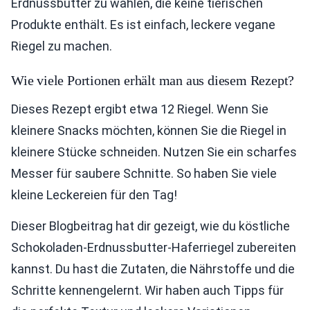
Erdnussbutter zu wählen, die keine tierischen
Produkte enthält. Es ist einfach, leckere vegane
Riegel zu machen.
Wie viele Portionen erhält man aus diesem Rezept?
Dieses Rezept ergibt etwa 12 Riegel. Wenn Sie
kleinere Snacks möchten, können Sie die Riegel in
kleinere Stücke schneiden. Nutzen Sie ein scharfes
Messer für saubere Schnitte. So haben Sie viele
kleine Leckereien für den Tag!
Dieser Blogbeitrag hat dir gezeigt, wie du köstliche
Schokoladen-Erdnussbutter-Haferriegel zubereiten
kannst. Du hast die Zutaten, die Nährstoffe und die
Schritte kennengelernt. Wir haben auch Tipps für