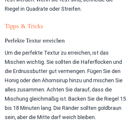
Riegel in Quadrate oder Streifen.
Tipps & Tricks
Perfekte Textur erreichen
Um die perfekte Textur zu erreichen, ist das
Mischen wichtig. Sie sollten die Haferflocken und
die Erdnussbutter gut vermengen. Fügen Sie den
Honig oder den Ahornsirup hinzu und mischen Sie
alles zusammen. Achten Sie darauf, dass die
Mischung gleichmäßig ist. Backen Sie die Riegel 15
bis 18 Minuten lang. Die Ränder sollten goldbraun
sein, aber die Mitte darf weich bleiben.