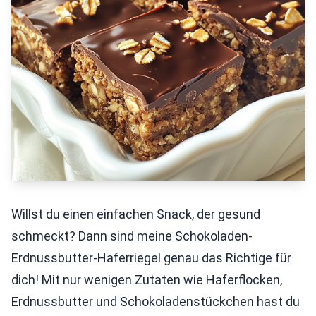
Willst du einen einfachen Snack, der gesund
schmeckt? Dann sind meine Schokoladen-
Erdnussbutter-Haferriegel genau das Richtige für
dich! Mit nur wenigen Zutaten wie Haferflocken,
Erdnussbutter und Schokoladenstückchen hast du