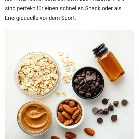
sind perfekt für einen schnellen Snack oder als
Energiequelle vor dem Sport.