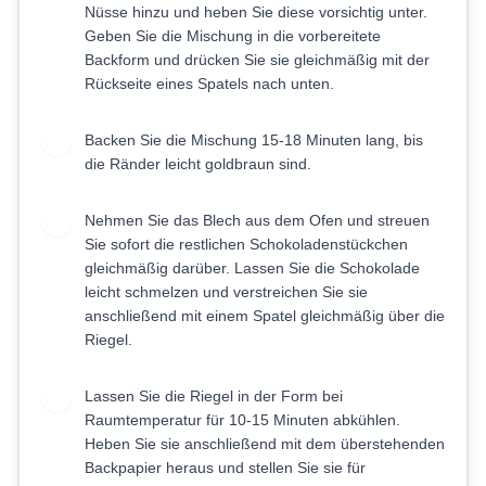
Nüsse hinzu und heben Sie diese vorsichtig unter.
Geben Sie die Mischung in die vorbereitete
Backform und drücken Sie sie gleichmäßig mit der
Rückseite eines Spatels nach unten.
Backen Sie die Mischung 15-18 Minuten lang, bis
4
die Ränder leicht goldbraun sind.
Nehmen Sie das Blech aus dem Ofen und streuen
5
Sie sofort die restlichen Schokoladenstückchen
gleichmäßig darüber. Lassen Sie die Schokolade
leicht schmelzen und verstreichen Sie sie
anschließend mit einem Spatel gleichmäßig über die
Riegel.
Lassen Sie die Riegel in der Form bei
6
Raumtemperatur für 10-15 Minuten abkühlen.
Heben Sie sie anschließend mit dem überstehenden
Backpapier heraus und stellen Sie sie für