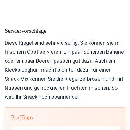
Serviervorschläge
Diese Riegel sind sehr vielseitig. Sie können sie mit
frischem Obst servieren. Ein paar Scheiben Banane
oder ein paar Beeren passen gut dazu. Auch ein
Klecks Joghurt macht sich toll dazu. Für einen
Snack Mix können Sie die Riegel zerbröseln und mit
Nüssen und getrockneten Früchten mischen. So
wird Ihr Snack noch spannender!
Pro Tipps