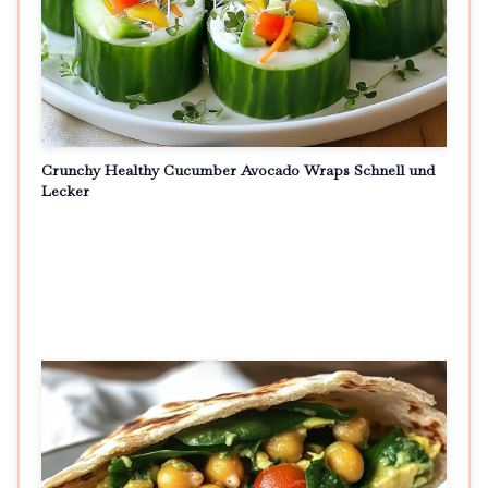
Crunchy Healthy Cucumber Avocado Wraps Schnell und
Lecker