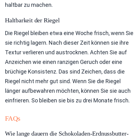
haltbar zu machen.
Haltbarkeit der Riegel
Die Riegel bleiben etwa eine Woche frisch, wenn Sie
sie richtig lagern. Nach dieser Zeit können sie ihre
Textur verlieren und austrocknen. Achten Sie auf
Anzeichen wie einen ranzigen Geruch oder eine
brüchige Konsistenz. Das sind Zeichen, dass die
Riegel nicht mehr gut sind. Wenn Sie die Riegel
länger aufbewahren möchten, können Sie sie auch
einfrieren. So bleiben sie bis zu drei Monate frisch.
FAQs
Wie lange dauern die Schokoladen-Erdnussbutter-