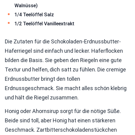
Walnüsse)
1/4 Teelöffel Salz
1/2 Teelöffel Vanilleextrakt
Die Zutaten für die Schokoladen-Erdnussbutter-
Haferriegel sind einfach und lecker. Haferflocken
bilden die Basis. Sie geben den Riegeln eine gute
Textur und helfen, dich satt zu fühlen. Die cremige
Erdnussbutter bringt den tollen
Erdnussgeschmack. Sie macht alles schön klebrig
und hält die Riegel zusammen.
Honig oder Ahornsirup sorgt für die nötige Süße.
Beide sind toll, aber Honig hat einen stärkeren
Geschmack. Zartbitterschokoladenstückchen