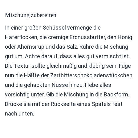
Mischung zubereiten
In einer großen Schüssel vermenge die
Haferflocken, die cremige Erdnussbutter, den Honig
oder Ahornsirup und das Salz. Rühre die Mischung
gut um. Achte darauf, dass alles gut vermischt ist.
Die Textur sollte gleichmäßig und klebrig sein. Füge
nun die Hälfte der Zartbitterschokoladenstückchen
und die gehackten Nüsse hinzu. Hebe alles
vorsichtig unter. Gib die Mischung in die Backform.
Drücke sie mit der Rückseite eines Spatels fest
nach unten.