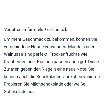
Variationen für mehr Geschmack
Um mehr Geschmack zu bekommen, können Sie
verschiedene Nüsse verwenden. Mandeln oder
Walnüsse sind perfekt. Trockenfrüchte wie
Cranberries oder Rosinen passen auch gut. Diese
Zutaten geben den Riegeln eine neue Note. Sie
können auch die Schokoladenstückchen variieren.
Probieren Sie Milchschokolade oder weiße
Schokolade aus.