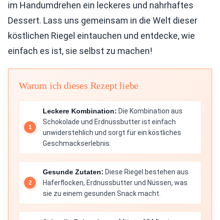
im Handumdrehen ein leckeres und nahrhaftes
Dessert. Lass uns gemeinsam in die Welt dieser
köstlichen Riegel eintauchen und entdecke, wie
einfach es ist, sie selbst zu machen!
Warum ich dieses Rezept liebe
Leckere Kombination:
Die Kombination aus
Schokolade und Erdnussbutter ist einfach
unwiderstehlich und sorgt für ein köstliches
Geschmackserlebnis.
Gesunde Zutaten:
Diese Riegel bestehen aus
Haferflocken, Erdnussbutter und Nüssen, was
sie zu einem gesunden Snack macht.