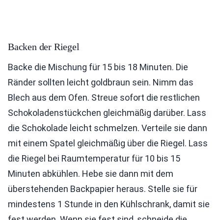
Backen der Riegel
Backe die Mischung für 15 bis 18 Minuten. Die
Ränder sollten leicht goldbraun sein. Nimm das
Blech aus dem Ofen. Streue sofort die restlichen
Schokoladenstückchen gleichmäßig darüber. Lass
die Schokolade leicht schmelzen. Verteile sie dann
mit einem Spatel gleichmäßig über die Riegel. Lass
die Riegel bei Raumtemperatur für 10 bis 15
Minuten abkühlen. Hebe sie dann mit dem
überstehenden Backpapier heraus. Stelle sie für
mindestens 1 Stunde in den Kühlschrank, damit sie
fest werden. Wenn sie fest sind, schneide die