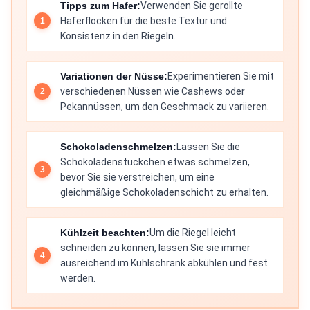
Tipps zum Hafer:
Verwenden Sie gerollte
Haferflocken für die beste Textur und
Konsistenz in den Riegeln.
Variationen der Nüsse:
Experimentieren Sie mit
verschiedenen Nüssen wie Cashews oder
Pekannüssen, um den Geschmack zu variieren.
Schokoladenschmelzen:
Lassen Sie die
Schokoladenstückchen etwas schmelzen,
bevor Sie sie verstreichen, um eine
gleichmäßige Schokoladenschicht zu erhalten.
Kühlzeit beachten:
Um die Riegel leicht
schneiden zu können, lassen Sie sie immer
ausreichend im Kühlschrank abkühlen und fest
werden.