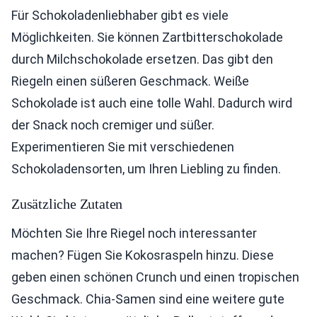
Für Schokoladenliebhaber gibt es viele
Möglichkeiten. Sie können Zartbitterschokolade
durch Milchschokolade ersetzen. Das gibt den
Riegeln einen süßeren Geschmack. Weiße
Schokolade ist auch eine tolle Wahl. Dadurch wird
der Snack noch cremiger und süßer.
Experimentieren Sie mit verschiedenen
Schokoladensorten, um Ihren Liebling zu finden.
Zusätzliche Zutaten
Möchten Sie Ihre Riegel noch interessanter
machen? Fügen Sie Kokosraspeln hinzu. Diese
geben einen schönen Crunch und einen tropischen
Geschmack. Chia-Samen sind eine weitere gute