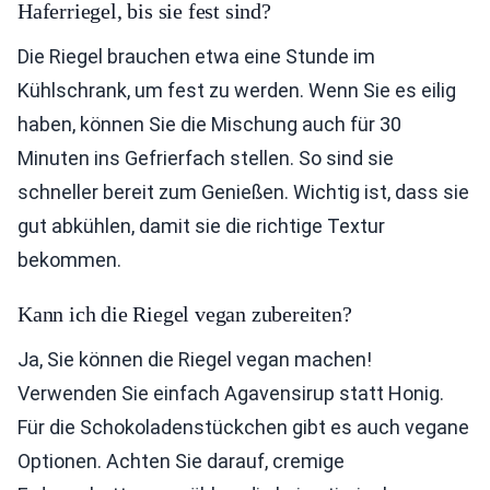
Haferriegel, bis sie fest sind?
Die Riegel brauchen etwa eine Stunde im
Kühlschrank, um fest zu werden. Wenn Sie es eilig
haben, können Sie die Mischung auch für 30
Minuten ins Gefrierfach stellen. So sind sie
schneller bereit zum Genießen. Wichtig ist, dass sie
gut abkühlen, damit sie die richtige Textur
bekommen.
Kann ich die Riegel vegan zubereiten?
Ja, Sie können die Riegel vegan machen!
Verwenden Sie einfach Agavensirup statt Honig.
Für die Schokoladenstückchen gibt es auch vegane
Optionen. Achten Sie darauf, cremige