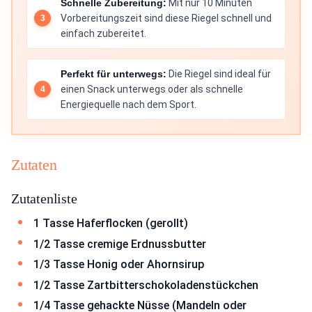
Schnelle Zubereitung:
Mit nur 10 Minuten
Vorbereitungszeit sind diese Riegel schnell und
einfach zubereitet.
Perfekt für unterwegs:
Die Riegel sind ideal für
einen Snack unterwegs oder als schnelle
Energiequelle nach dem Sport.
Zutaten
Zutatenliste
1 Tasse Haferflocken (gerollt)
1/2 Tasse cremige Erdnussbutter
1/3 Tasse Honig oder Ahornsirup
1/2 Tasse Zartbitterschokoladenstückchen
1/4 Tasse gehackte Nüsse (Mandeln oder