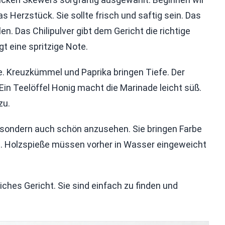
 Herzstück. Sie sollte frisch und saftig sein. Das
en. Das Chilipulver gibt dem Gericht die richtige
t eine spritzige Note.
e. Kreuzkümmel und Paprika bringen Tiefe. Der
Ein Teelöffel Honig macht die Marinade leicht süß.
zu.
, sondern auch schön anzusehen. Sie bringen Farbe
eße. Holzspieße müssen vorher in Wasser eingeweicht
ches Gericht. Sie sind einfach zu finden und