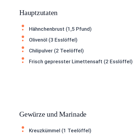
Hauptzutaten
Hähnchenbrust (1,5 Pfund)
Olivenöl (3 Esslöffel)
Chilipulver (2 Teelöffel)
Frisch gepresster Limettensaft (2 Esslöffel)
Gewürze und Marinade
Kreuzkümmel (1 Teelöffel)