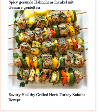
Spicy gesunde Hähnchenschenkel mit
Gemüse genießen
Savory Healthy Grilled Herb Turkey Kabobs
Rezept