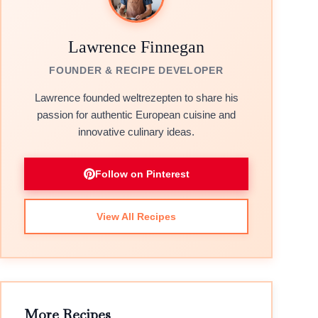
Lawrence Finnegan
FOUNDER & RECIPE DEVELOPER
Lawrence founded weltrezepten to share his
passion for authentic European cuisine and
innovative culinary ideas.
Follow on Pinterest
View All Recipes
More Recipes