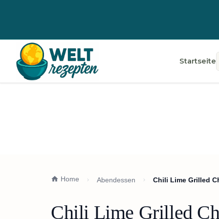
Startseite
Home
Abendessen
Chili Lime Grilled
Chili Lime Grilled C