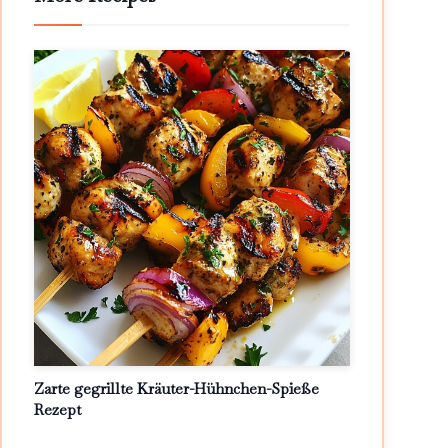
Zarte gegrillte Kräuter-Hühnchen-Spieße
Rezept