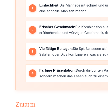
Einfachheit:
Die Marinade ist schnell und u
eine schnelle Mahlzeit macht.
Frischer Geschmack:
Die Kombination aus
erfrischenden und würzigen Geschmack, der 
Vielfältige Beilagen:
Die Spieße lassen sic
Salaten oder Dips kombinieren, was sie zu 
Farbige Präsentation:
Durch die bunten Pap
sondern machen das Essen auch zu einem f
Zutaten