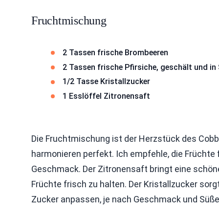
Fruchtmischung
2 Tassen frische Brombeeren
2 Tassen frische Pfirsiche, geschält und i
1/2 Tasse Kristallzucker
1 Esslöffel Zitronensaft
Die Fruchtmischung ist der Herzstück des Cobb
harmonieren perfekt. Ich empfehle, die Früchte
Geschmack. Der Zitronensaft bringt eine schöne 
Früchte frisch zu halten. Der Kristallzucker sor
Zucker anpassen, je nach Geschmack und Süße 