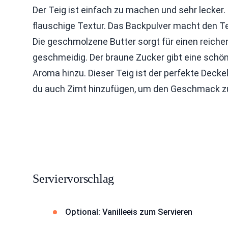
Der Teig ist einfach zu machen und sehr lecker
flauschige Textur. Das Backpulver macht den Te
Die geschmolzene Butter sorgt für einen reich
geschmeidig. Der braune Zucker gibt eine schön
Aroma hinzu. Dieser Teig ist der perfekte Decke
du auch Zimt hinzufügen, um den Geschmack zu
Serviervorschlag
Optional: Vanilleeis zum Servieren