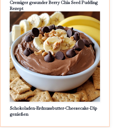
Cremiger gesunder Berry Chia Seed Pudding
Rezept
Schokoladen-Erdnussbutter-Cheesecake-Dip
genießen