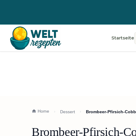
Startseite
Home
Dessert
Brombeer-Pfirsich-Cobb
Brombeer-Pfirsich-Co