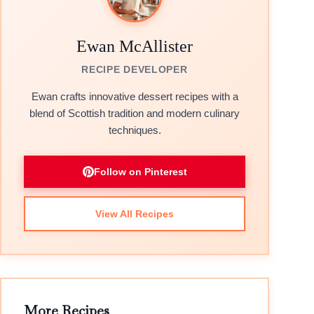
Ewan McAllister
RECIPE DEVELOPER
Ewan crafts innovative dessert recipes with a
blend of Scottish tradition and modern culinary
techniques.
Follow on Pinterest
View All Recipes
More Recipes