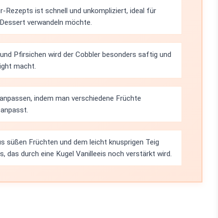
-Rezepts ist schnell und unkompliziert, ideal für
es Dessert verwandeln möchte.
und Pfirsichen wird der Cobbler besonders saftig und
ight macht.
t anpassen, indem man verschiedene Früchte
anpasst.
s süßen Früchten und dem leicht knusprigen Teig
, das durch eine Kugel Vanilleeis noch verstärkt wird.