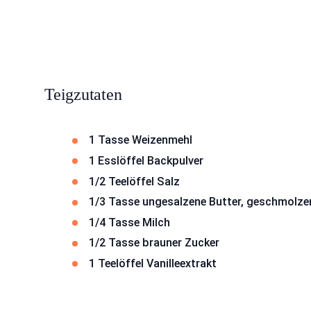
Teigzutaten
1 Tasse Weizenmehl
1 Esslöffel Backpulver
1/2 Teelöffel Salz
1/3 Tasse ungesalzene Butter, geschmolze
1/4 Tasse Milch
1/2 Tasse brauner Zucker
1 Teelöffel Vanilleextrakt