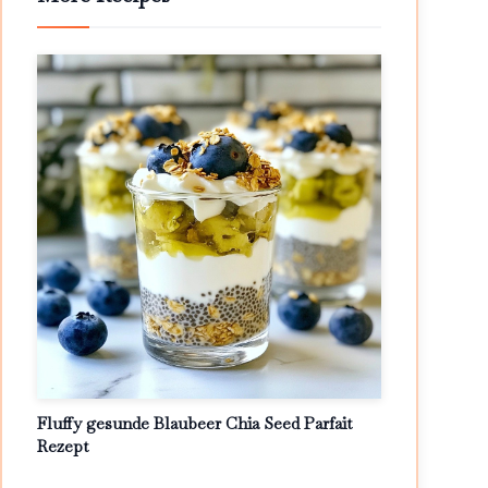
Fluffy gesunde Blaubeer Chia Seed Parfait
Rezept