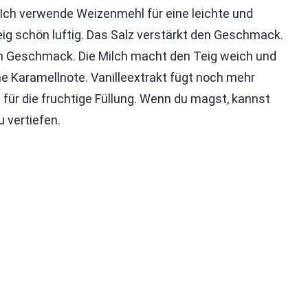
. Ich verwende Weizenmehl für eine leichte und
ig schön luftig. Das Salz verstärkt den Geschmack.
en Geschmack. Die Milch macht den Teig weich und
e Karamellnote. Vanilleextrakt fügt noch mehr
l für die fruchtige Füllung. Wenn du magst, kannst
 vertiefen.