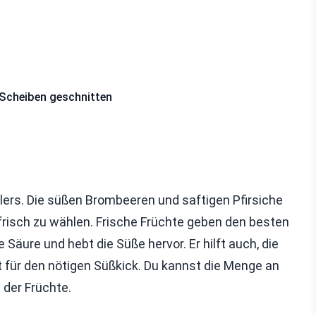
n Scheiben geschnitten
lers. Die süßen Brombeeren und saftigen Pfirsiche
 frisch zu wählen. Frische Früchte geben den besten
Säure und hebt die Süße hervor. Er hilft auch, die
gt für den nötigen Süßkick. Du kannst die Menge an
der Früchte.