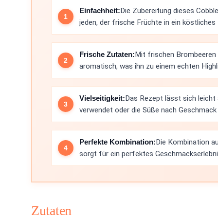
Einfachheit:
Die Zubereitung dieses Cobbler
jeden, der frische Früchte in ein köstlich
Frische Zutaten:
Mit frischen Brombeeren 
aromatisch, was ihn zu einem echten Highl
Vielseitigkeit:
Das Rezept lässt sich leich
verwendet oder die Süße nach Geschmack 
Perfekte Kombination:
Die Kombination au
sorgt für ein perfektes Geschmackserlebnis
Zutaten