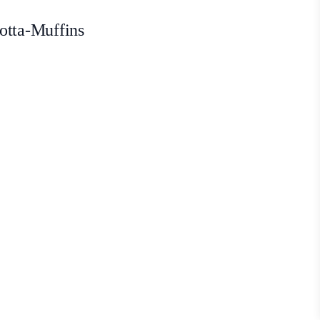
otta-Muffins