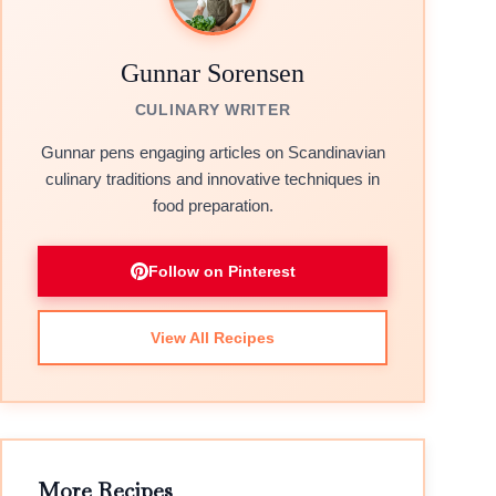
Gunnar Sorensen
CULINARY WRITER
Gunnar pens engaging articles on Scandinavian
culinary traditions and innovative techniques in
food preparation.
Follow on Pinterest
View All Recipes
More Recipes