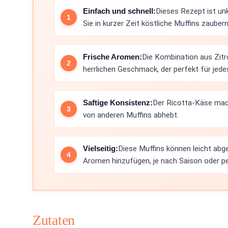
Einfach und schnell:
Dieses Rezept ist un
Sie in kurzer Zeit köstliche Muffins zauber
Frische Aromen:
Die Kombination aus Zitr
herrlichen Geschmack, der perfekt für jede
Saftige Konsistenz:
Der Ricotta-Käse mach
von anderen Muffins abhebt.
Vielseitig:
Diese Muffins können leicht abg
Aromen hinzufügen, je nach Saison oder 
Zutaten