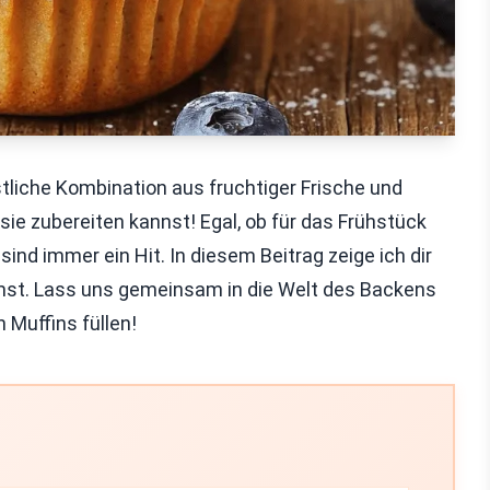
stliche Kombination aus fruchtiger Frische und
sie zubereiten kannst! Egal, ob für das Frühstück
ind immer ein Hit. In diesem Beitrag zeige ich dir
ommst. Lass uns gemeinsam in die Welt des Backens
 Muffins füllen!