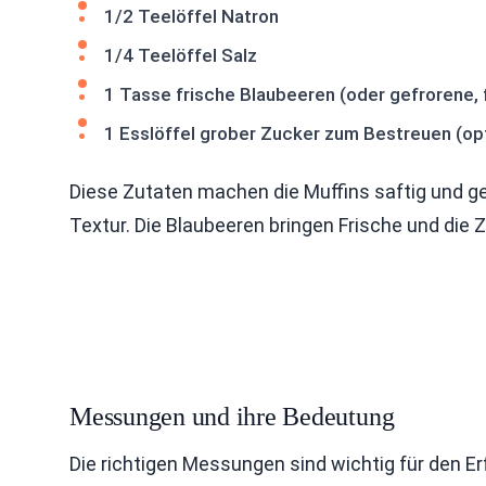
1/2 Teelöffel Natron
1/4 Teelöffel Salz
1 Tasse frische Blaubeeren (oder gefrorene, 
1 Esslöffel grober Zucker zum Bestreuen (opt
Diese Zutaten machen die Muffins saftig und ge
Textur. Die Blaubeeren bringen Frische und die 
Messungen und ihre Bedeutung
Die richtigen Messungen sind wichtig für den Erf