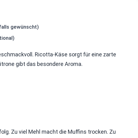
falls gewünscht)
ional)
schmackvoll. Ricotta-Käse sorgt für eine zarte
Zitrone gibt das besondere Aroma.
olg. Zu viel Mehl macht die Muffins trocken. Zu