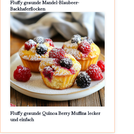
Fluffy gesunde Mandel-Blaubeer-
Backhaferflocken
Fluffy gesunde Quinoa Berry Muffins lecker
und einfach