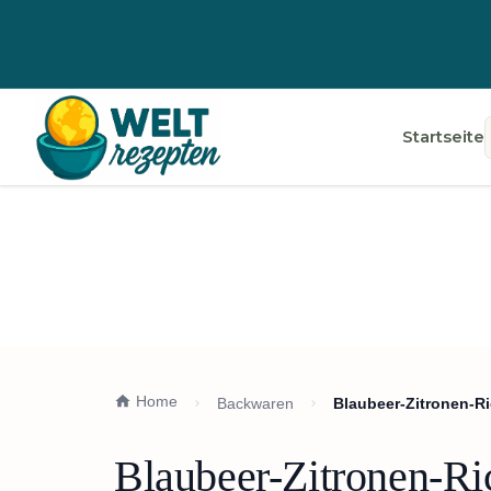
Startseite
Home
Backwaren
Blaubeer-Zitronen-Ri
Blaubeer-Zitronen-Ri