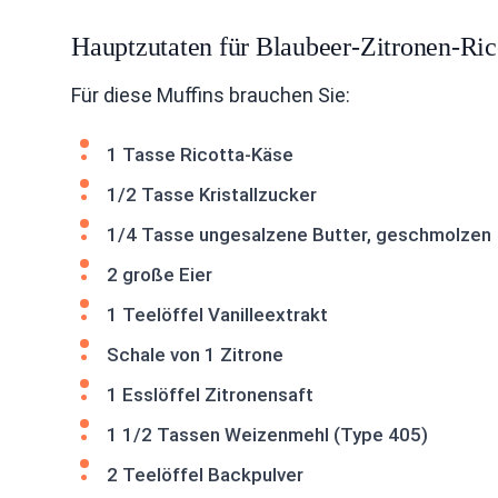
Hauptzutaten für Blaubeer-Zitronen-Ric
Für diese Muffins brauchen Sie:
1 Tasse Ricotta-Käse
1/2 Tasse Kristallzucker
1/4 Tasse ungesalzene Butter, geschmolzen
2 große Eier
1 Teelöffel Vanilleextrakt
Schale von 1 Zitrone
1 Esslöffel Zitronensaft
1 1/2 Tassen Weizenmehl (Type 405)
2 Teelöffel Backpulver