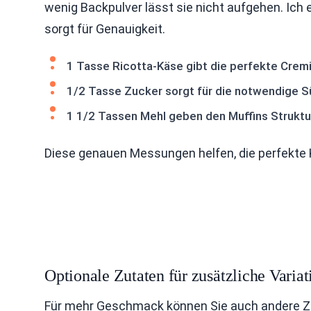
wenig Backpulver lässt sie nicht aufgehen. Ic
sorgt für Genauigkeit.
1 Tasse Ricotta-Käse gibt die perfekte Cremi
1/2 Tasse Zucker sorgt für die notwendige S
1 1/2 Tassen Mehl geben den Muffins Struktu
Diese genauen Messungen helfen, die perfekte 
Optionale Zutaten für zusätzliche Varia
Für mehr Geschmack können Sie auch andere Z