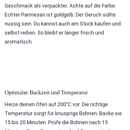
Geschmack als verpackter. Achte auf die Farbe.
Echter Parmesan ist goldgelb. Der Geruch sollte
nussig sein. Du kannst auch am Stück kaufen und
selbst reiben. So bleibt er länger frisch und
aromatisch.
Optimaler Backzeit und Temperatur
Heize deinen Ofen auf 200°C vor. Die richtige
Temperatur sorgt für knusprige Bohnen. Backe sie
15 bis 20 Minuten. Prüfe die Bohnen nach 15