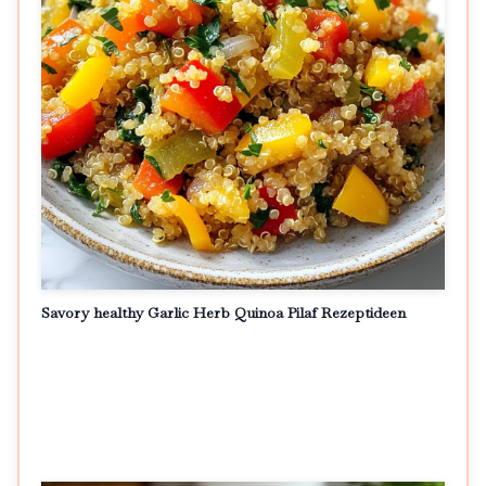
Savory healthy Garlic Herb Quinoa Pilaf Rezeptideen