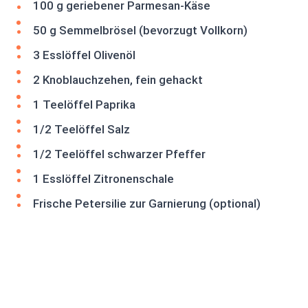
100 g geriebener Parmesan-Käse
50 g Semmelbrösel (bevorzugt Vollkorn)
3 Esslöffel Olivenöl
2 Knoblauchzehen, fein gehackt
1 Teelöffel Paprika
1/2 Teelöffel Salz
1/2 Teelöffel schwarzer Pfeffer
1 Esslöffel Zitronenschale
Frische Petersilie zur Garnierung (optional)