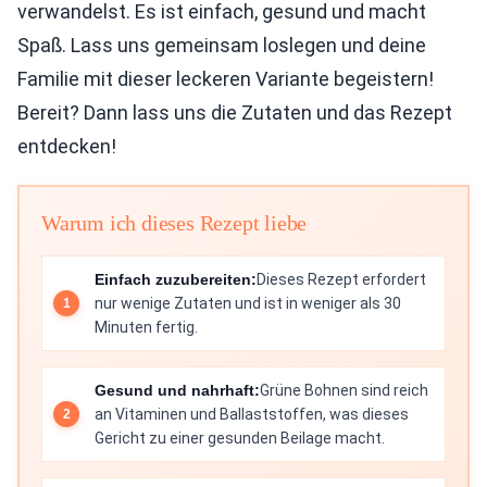
verwandelst. Es ist einfach, gesund und macht
Spaß. Lass uns gemeinsam loslegen und deine
Familie mit dieser leckeren Variante begeistern!
Bereit? Dann lass uns die Zutaten und das Rezept
entdecken!
Warum ich dieses Rezept liebe
Einfach zuzubereiten:
Dieses Rezept erfordert
nur wenige Zutaten und ist in weniger als 30
Minuten fertig.
Gesund und nahrhaft:
Grüne Bohnen sind reich
an Vitaminen und Ballaststoffen, was dieses
Gericht zu einer gesunden Beilage macht.