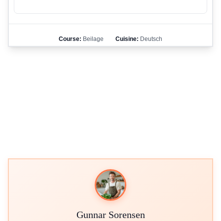
Course:
Beilage
Cuisine:
Deutsch
Gunnar Sorensen