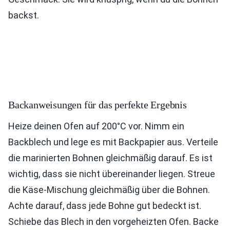
backst.
Backanweisungen für das perfekte Ergebnis
Heize deinen Ofen auf 200°C vor. Nimm ein
Backblech und lege es mit Backpapier aus. Verteile
die marinierten Bohnen gleichmäßig darauf. Es ist
wichtig, dass sie nicht übereinander liegen. Streue
die Käse-Mischung gleichmäßig über die Bohnen.
Achte darauf, dass jede Bohne gut bedeckt ist.
Schiebe das Blech in den vorgeheizten Ofen. Backe