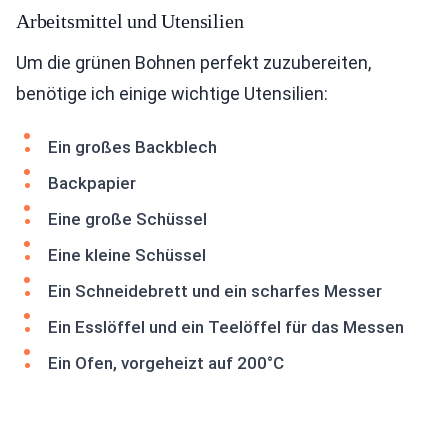
Arbeitsmittel und Utensilien
Um die grünen Bohnen perfekt zuzubereiten,
benötige ich einige wichtige Utensilien:
Ein großes Backblech
Backpapier
Eine große Schüssel
Eine kleine Schüssel
Ein Schneidebrett und ein scharfes Messer
Ein Esslöffel und ein Teelöffel für das Messen
Ein Ofen, vorgeheizt auf 200°C