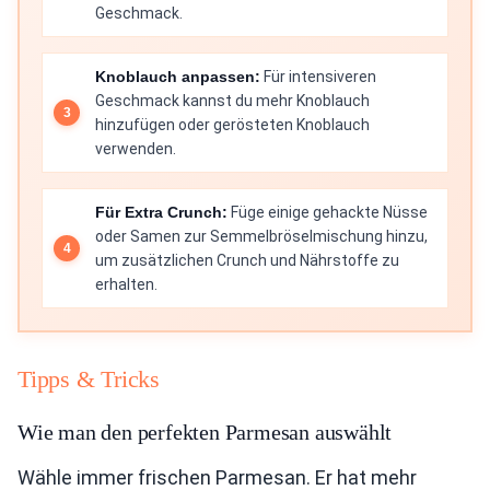
Geschmack.
Knoblauch anpassen:
Für intensiveren
Geschmack kannst du mehr Knoblauch
hinzufügen oder gerösteten Knoblauch
verwenden.
Für Extra Crunch:
Füge einige gehackte Nüsse
oder Samen zur Semmelbröselmischung hinzu,
um zusätzlichen Crunch und Nährstoffe zu
erhalten.
Tipps & Tricks
Wie man den perfekten Parmesan auswählt
Wähle immer frischen Parmesan. Er hat mehr