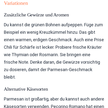
Variationen
Zusätzliche Gewürze und Aromen
Du kannst die grünen Bohnen aufpeppen. Füge zum
Beispiel ein wenig Kreuzkümmel hinzu. Das gibt
einen warmen, erdigen Geschmack. Auch eine Prise
Chili für Schärfe ist lecker. Probiere frische Kräuter
wie Thymian oder Rosmarin. Sie bringen eine
frische Note. Denke daran, die Gewürze vorsichtig
zu dosieren, damit der Parmesan-Geschmack
bleibt.
Alternative Käsesorten
Parmesan ist großartig, aber du kannst auch andere
Käsesorten verwenden. Pecorino Romano hat einen