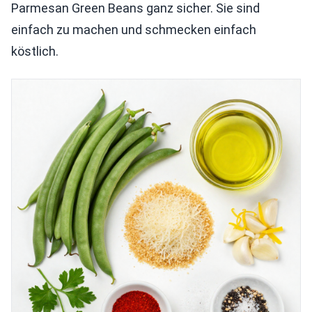
Parmesan Green Beans ganz sicher. Sie sind
einfach zu machen und schmecken einfach
köstlich.