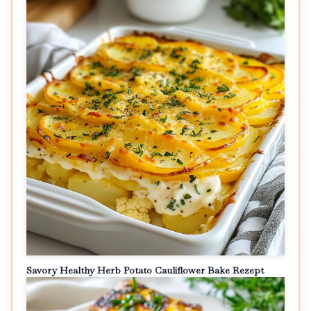
Savory Healthy Herb Potato Cauliflower Bake Rezept