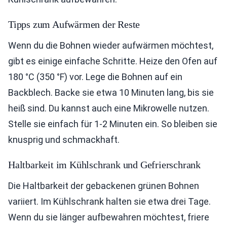
Tipps zum Aufwärmen der Reste
Wenn du die Bohnen wieder aufwärmen möchtest,
gibt es einige einfache Schritte. Heize den Ofen auf
180 °C (350 °F) vor. Lege die Bohnen auf ein
Backblech. Backe sie etwa 10 Minuten lang, bis sie
heiß sind. Du kannst auch eine Mikrowelle nutzen.
Stelle sie einfach für 1-2 Minuten ein. So bleiben sie
knusprig und schmackhaft.
Haltbarkeit im Kühlschrank und Gefrierschrank
Die Haltbarkeit der gebackenen grünen Bohnen
variiert. Im Kühlschrank halten sie etwa drei Tage.
Wenn du sie länger aufbewahren möchtest, friere