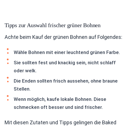
Tipps zur Auswahl frischer grüner Bohnen
Achte beim Kauf der grünen Bohnen auf Folgendes:
Wähle Bohnen mit einer leuchtend grünen Farbe.
Sie sollten fest und knackig sein, nicht schlaff
oder welk.
Die Enden sollten frisch aussehen, ohne braune
Stellen.
Wenn möglich, kaufe lokale Bohnen. Diese
schmecken oft besser und sind frischer.
Mit diesen Zutaten und Tipps gelingen die Baked