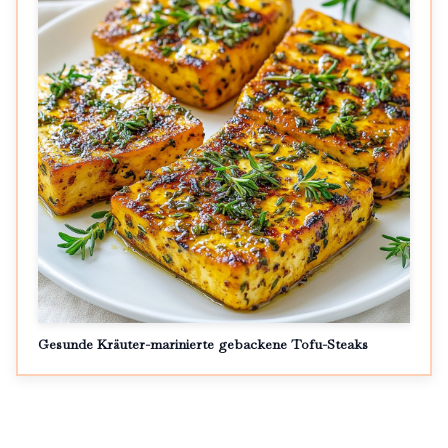
Gesunde Kräuter-marinierte gebackene Tofu-Steaks