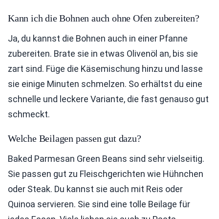
Kann ich die Bohnen auch ohne Ofen zubereiten?
Ja, du kannst die Bohnen auch in einer Pfanne
zubereiten. Brate sie in etwas Olivenöl an, bis sie
zart sind. Füge die Käsemischung hinzu und lasse
sie einige Minuten schmelzen. So erhältst du eine
schnelle und leckere Variante, die fast genauso gut
schmeckt.
Welche Beilagen passen gut dazu?
Baked Parmesan Green Beans sind sehr vielseitig.
Sie passen gut zu Fleischgerichten wie Hühnchen
oder Steak. Du kannst sie auch mit Reis oder
Quinoa servieren. Sie sind eine tolle Beilage für