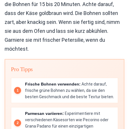
die Bohnen für 15 bis 20 Minuten. Achte darauf,
dass der Käse goldbraun wird. Die Bohnen sollten
zart, aber knackig sein. Wenn sie fertig sind, nimm
sie aus dem Ofen und lass sie kurz abkühlen.
Garniere sie mit frischer Petersilie, wenn du
möchtest.
Pro Tipps
Frische Bohnen verwenden:
Achte darauf,
frische grüne Bohnen zu wählen, da sie den
besten Geschmack und die beste Textur bieten.
Parmesan variieren:
Experimentiere mit
verschiedenen Käsesorten wie Pecorino oder
Grana Padano für einen einzigartigen