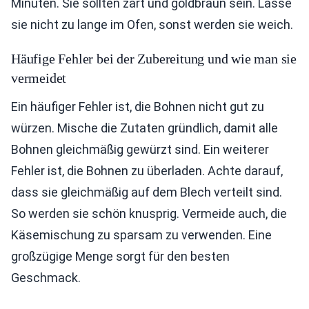
Minuten. Sie sollten zart und goldbraun sein. Lasse
sie nicht zu lange im Ofen, sonst werden sie weich.
Häufige Fehler bei der Zubereitung und wie man sie
vermeidet
Ein häufiger Fehler ist, die Bohnen nicht gut zu
würzen. Mische die Zutaten gründlich, damit alle
Bohnen gleichmäßig gewürzt sind. Ein weiterer
Fehler ist, die Bohnen zu überladen. Achte darauf,
dass sie gleichmäßig auf dem Blech verteilt sind.
So werden sie schön knusprig. Vermeide auch, die
Käsemischung zu sparsam zu verwenden. Eine
großzügige Menge sorgt für den besten
Geschmack.