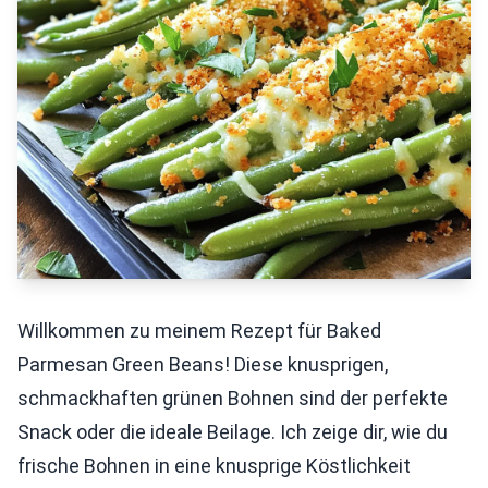
Willkommen zu meinem Rezept für Baked
Parmesan Green Beans! Diese knusprigen,
schmackhaften grünen Bohnen sind der perfekte
Snack oder die ideale Beilage. Ich zeige dir, wie du
frische Bohnen in eine knusprige Köstlichkeit