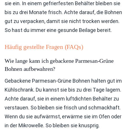
sie ein. In einem gefrierfesten Behälter bleiben sie
bis zu drei Monate frisch. Achte darauf, die Bohnen
gut zu verpacken, damit sie nicht trocken werden.
So hast du immer eine gesunde Beilage bereit.
Häufig gestellte Fragen (FAQs)
Wie lange kann ich gebackene Parmesan-Grüne
Bohnen aufbewahren?
Gebackene Parmesan-Grüne Bohnen halten gut im
Kühlschrank. Du kannst sie bis zu drei Tage lagern.
Achte darauf, sie in einem luftdichten Behälter zu
verstauen. So bleiben sie frisch und schmackhaft.
Wenn du sie aufwärmst, erwärme sie im Ofen oder
in der Mikrowelle. So bleiben sie knusprig.