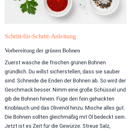
Schritt-für-Schritt-Anleitung
Vorbereitung der grünen Bohnen
Zuerst wasche die frischen grünen Bohnen
gründlich. Du willst sicherstellen, dass sie sauber
sind. Schneide die Enden der Bohnen ab. So wird der
Geschmack besser. Nimm eine große Schüssel und
gib die Bohnen hinein. Füge den fein gehackten
Knoblauch und das Olivenöl hinzu. Mische alles gut.
Die Bohnen sollten gleichmäßig mit Öl bedeckt sein.
Jetzt ist es Zeit für die Gewürze. Streue Salz,