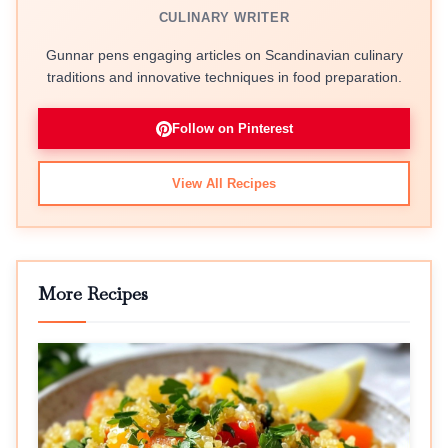
CULINARY WRITER
Gunnar pens engaging articles on Scandinavian culinary
traditions and innovative techniques in food preparation.
Follow on Pinterest
View All Recipes
More Recipes