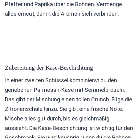
Pfeffer und Paprika über die Bohnen. Vermenge
alles erneut, damit die Aromen sich verbinden.
Zubereitung der Käse-Beschichtung
In einer zweiten Schüssel kombinierst du den
geriebenen Parmesan-Käse mit Semmelbröseln.
Das gibt der Mischung einen tollen Crunch. Füge die
Zitronenschale hinzu. Sie gibt eine frische Note.
Mische alles gut durch, bis es gleichmäßig
aussieht. Die Käse-Beschichtung ist wichtig für den
Geschmack. Sie wird knusprig, wenn du die Bohnen