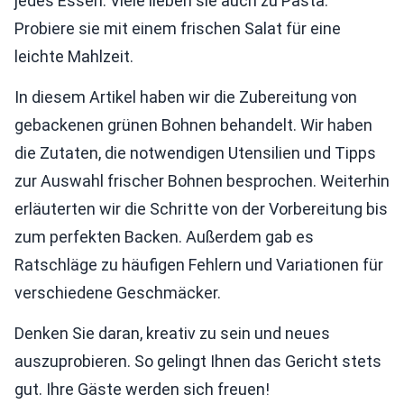
jedes Essen. Viele lieben sie auch zu Pasta.
Probiere sie mit einem frischen Salat für eine
leichte Mahlzeit.
In diesem Artikel haben wir die Zubereitung von
gebackenen grünen Bohnen behandelt. Wir haben
die Zutaten, die notwendigen Utensilien und Tipps
zur Auswahl frischer Bohnen besprochen. Weiterhin
erläuterten wir die Schritte von der Vorbereitung bis
zum perfekten Backen. Außerdem gab es
Ratschläge zu häufigen Fehlern und Variationen für
verschiedene Geschmäcker.
Denken Sie daran, kreativ zu sein und neues
auszuprobieren. So gelingt Ihnen das Gericht stets
gut. Ihre Gäste werden sich freuen!