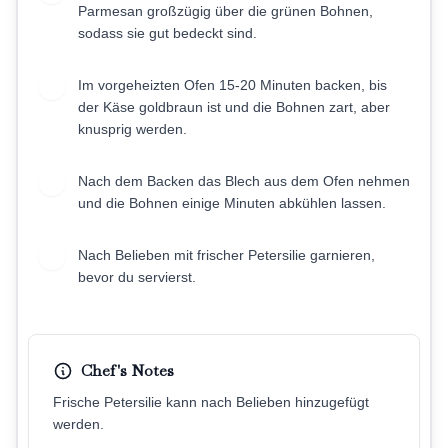
Parmesan großzügig über die grünen Bohnen,
sodass sie gut bedeckt sind.
Im vorgeheizten Ofen 15-20 Minuten backen, bis
6
der Käse goldbraun ist und die Bohnen zart, aber
knusprig werden.
Nach dem Backen das Blech aus dem Ofen nehmen
7
und die Bohnen einige Minuten abkühlen lassen.
Nach Belieben mit frischer Petersilie garnieren,
8
bevor du servierst.
Chef's Notes
Frische Petersilie kann nach Belieben hinzugefügt
werden.