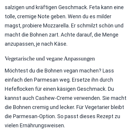
salzigen und kräftigen Geschmack. Feta kann eine
tolle, cremige Note geben. Wenn du es milder
magst, probiere Mozzarella. Er schmilzt schön und
macht die Bohnen zart. Achte darauf, die Menge
anzupassen, je nach Käse.
Vegetarische und vegane Anpassungen
Möchtest du die Bohnen vegan machen? Lass
einfach den Parmesan weg. Ersetze ihn durch
Hefeflocken für einen käsigen Geschmack. Du
kannst auch Cashew-Creme verwenden. Sie macht
die Bohnen cremig und lecker. Für Vegetarier bleibt
die Parmesan-Option. So passt dieses Rezept zu
vielen Ernährungsweisen.