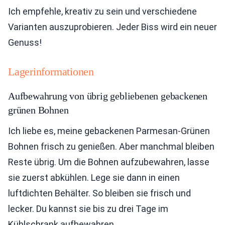
Ich empfehle, kreativ zu sein und verschiedene
Varianten auszuprobieren. Jeder Biss wird ein neuer
Genuss!
Lagerinformationen
Aufbewahrung von übrig gebliebenen gebackenen
grünen Bohnen
Ich liebe es, meine gebackenen Parmesan-Grünen
Bohnen frisch zu genießen. Aber manchmal bleiben
Reste übrig. Um die Bohnen aufzubewahren, lasse
sie zuerst abkühlen. Lege sie dann in einen
luftdichten Behälter. So bleiben sie frisch und
lecker. Du kannst sie bis zu drei Tage im
Kühlschrank aufbewahren.