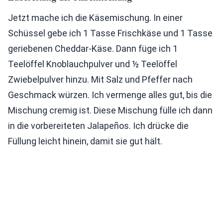
Jetzt mache ich die Käsemischung. In einer
Schüssel gebe ich 1 Tasse Frischkäse und 1 Tasse
geriebenen Cheddar-Käse. Dann füge ich 1
Teelöffel Knoblauchpulver und ½ Teelöffel
Zwiebelpulver hinzu. Mit Salz und Pfeffer nach
Geschmack würzen. Ich vermenge alles gut, bis die
Mischung cremig ist. Diese Mischung fülle ich dann
in die vorbereiteten Jalapeños. Ich drücke die
Füllung leicht hinein, damit sie gut hält.