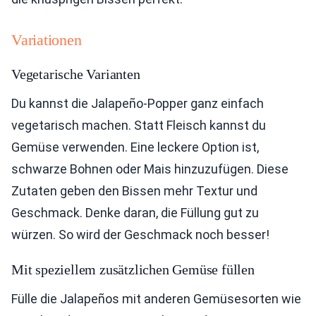
Variationen
Vegetarische Varianten
Du kannst die Jalapeño-Popper ganz einfach
vegetarisch machen. Statt Fleisch kannst du
Gemüse verwenden. Eine leckere Option ist,
schwarze Bohnen oder Mais hinzuzufügen. Diese
Zutaten geben den Bissen mehr Textur und
Geschmack. Denke daran, die Füllung gut zu
würzen. So wird der Geschmack noch besser!
Mit speziellem zusätzlichen Gemüse füllen
Fülle die Jalapeños mit anderen Gemüsesorten wie