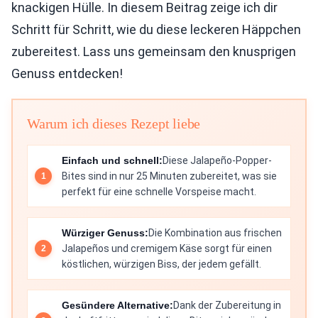
knackigen Hülle. In diesem Beitrag zeige ich dir
Schritt für Schritt, wie du diese leckeren Häppchen
zubereitest. Lass uns gemeinsam den knusprigen
Genuss entdecken!
Warum ich dieses Rezept liebe
Einfach und schnell:
Diese Jalapeño-Popper-
Bites sind in nur 25 Minuten zubereitet, was sie
perfekt für eine schnelle Vorspeise macht.
Würziger Genuss:
Die Kombination aus frischen
Jalapeños und cremigem Käse sorgt für einen
köstlichen, würzigen Biss, der jedem gefällt.
Gesündere Alternative:
Dank der Zubereitung in