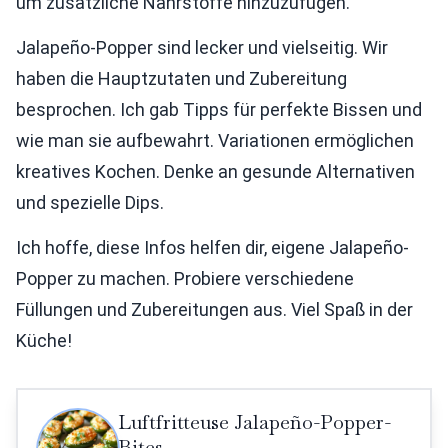
um zusätzliche Nährstoffe hinzuzufügen.
Jalapeño-Popper sind lecker und vielseitig. Wir
haben die Hauptzutaten und Zubereitung
besprochen. Ich gab Tipps für perfekte Bissen und
wie man sie aufbewahrt. Variationen ermöglichen
kreatives Kochen. Denke an gesunde Alternativen
und spezielle Dips.
Ich hoffe, diese Infos helfen dir, eigene Jalapeño-
Popper zu machen. Probiere verschiedene
Füllungen und Zubereitungen aus. Viel Spaß in der
Küche!
Luftfritteuse Jalapeño-Popper-
Bites