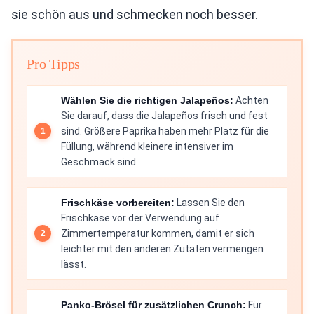
sie schön aus und schmecken noch besser.
Pro Tipps
Wählen Sie die richtigen Jalapeños:
Achten
Sie darauf, dass die Jalapeños frisch und fest
sind. Größere Paprika haben mehr Platz für die
Füllung, während kleinere intensiver im
Geschmack sind.
Frischkäse vorbereiten:
Lassen Sie den
Frischkäse vor der Verwendung auf
Zimmertemperatur kommen, damit er sich
leichter mit den anderen Zutaten vermengen
lässt.
Panko-Brösel für zusätzlichen Crunch:
Für