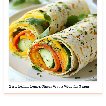
Zesty healthy Lemon Ginger Veggie Wrap für Genuss