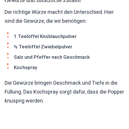
Gewürze und zusätzliche Zutaten
Die richtige Würze macht den Unterschied. Hier
sind die Gewürze, die wir benötigen:
1 Teelöffel Knoblauchpulver
½ Teelöffel Zwiebelpulver
Salz und Pfeffer nach Geschmack
Kochspray
Die Gewürze bringen Geschmack und Tiefe in die
Füllung. Das Kochspray sorgt dafür, dass die Popper
knusprig werden.