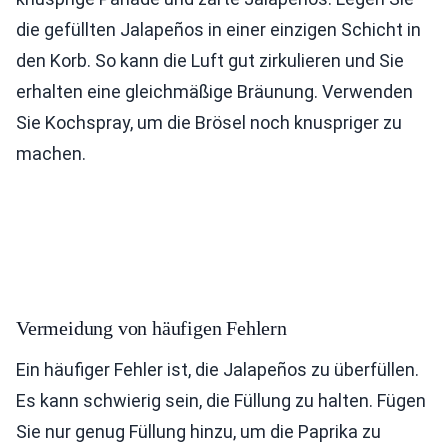
die gefüllten Jalapeños in einer einzigen Schicht in
den Korb. So kann die Luft gut zirkulieren und Sie
erhalten eine gleichmäßige Bräunung. Verwenden
Sie Kochspray, um die Brösel noch knuspriger zu
machen.
Vermeidung von häufigen Fehlern
Ein häufiger Fehler ist, die Jalapeños zu überfüllen.
Es kann schwierig sein, die Füllung zu halten. Fügen
Sie nur genug Füllung hinzu, um die Paprika zu