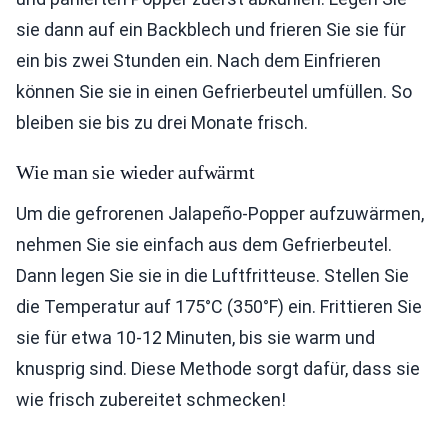
sie dann auf ein Backblech und frieren Sie sie für
ein bis zwei Stunden ein. Nach dem Einfrieren
können Sie sie in einen Gefrierbeutel umfüllen. So
bleiben sie bis zu drei Monate frisch.
Wie man sie wieder aufwärmt
Um die gefrorenen Jalapeño-Popper aufzuwärmen,
nehmen Sie sie einfach aus dem Gefrierbeutel.
Dann legen Sie sie in die Luftfritteuse. Stellen Sie
die Temperatur auf 175°C (350°F) ein. Frittieren Sie
sie für etwa 10-12 Minuten, bis sie warm und
knusprig sind. Diese Methode sorgt dafür, dass sie
wie frisch zubereitet schmecken!