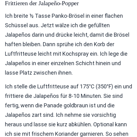
Frittieren der Jalapeño-Popper
Ich breite ½ Tasse Panko-Brösel in einer flachen
Schüssel aus. Jetzt wälze ich die gefüllten
Jalapeños darin und drücke leicht, damit die Brösel
haften bleiben. Dann sprühe ich den Korb der
Luftfritteuse leicht mit Kochspray ein. Ich lege die
Jalapeños in einer einzelnen Schicht hinein und
lasse Platz zwischen ihnen.
Ich stelle die Luftfritteuse auf 175°C (350°F) ein und
frittiere die Jalapeños für 8-10 Minuten. Sie sind
fertig, wenn die Panade goldbraun ist und die
Jalapeños zart sind. Ich nehme sie vorsichtig
heraus und lasse sie kurz abkühlen. Optional kann
ich sie mit frischem Koriander garnieren. So sehen