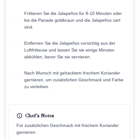
Frittieren Sie die Jalapeños für 8-10 Minuten oder
6
bis die Panade goldbraun und die Jalapeños zart
sind.
Entfernen Sie die Jalapeños vorsichtig aus der
7
Luftfritteuse und lassen Sie sie einige Minuten
abkühlen, bevor Sie sie servieren.
Nach Wunsch mit gehacktem frischem Koriander
8
garnieren, um zusätzlichen Geschmack und Farbe
zu verleihen.
Chef's Notes
Für zusätzlichen Geschmack mit frischem Koriander
garnieren.