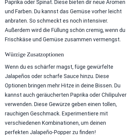
Paprika oder Spinat. Diese bieten dir neue Aromen
und Farben. Du kannst das Gemüse vorher leicht
anbraten. So schmeckt es noch intensiver.
Außerdem wird die Füllung schön cremig, wenn du
Frischkäse und Gemüse zusammen vermengst.
Würzige Zusatzoptionen
Wenn du es schärfer magst, füge gewürfelte
Jalapeños oder scharfe Sauce hinzu. Diese
Optionen bringen mehr Hitze in deine Bissen. Du
kannst auch geräucherten Paprika oder Chilipulver
verwenden. Diese Gewürze geben einen tollen,
rauchigen Geschmack. Experimentiere mit
verschiedenen Kombinationen, um deinen
perfekten Jalapeño-Popper zu finden!