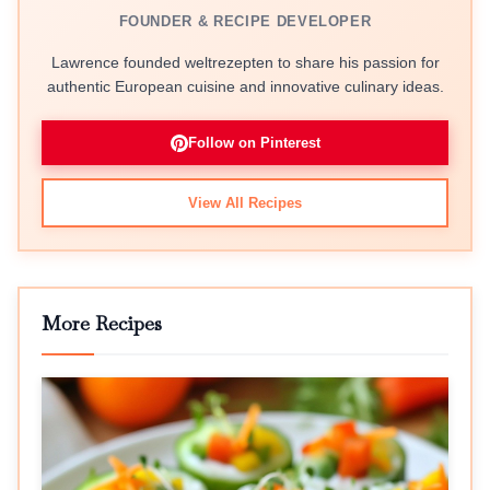
FOUNDER & RECIPE DEVELOPER
Lawrence founded weltrezepten to share his passion for
authentic European cuisine and innovative culinary ideas.
Follow on Pinterest
View All Recipes
More Recipes