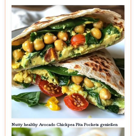
Nutty healthy Avocado Chickpea Pita Pockets genießen