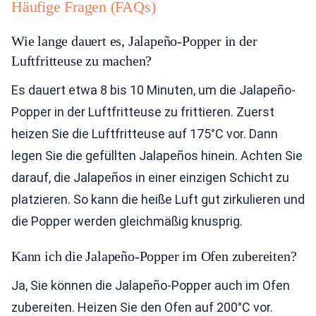
Häufige Fragen (FAQs)
Wie lange dauert es, Jalapeño-Popper in der
Luftfritteuse zu machen?
Es dauert etwa 8 bis 10 Minuten, um die Jalapeño-
Popper in der Luftfritteuse zu frittieren. Zuerst
heizen Sie die Luftfritteuse auf 175°C vor. Dann
legen Sie die gefüllten Jalapeños hinein. Achten Sie
darauf, die Jalapeños in einer einzigen Schicht zu
platzieren. So kann die heiße Luft gut zirkulieren und
die Popper werden gleichmäßig knusprig.
Kann ich die Jalapeño-Popper im Ofen zubereiten?
Ja, Sie können die Jalapeño-Popper auch im Ofen
zubereiten. Heizen Sie den Ofen auf 200°C vor.