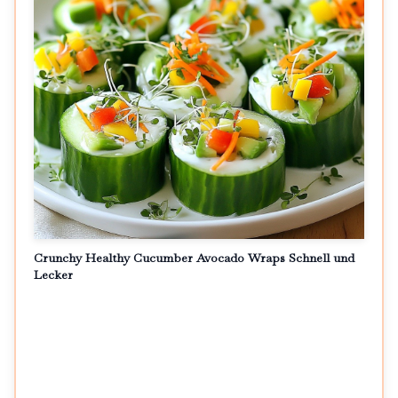
Crunchy Healthy Cucumber Avocado Wraps Schnell und
Lecker