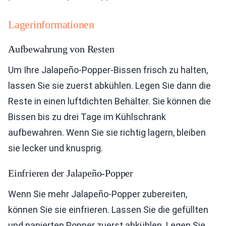
Lagerinformationen
Aufbewahrung von Resten
Um Ihre Jalapeño-Popper-Bissen frisch zu halten,
lassen Sie sie zuerst abkühlen. Legen Sie dann die
Reste in einen luftdichten Behälter. Sie können die
Bissen bis zu drei Tage im Kühlschrank
aufbewahren. Wenn Sie sie richtig lagern, bleiben
sie lecker und knusprig.
Einfrieren der Jalapeño-Popper
Wenn Sie mehr Jalapeño-Popper zubereiten,
können Sie sie einfrieren. Lassen Sie die gefüllten
und panierten Popper zuerst abkühlen. Legen Sie