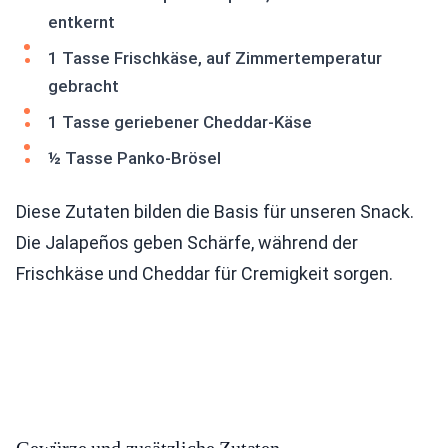
entkernt
1 Tasse Frischkäse, auf Zimmertemperatur
gebracht
1 Tasse geriebener Cheddar-Käse
½ Tasse Panko-Brösel
Diese Zutaten bilden die Basis für unseren Snack.
Die Jalapeños geben Schärfe, während der
Frischkäse und Cheddar für Cremigkeit sorgen.