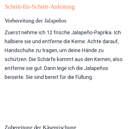
Schritt-für-Schritt-Anleitung
Vorbereitung der Jalapeños
Zuerst nehme ich 12 frische Jalapeño-Paprika. Ich
halbiere sie und entferne die Kerne. Achte darauf,
Handschuhe zu tragen, um deine Hände zu
schützen. Die Schärfe kommt aus den Kernen, also
entferne sie gut. Dann lege ich die Jalapeños
beiseite. Sie sind bereit für die Füllung.
Zubereitung der Käsemischung