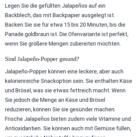
Legen Sie die gefüllten Jalapeños auf ein
Backblech, das mit Backpapier ausgelegt ist.
Backen Sie sie für etwa 15 bis 20 Minuten, bis die
Panade goldbraun ist. Die Ofenvariante ist perfekt,
wenn Sie größere Mengen zubereiten möchten.
Sind Jalapeño-Popper gesund?
Jalapeño-Popper können eine leckere, aber auch
kalorienreiche Snackoption sein. Sie enthalten Käse
und Brösel, was sie etwas fettreich macht. Wenn
Sie jedoch die Menge an Käse und Brösel
reduzieren, können Sie sie gesünder machen.
Frische Jalapeños bieten zudem viele Vitamine und
Antioxidantien. Sie können auch mit Gemüse füllen,