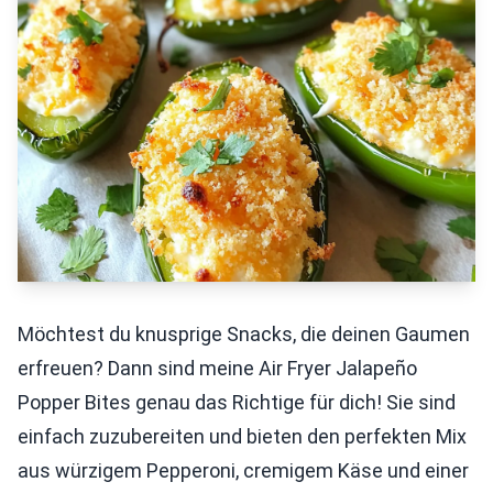
Möchtest du knusprige Snacks, die deinen Gaumen
erfreuen? Dann sind meine Air Fryer Jalapeño
Popper Bites genau das Richtige für dich! Sie sind
einfach zuzubereiten und bieten den perfekten Mix
aus würzigem Pepperoni, cremigem Käse und einer