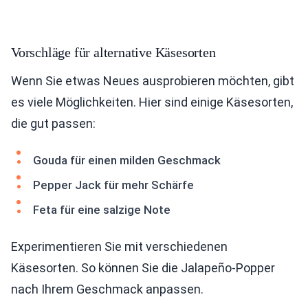
Vorschläge für alternative Käsesorten
Wenn Sie etwas Neues ausprobieren möchten, gibt
es viele Möglichkeiten. Hier sind einige Käsesorten,
die gut passen:
Gouda für einen milden Geschmack
Pepper Jack für mehr Schärfe
Feta für eine salzige Note
Experimentieren Sie mit verschiedenen
Käsesorten. So können Sie die Jalapeño-Popper
nach Ihrem Geschmack anpassen.