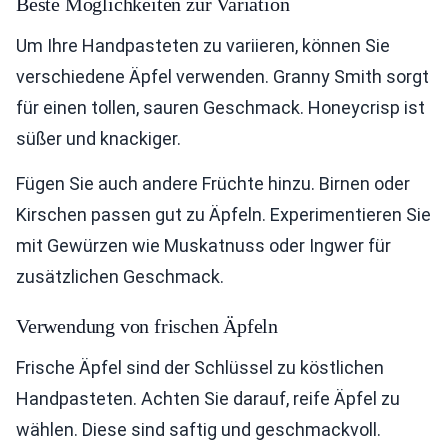
Beste Möglichkeiten zur Variation
Um Ihre Handpasteten zu variieren, können Sie
verschiedene Äpfel verwenden. Granny Smith sorgt
für einen tollen, sauren Geschmack. Honeycrisp ist
süßer und knackiger.
Fügen Sie auch andere Früchte hinzu. Birnen oder
Kirschen passen gut zu Äpfeln. Experimentieren Sie
mit Gewürzen wie Muskatnuss oder Ingwer für
zusätzlichen Geschmack.
Verwendung von frischen Äpfeln
Frische Äpfel sind der Schlüssel zu köstlichen
Handpasteten. Achten Sie darauf, reife Äpfel zu
wählen. Diese sind saftig und geschmackvoll.