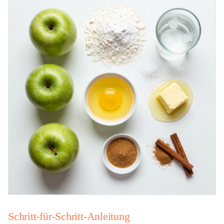
Schritt-für-Schritt-Anleitung