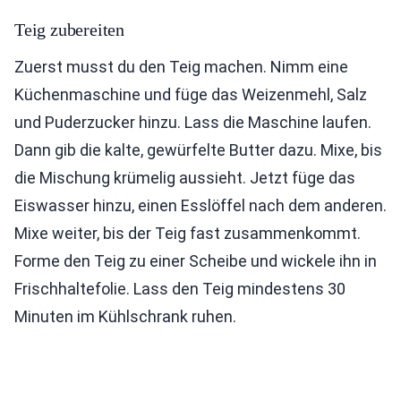
Teig zubereiten
Zuerst musst du den Teig machen. Nimm eine
Küchenmaschine und füge das Weizenmehl, Salz
und Puderzucker hinzu. Lass die Maschine laufen.
Dann gib die kalte, gewürfelte Butter dazu. Mixe, bis
die Mischung krümelig aussieht. Jetzt füge das
Eiswasser hinzu, einen Esslöffel nach dem anderen.
Mixe weiter, bis der Teig fast zusammenkommt.
Forme den Teig zu einer Scheibe und wickele ihn in
Frischhaltefolie. Lass den Teig mindestens 30
Minuten im Kühlschrank ruhen.