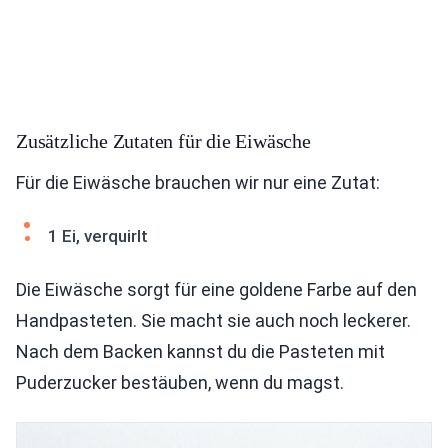
Zusätzliche Zutaten für die Eiwäsche
Für die Eiwäsche brauchen wir nur eine Zutat:
1 Ei, verquirlt
Die Eiwäsche sorgt für eine goldene Farbe auf den
Handpasteten. Sie macht sie auch noch leckerer.
Nach dem Backen kannst du die Pasteten mit
Puderzucker bestäuben, wenn du magst.