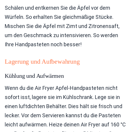
Schälen und entkernen Sie die Äpfel vor dem
Würfeln. So erhalten Sie gleichmäßige Stücke.
Mischen Sie die Äpfel mit Zimt und Zitronensaft,
um den Geschmack zu intensivieren. So werden
Ihre Handpasteten noch besser!
Lagerung und Aufbewahrung
Kühlung und Aufwärmen
Wenn du die Air Fryer Apfel-Handpasteten nicht
sofort isst, lagere sie im Kühlschrank. Lege sie in
einen luftdichten Behälter. Dies hält sie frisch und
lecker. Vor dem Servieren kannst du die Pasteten
leicht aufwärmen. Heize deinen Air Fryer auf 160 °C