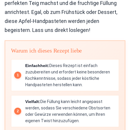
perfekten Teig machst und die fruchtige Füllung
anrichtest. Egal, ob zum Frühstück oder Dessert,
diese Apfel-Handpasteten werden jeden
begeistern. Lass uns direkt loslegen!
Warum ich dieses Rezept liebe
Einfachheit:
Dieses Rezept ist einfach
zuzubereiten und erfordert keine besonderen
Kochkenntnisse, sodass jeder köstliche
Handpasteten herstellen kann.
Vielfalt:
Die Füllung kann leicht angepasst
werden, sodass Sie verschiedene Obstsorten
oder Gewürze verwenden können, um Ihren
eigenen Twist hinzuzufügen.