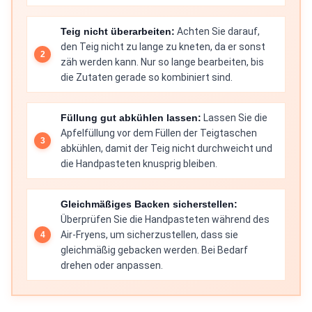
Teig nicht überarbeiten:
Achten Sie darauf,
den Teig nicht zu lange zu kneten, da er sonst
zäh werden kann. Nur so lange bearbeiten, bis
die Zutaten gerade so kombiniert sind.
Füllung gut abkühlen lassen:
Lassen Sie die
Apfelfüllung vor dem Füllen der Teigtaschen
abkühlen, damit der Teig nicht durchweicht und
die Handpasteten knusprig bleiben.
Gleichmäßiges Backen sicherstellen:
Überprüfen Sie die Handpasteten während des
Air-Fryens, um sicherzustellen, dass sie
gleichmäßig gebacken werden. Bei Bedarf
drehen oder anpassen.