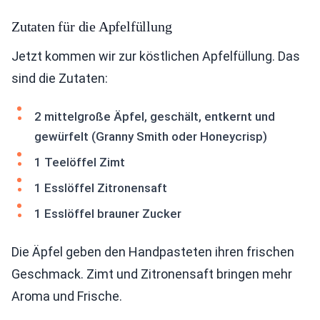
Zutaten für die Apfelfüllung
Jetzt kommen wir zur köstlichen Apfelfüllung. Das
sind die Zutaten:
2 mittelgroße Äpfel, geschält, entkernt und
gewürfelt (Granny Smith oder Honeycrisp)
1 Teelöffel Zimt
1 Esslöffel Zitronensaft
1 Esslöffel brauner Zucker
Die Äpfel geben den Handpasteten ihren frischen
Geschmack. Zimt und Zitronensaft bringen mehr
Aroma und Frische.