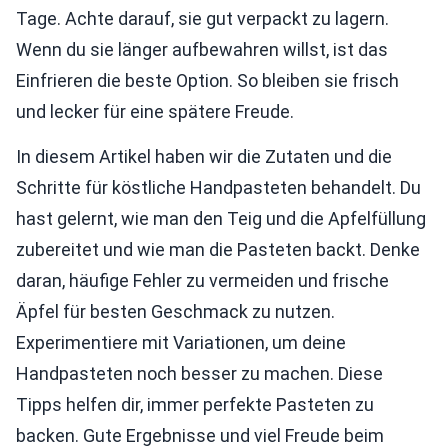
Tage. Achte darauf, sie gut verpackt zu lagern.
Wenn du sie länger aufbewahren willst, ist das
Einfrieren die beste Option. So bleiben sie frisch
und lecker für eine spätere Freude.
In diesem Artikel haben wir die Zutaten und die
Schritte für köstliche Handpasteten behandelt. Du
hast gelernt, wie man den Teig und die Apfelfüllung
zubereitet und wie man die Pasteten backt. Denke
daran, häufige Fehler zu vermeiden und frische
Äpfel für besten Geschmack zu nutzen.
Experimentiere mit Variationen, um deine
Handpasteten noch besser zu machen. Diese
Tipps helfen dir, immer perfekte Pasteten zu
backen. Gute Ergebnisse und viel Freude beim