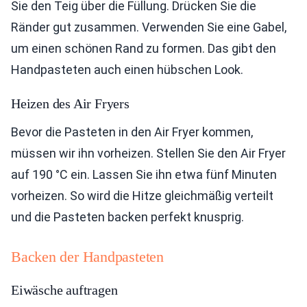
Sie den Teig über die Füllung. Drücken Sie die
Ränder gut zusammen. Verwenden Sie eine Gabel,
um einen schönen Rand zu formen. Das gibt den
Handpasteten auch einen hübschen Look.
Heizen des Air Fryers
Bevor die Pasteten in den Air Fryer kommen,
müssen wir ihn vorheizen. Stellen Sie den Air Fryer
auf 190 °C ein. Lassen Sie ihn etwa fünf Minuten
vorheizen. So wird die Hitze gleichmäßig verteilt
und die Pasteten backen perfekt knusprig.
Backen der Handpasteten
Eiwäsche auftragen