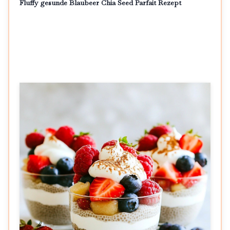
Fluffy gesunde Blaubeer Chia Seed Parfait Rezept