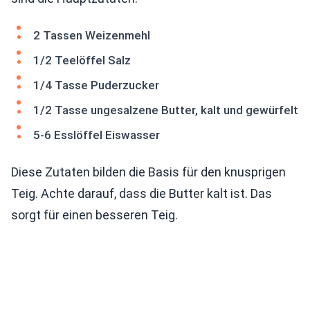
2 Tassen Weizenmehl
1/2 Teelöffel Salz
1/4 Tasse Puderzucker
1/2 Tasse ungesalzene Butter, kalt und gewürfelt
5-6 Esslöffel Eiswasser
Diese Zutaten bilden die Basis für den knusprigen
Teig. Achte darauf, dass die Butter kalt ist. Das
sorgt für einen besseren Teig.