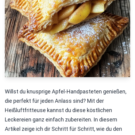
Willst du knusprige Apfel-Handpasteten genießen,
die perfekt für jeden Anlass sind? Mit der
Heißluftfritteuse kannst du diese köstlichen
Leckereien ganz einfach zubereiten. In diesem
Artikel zeige ich dir Schritt für Schritt, wie du den