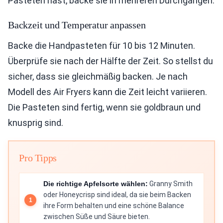
Pasteten hast, backe sie in mehreren Durchgängen.
Backzeit und Temperatur anpassen
Backe die Handpasteten für 10 bis 12 Minuten.
Überprüfe sie nach der Hälfte der Zeit. So stellst du
sicher, dass sie gleichmäßig backen. Je nach
Modell des Air Fryers kann die Zeit leicht variieren.
Die Pasteten sind fertig, wenn sie goldbraun und
knusprig sind.
Pro Tipps
Die richtige Apfelsorte wählen:
Granny Smith
oder Honeycrisp sind ideal, da sie beim Backen
ihre Form behalten und eine schöne Balance
zwischen Süße und Säure bieten.