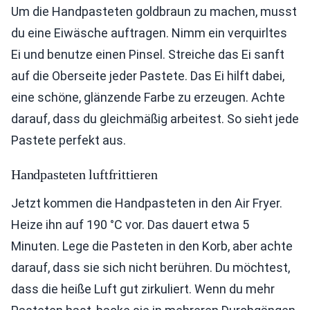
Um die Handpasteten goldbraun zu machen, musst
du eine Eiwäsche auftragen. Nimm ein verquirltes
Ei und benutze einen Pinsel. Streiche das Ei sanft
auf die Oberseite jeder Pastete. Das Ei hilft dabei,
eine schöne, glänzende Farbe zu erzeugen. Achte
darauf, dass du gleichmäßig arbeitest. So sieht jede
Pastete perfekt aus.
Handpasteten luftfrittieren
Jetzt kommen die Handpasteten in den Air Fryer.
Heize ihn auf 190 °C vor. Das dauert etwa 5
Minuten. Lege die Pasteten in den Korb, aber achte
darauf, dass sie sich nicht berühren. Du möchtest,
dass die heiße Luft gut zirkuliert. Wenn du mehr