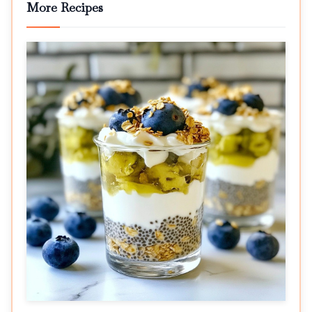
More Recipes