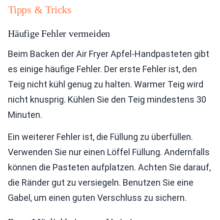
Tipps & Tricks
Häufige Fehler vermeiden
Beim Backen der Air Fryer Apfel-Handpasteten gibt
es einige häufige Fehler. Der erste Fehler ist, den
Teig nicht kühl genug zu halten. Warmer Teig wird
nicht knusprig. Kühlen Sie den Teig mindestens 30
Minuten.
Ein weiterer Fehler ist, die Füllung zu überfüllen.
Verwenden Sie nur einen Löffel Füllung. Andernfalls
können die Pasteten aufplatzen. Achten Sie darauf,
die Ränder gut zu versiegeln. Benutzen Sie eine
Gabel, um einen guten Verschluss zu sichern.