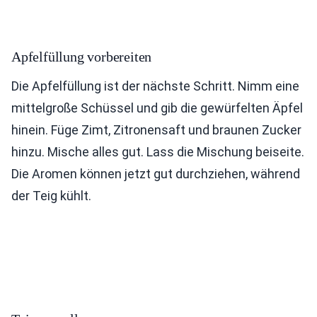
Apfelfüllung vorbereiten
Die Apfelfüllung ist der nächste Schritt. Nimm eine
mittelgroße Schüssel und gib die gewürfelten Äpfel
hinein. Füge Zimt, Zitronensaft und braunen Zucker
hinzu. Mische alles gut. Lass die Mischung beiseite.
Die Aromen können jetzt gut durchziehen, während
der Teig kühlt.