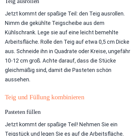
Teig ausrollen
Jetzt kommt der spaßige Teil: den Teig ausrollen.
Nimm die gekühlte Teigscheibe aus dem
Kühlschrank. Lege sie auf eine leicht bemehlte
Arbeitsfläche. Rolle den Teig auf etwa 0,5 cm Dicke
aus. Schneide ihn in Quadrate oder Kreise, ungefähr
10-12 cm groß. Achte darauf, dass die Stücke
gleichmäßig sind, damit die Pasteten schön
aussehen.
Teig und Füllung kombinieren
Pasteten füllen
Jetzt kommt der spaßige Teil! Nehmen Sie ein
Teigstück und legen Sie es auf die Arbeitsfläche.