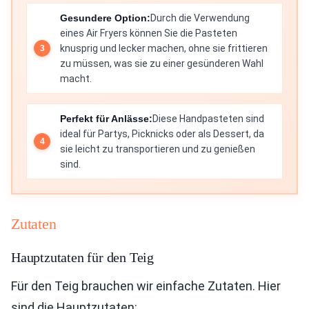
Gesundere Option:
Durch die Verwendung
eines Air Fryers können Sie die Pasteten
knusprig und lecker machen, ohne sie frittieren
zu müssen, was sie zu einer gesünderen Wahl
macht.
Perfekt für Anlässe:
Diese Handpasteten sind
ideal für Partys, Picknicks oder als Dessert, da
sie leicht zu transportieren und zu genießen
sind.
Zutaten
Hauptzutaten für den Teig
Für den Teig brauchen wir einfache Zutaten. Hier
sind die Hauptzutaten: