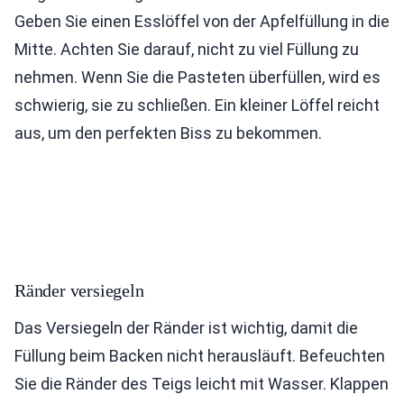
Geben Sie einen Esslöffel von der Apfelfüllung in die
Mitte. Achten Sie darauf, nicht zu viel Füllung zu
nehmen. Wenn Sie die Pasteten überfüllen, wird es
schwierig, sie zu schließen. Ein kleiner Löffel reicht
aus, um den perfekten Biss zu bekommen.
Ränder versiegeln
Das Versiegeln der Ränder ist wichtig, damit die
Füllung beim Backen nicht herausläuft. Befeuchten
Sie die Ränder des Teigs leicht mit Wasser. Klappen