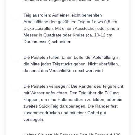
Teig ausrollen: Auf einer leicht bemehlten
3
Arbeitsfläche den gekühlten Teig auf etwa 0,5 cm
Dicke ausrollen. Mit einem Ausstecher oder einem
Messer in Quadrate oder Kreise (ca. 10-12 cm
Durchmesser) schneiden.
Die Pasteten füllen: Einen Löffel der Apfelfüllung in
4
die Mitte jedes Teigstücks geben. Nicht überfüllen,
da sonst das Verschließen erschwert wird.
Die Pasteten versiegeln: Die Ränder des Teigs leicht
5
mit Wasser anfeuchten. Den Teig über die Füllung
klappen, um eine Halbmondform zu bilden, oder ein
zweites Stück Teig darüberlegen. Die Ränder fest
zusammendrücken und mit einer Gabel gut
versiegeln.