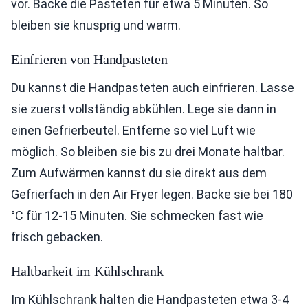
vor. Backe die Pasteten für etwa 5 Minuten. So
bleiben sie knusprig und warm.
Einfrieren von Handpasteten
Du kannst die Handpasteten auch einfrieren. Lasse
sie zuerst vollständig abkühlen. Lege sie dann in
einen Gefrierbeutel. Entferne so viel Luft wie
möglich. So bleiben sie bis zu drei Monate haltbar.
Zum Aufwärmen kannst du sie direkt aus dem
Gefrierfach in den Air Fryer legen. Backe sie bei 180
°C für 12-15 Minuten. Sie schmecken fast wie
frisch gebacken.
Haltbarkeit im Kühlschrank
Im Kühlschrank halten die Handpasteten etwa 3-4