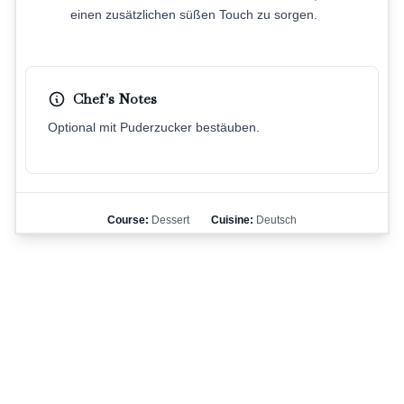
einen zusätzlichen süßen Touch zu sorgen.
Chef's Notes
Optional mit Puderzucker bestäuben.
Course:
Dessert
Cuisine:
Deutsch