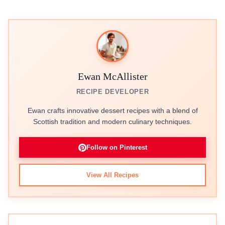
Ewan McAllister
RECIPE DEVELOPER
Ewan crafts innovative dessert recipes with a blend of
Scottish tradition and modern culinary techniques.
Follow on Pinterest
View All Recipes