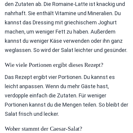
den Zutaten ab. Die Romaine-Latte ist knackig und
nahrhaft. Sie enthält Vitamine und Mineralien. Du
kannst das Dressing mit griechischem Joghurt
machen, um weniger Fett zu haben. Außerdem
kannst du weniger Käse verwenden oder ihn ganz
weglassen. So wird der Salat leichter und gesünder.
Wie viele Portionen ergibt dieses Rezept?
Das Rezept ergibt vier Portionen. Du kannst es
leicht anpassen. Wenn du mehr Gäste hast,
verdopple einfach die Zutaten. Für weniger
Portionen kannst du die Mengen teilen. So bleibt der
Salat frisch und lecker.
Woher stammt der Caesar-Salat?