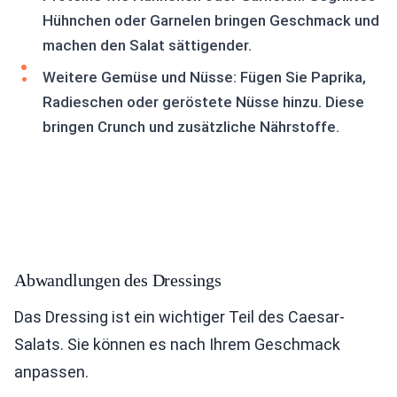
Hühnchen oder Garnelen bringen Geschmack und
machen den Salat sättigender.
Weitere Gemüse und Nüsse: Fügen Sie Paprika,
Radieschen oder geröstete Nüsse hinzu. Diese
bringen Crunch und zusätzliche Nährstoffe.
Abwandlungen des Dressings
Das Dressing ist ein wichtiger Teil des Caesar-
Salats. Sie können es nach Ihrem Geschmack
anpassen.