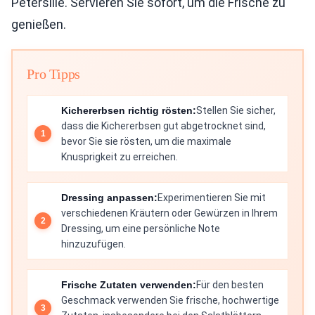
Petersilie. Servieren Sie sofort, um die Frische zu
genießen.
Pro Tipps
Kichererbsen richtig rösten:
Stellen Sie sicher,
dass die Kichererbsen gut abgetrocknet sind,
bevor Sie sie rösten, um die maximale
Knusprigkeit zu erreichen.
Dressing anpassen:
Experimentieren Sie mit
verschiedenen Kräutern oder Gewürzen in Ihrem
Dressing, um eine persönliche Note
hinzuzufügen.
Frische Zutaten verwenden:
Für den besten
Geschmack verwenden Sie frische, hochwertige