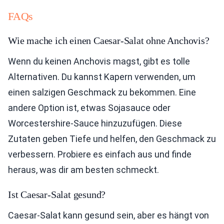
FAQs
Wie mache ich einen Caesar-Salat ohne Anchovis?
Wenn du keinen Anchovis magst, gibt es tolle
Alternativen. Du kannst Kapern verwenden, um
einen salzigen Geschmack zu bekommen. Eine
andere Option ist, etwas Sojasauce oder
Worcestershire-Sauce hinzuzufügen. Diese
Zutaten geben Tiefe und helfen, den Geschmack zu
verbessern. Probiere es einfach aus und finde
heraus, was dir am besten schmeckt.
Ist Caesar-Salat gesund?
Caesar-Salat kann gesund sein, aber es hängt von