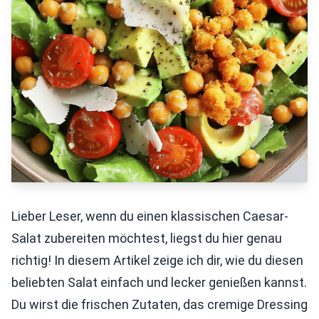
Lieber Leser, wenn du einen klassischen Caesar-
Salat zubereiten möchtest, liegst du hier genau
richtig! In diesem Artikel zeige ich dir, wie du diesen
beliebten Salat einfach und lecker genießen kannst.
Du wirst die frischen Zutaten, das cremige Dressing