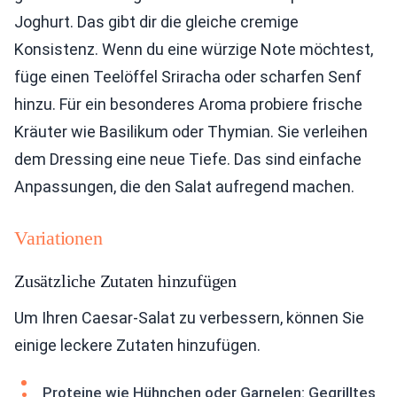
Joghurt. Das gibt dir die gleiche cremige
Konsistenz. Wenn du eine würzige Note möchtest,
füge einen Teelöffel Sriracha oder scharfen Senf
hinzu. Für ein besonderes Aroma probiere frische
Kräuter wie Basilikum oder Thymian. Sie verleihen
dem Dressing eine neue Tiefe. Das sind einfache
Anpassungen, die den Salat aufregend machen.
Variationen
Zusätzliche Zutaten hinzufügen
Um Ihren Caesar-Salat zu verbessern, können Sie
einige leckere Zutaten hinzufügen.
Proteine wie Hühnchen oder Garnelen: Gegrilltes