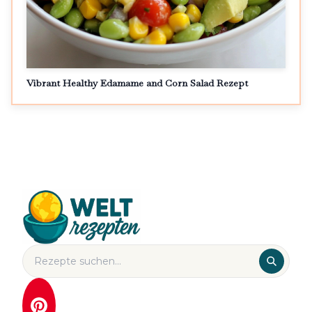
Vibrant Healthy Edamame and Corn Salad Rezept