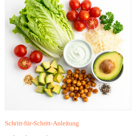
Schritt-für-Schritt-Anleitung