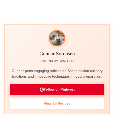
Gunnar Sorensen
CULINARY WRITER
Gunnar pens engaging articles on Scandinavian culinary
traditions and innovative techniques in food preparation.
Follow on Pinterest
View All Recipes