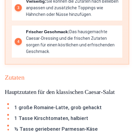
Vielseitig:
Sie können die Zutaten nach Belieben
anpassen und zusätzliche Toppings wie
Hähnchen oder Nüsse hinzufügen.
Frischer Geschmack:
Das hausgemachte
Caesar-Dressing und die frischen Zutaten
sorgen für einen köstlichen und erfrischenden
Geschmack.
Zutaten
Hauptzutaten für den klassischen Caesar-Salat
1 große Romaine-Latte, grob gehackt
1 Tasse Kirschtomaten, halbiert
½ Tasse geriebener Parmesan-Käse