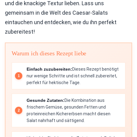
und die knackige Textur lieben. Lass uns
gemeinsam in die Welt des Caesar-Salats
eintauchen und entdecken, wie du ihn perfekt
zubereitest!
Warum ich dieses Rezept liebe
Einfach zuzubereiten:
Dieses Rezept benötigt
nur wenige Schritte und ist schnell zubereitet,
perfekt für hektische Tage.
Gesunde Zutaten:
Die Kombination aus
frischem Gemüse, gesunden Fetten und
proteinreichen Kichererbsen macht diesen
Salat nahrhaft und sättigend.