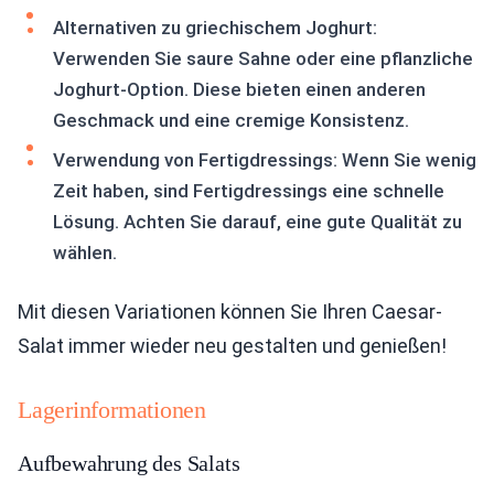
Alternativen zu griechischem Joghurt:
Verwenden Sie saure Sahne oder eine pflanzliche
Joghurt-Option. Diese bieten einen anderen
Geschmack und eine cremige Konsistenz.
Verwendung von Fertigdressings: Wenn Sie wenig
Zeit haben, sind Fertigdressings eine schnelle
Lösung. Achten Sie darauf, eine gute Qualität zu
wählen.
Mit diesen Variationen können Sie Ihren Caesar-
Salat immer wieder neu gestalten und genießen!
Lagerinformationen
Aufbewahrung des Salats