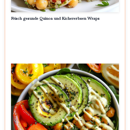
Frisch gesunde Quinoa und Kichererbsen Wraps