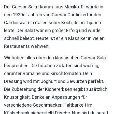
Der Caesar-Salat kommt aus Mexiko. Er wurde in
den 1920er Jahren von Caesar Cardini erfunden.
Cardini war ein italienischer Koch, der in Tijuana
lebte. Der Salat war ein großer Erfolg und wurde
schnell beliebt. Heute ist er ein Klassiker in vielen
Restaurants weltweit.
Wir haben alles über den klassischen Caesar-Salat
besprochen. Die frischen Zutaten sind wichtig,
darunter Romaine und Kirschtomaten. Dein
Dressing wird mit Joghurt und Gewürzen perfekt.
Die Zubereitung der Kichererbsen ergibt zusätzlich
Knusprigkeit. Denke an Anpassungen für
verschiedene Geschmäcker. Haltbarkeit im
Kühlschrank sicherstellt Frische. Nun bist du bereit,