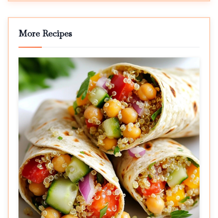
More Recipes