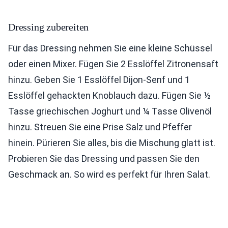
Dressing zubereiten
Für das Dressing nehmen Sie eine kleine Schüssel
oder einen Mixer. Fügen Sie 2 Esslöffel Zitronensaft
hinzu. Geben Sie 1 Esslöffel Dijon-Senf und 1
Esslöffel gehackten Knoblauch dazu. Fügen Sie ½
Tasse griechischen Joghurt und ¼ Tasse Olivenöl
hinzu. Streuen Sie eine Prise Salz und Pfeffer
hinein. Pürieren Sie alles, bis die Mischung glatt ist.
Probieren Sie das Dressing und passen Sie den
Geschmack an. So wird es perfekt für Ihren Salat.