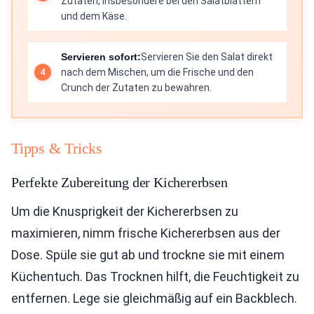
Zutaten, insbesondere bei den Salatblättern
und dem Käse.
Servieren sofort:
Servieren Sie den Salat direkt
nach dem Mischen, um die Frische und den
Crunch der Zutaten zu bewahren.
Tipps & Tricks
Perfekte Zubereitung der Kichererbsen
Um die Knusprigkeit der Kichererbsen zu
maximieren, nimm frische Kichererbsen aus der
Dose. Spüle sie gut ab und trockne sie mit einem
Küchentuch. Das Trocknen hilft, die Feuchtigkeit zu
entfernen. Lege sie gleichmäßig auf ein Backblech.