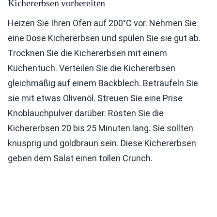
Kichererbsen vorbereiten
Heizen Sie Ihren Ofen auf 200°C vor. Nehmen Sie
eine Dose Kichererbsen und spülen Sie sie gut ab.
Trocknen Sie die Kichererbsen mit einem
Küchentuch. Verteilen Sie die Kichererbsen
gleichmäßig auf einem Backblech. Beträufeln Sie
sie mit etwas Olivenöl. Streuen Sie eine Prise
Knoblauchpulver darüber. Rösten Sie die
Kichererbsen 20 bis 25 Minuten lang. Sie sollten
knusprig und goldbraun sein. Diese Kichererbsen
geben dem Salat einen tollen Crunch.