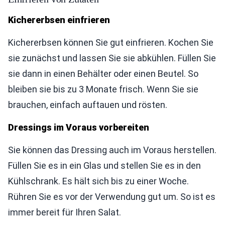
Kichererbsen einfrieren
Kichererbsen können Sie gut einfrieren. Kochen Sie
sie zunächst und lassen Sie sie abkühlen. Füllen Sie
sie dann in einen Behälter oder einen Beutel. So
bleiben sie bis zu 3 Monate frisch. Wenn Sie sie
brauchen, einfach auftauen und rösten.
Dressings im Voraus vorbereiten
Sie können das Dressing auch im Voraus herstellen.
Füllen Sie es in ein Glas und stellen Sie es in den
Kühlschrank. Es hält sich bis zu einer Woche.
Rühren Sie es vor der Verwendung gut um. So ist es
immer bereit für Ihren Salat.