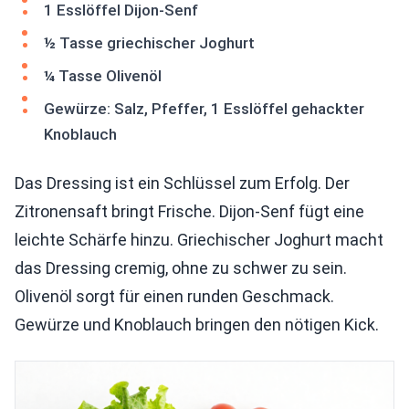
1 Esslöffel Dijon-Senf
½ Tasse griechischer Joghurt
¼ Tasse Olivenöl
Gewürze: Salz, Pfeffer, 1 Esslöffel gehackter
Knoblauch
Das Dressing ist ein Schlüssel zum Erfolg. Der
Zitronensaft bringt Frische. Dijon-Senf fügt eine
leichte Schärfe hinzu. Griechischer Joghurt macht
das Dressing cremig, ohne zu schwer zu sein.
Olivenöl sorgt für einen runden Geschmack.
Gewürze und Knoblauch bringen den nötigen Kick.