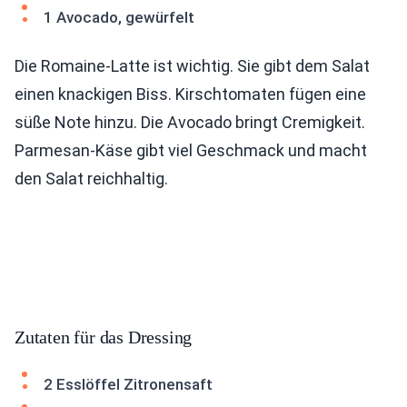
1 Avocado, gewürfelt
Die Romaine-Latte ist wichtig. Sie gibt dem Salat
einen knackigen Biss. Kirschtomaten fügen eine
süße Note hinzu. Die Avocado bringt Cremigkeit.
Parmesan-Käse gibt viel Geschmack und macht
den Salat reichhaltig.
Zutaten für das Dressing
2 Esslöffel Zitronensaft