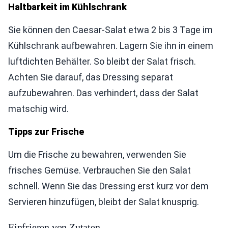
Haltbarkeit im Kühlschrank
Sie können den Caesar-Salat etwa 2 bis 3 Tage im
Kühlschrank aufbewahren. Lagern Sie ihn in einem
luftdichten Behälter. So bleibt der Salat frisch.
Achten Sie darauf, das Dressing separat
aufzubewahren. Das verhindert, dass der Salat
matschig wird.
Tipps zur Frische
Um die Frische zu bewahren, verwenden Sie
frisches Gemüse. Verbrauchen Sie den Salat
schnell. Wenn Sie das Dressing erst kurz vor dem
Servieren hinzufügen, bleibt der Salat knusprig.
Einfrieren von Zutaten