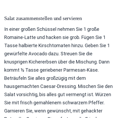
Salat zusammenstellen und servieren
In einer großen Schüssel nehmen Sie 1 große
Romaine-Latte und hacken sie grob. Fügen Sie 1
Tasse halbierte Kirschtomaten hinzu. Geben Sie 1
gewürfelte Avocado dazu. Streuen Sie die
knusprigen Kichererbsen über die Mischung. Dann
kommt ½ Tasse geriebener Parmesan-Käse.
Beträufeln Sie alles großzügig mit dem
hausgemachten Caesar-Dressing. Mischen Sie den
Salat vorsichtig, bis alles gut vermengt ist. Würzen
Sie mit frisch gemahlenem schwarzem Pfeffer.
Garnieren Sie, wenn gewünscht, mit gehackter