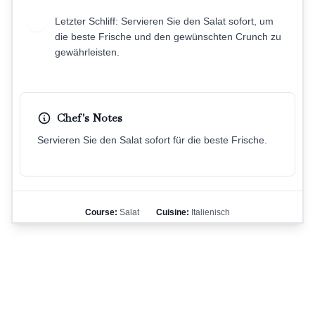
Letzter Schliff: Servieren Sie den Salat sofort, um
6
die beste Frische und den gewünschten Crunch zu
gewährleisten.
Chef's Notes
Servieren Sie den Salat sofort für die beste Frische.
Course:
Salat
Cuisine:
Italienisch